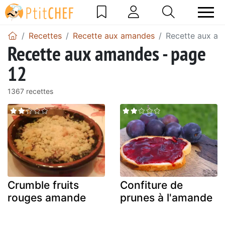
Recettes
Recette aux amandes
Recette aux am
Recette aux amandes - page
12
1367 recettes
Crumble fruits
Confiture de
rouges amande
prunes à l'amande