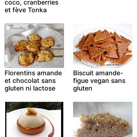
coco, cranberries
et fève Tonka
Florentins amande
Biscuit amande-
et chocolat sans
figue vegan sans
gluten ni lactose
gluten