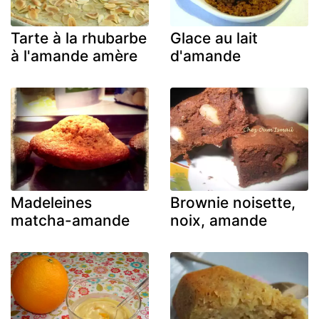
Tarte à la rhubarbe
Glace au lait
à l'amande amère
d'amande
Madeleines
Brownie noisette,
matcha-amande
noix, amande