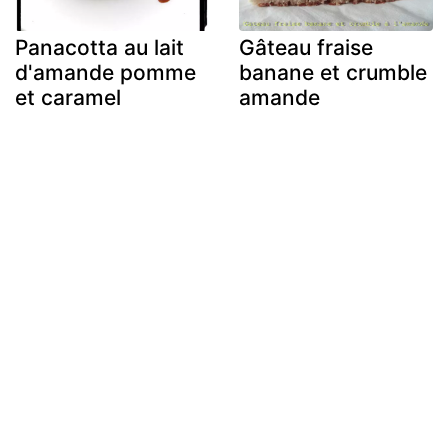
Panacotta au lait
Gâteau fraise
d'amande pomme
banane et crumble
et caramel
amande