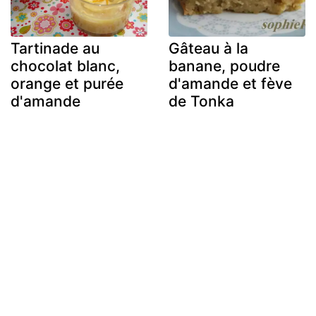
Tartinade au
Gâteau à la
chocolat blanc,
banane, poudre
orange et purée
d'amande et fève
d'amande
de Tonka