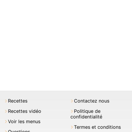
Recettes
Contactez nous
Recettes vidéo
Politique de
confidentialité
Voir les menus
Termes et conditions
Questions