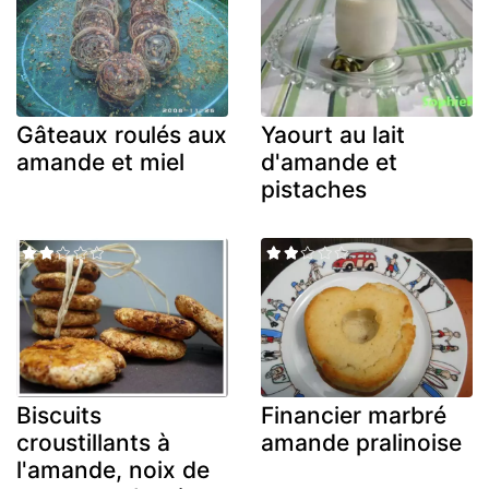
Gâteaux roulés aux
Yaourt au lait
amande et miel
d'amande et
pistaches
Biscuits
Financier marbré
croustillants à
amande pralinoise
l'amande, noix de