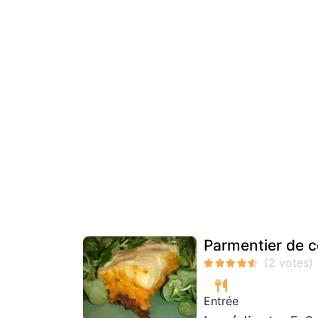
Parmentier de c
Entrée