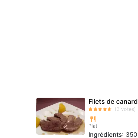
Filets de canard
Plat
Ingrédients
: 350