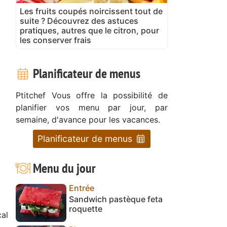
Les fruits coupés noircissent tout de
suite ? Découvrez des astuces
pratiques, autres que le citron, pour
les conserver frais
Planificateur de menus
Ptitchef Vous offre la possibilité de
planifier vos menu par jour, par
semaine, d'avance pour les vacances.
Planificateur de menus
Menu du jour
Entrée
Sandwich pastèque feta
roquette
al