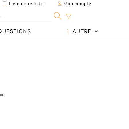
Livre de recettes
Mon compte
QUESTIONS
AUTRE
in