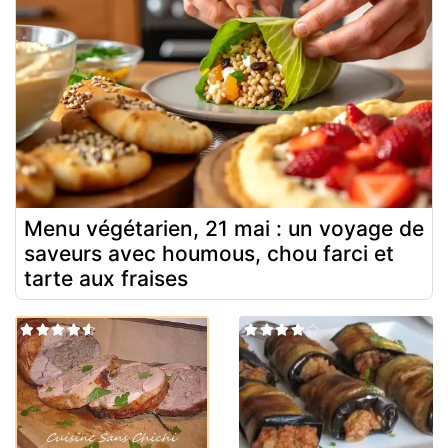
Menu végétarien, 21 mai : un voyage de
saveurs avec houmous, chou farci et
tarte aux fraises