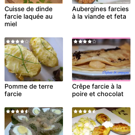
Cuisse de dinde
Aubergines farcies
farcie laquée au
à la viande et feta
miel
Pomme de terre
Crêpe farcie à la
farcie
poire et chocolat