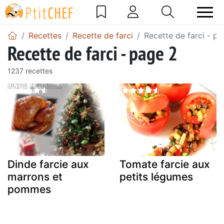
Recettes
Recette de farci
Recette de farci - p
Recette de farci - page 2
1237 recettes
Dinde farcie aux
Tomate farcie aux
marrons et
petits légumes
pommes