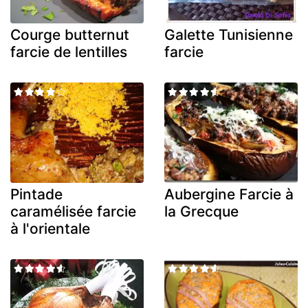
Courge butternut
Galette Tunisienne
farcie de lentilles
farcie
Pintade
Aubergine Farcie à
caramélisée farcie
la Grecque
à l'orientale