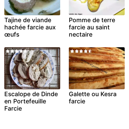
Tajine de viande
Pomme de terre
hachée farcie aux
farcie au saint
œufs
nectaire
Escalope de Dinde
Galette ou Kesra
en Portefeuille
farcie
Farcie