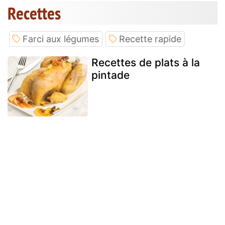
Recettes
Farci aux légumes
Recette rapide
Recettes de plats à la
pintade