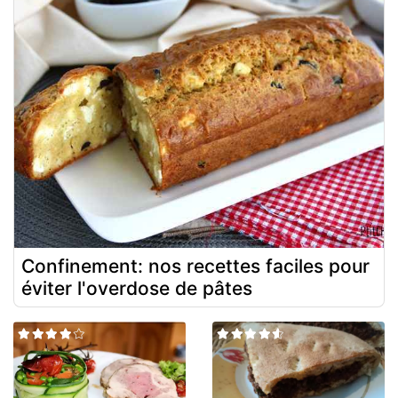
Confinement: nos recettes faciles pour
éviter l'overdose de pâtes