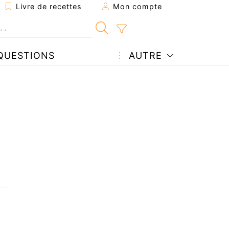
Livre de recettes
Mon compte
QUESTIONS
AUTRE