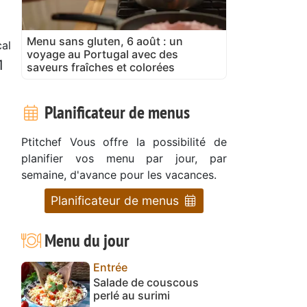
Menu sans gluten, 6 août : un
cal
voyage au Portugal avec des
1
saveurs fraîches et colorées
Planificateur de menus
Ptitchef Vous offre la possibilité de
planifier vos menu par jour, par
semaine, d'avance pour les vacances.
Planificateur de menus
Menu du jour
Entrée
Salade de couscous
perlé au surimi