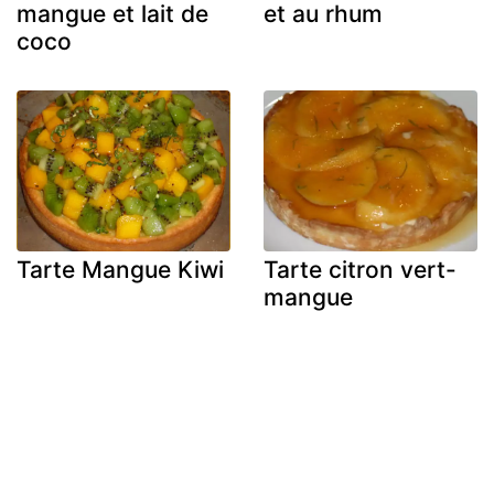
mangue et lait de
et au rhum
coco
Tarte Mangue Kiwi
Tarte citron vert-
mangue