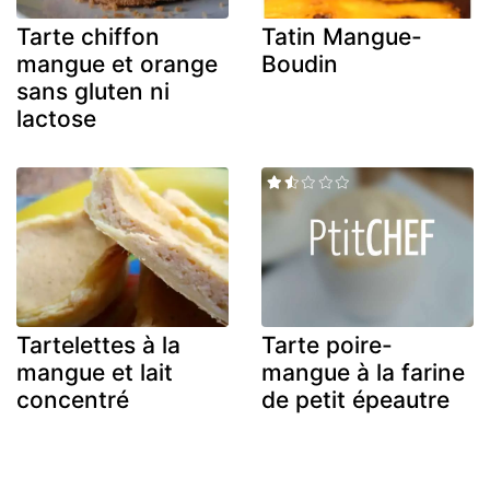
Tarte chiffon
Tatin Mangue-
mangue et orange
Boudin
sans gluten ni
lactose
Tartelettes à la
Tarte poire-
mangue et lait
mangue à la farine
concentré
de petit épeautre