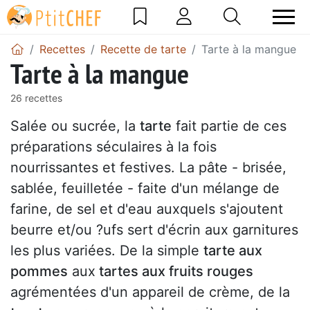
Recettes
Recette de tarte
Tarte à la mangue
Tarte à la mangue
26 recettes
Salée ou sucrée, la
tarte
fait partie de ces
préparations séculaires à la fois
nourrissantes et festives. La pâte - brisée,
sablée, feuilletée - faite d'un mélange de
farine, de sel et d'eau auxquels s'ajoutent
beurre et/ou ?ufs sert d'écrin aux garnitures
les plus variées. De la simple
tarte aux
pommes
aux
tartes aux fruits rouges
agrémentées d'un appareil de crème, de la