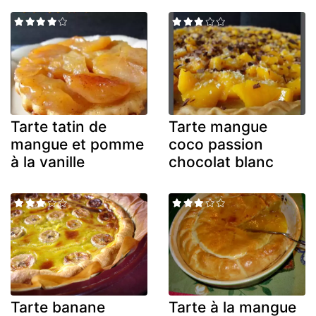
Tarte tatin de
Tarte mangue
mangue et pomme
coco passion
à la vanille
chocolat blanc
Tarte banane
Tarte à la mangue