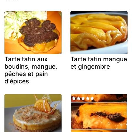
Tarte tatin aux
Tarte tatin mangue
boudins, mangue,
et gingembre
pêches et pain
d'épices