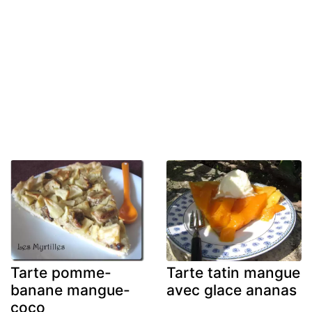
Tarte pomme-
Tarte tatin mangue
banane mangue-
avec glace ananas
coco