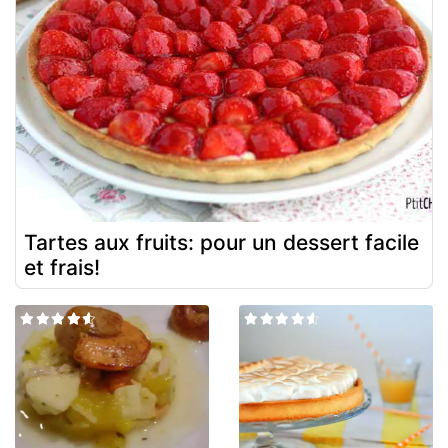
Tartes aux fruits: pour un dessert facile
et frais!