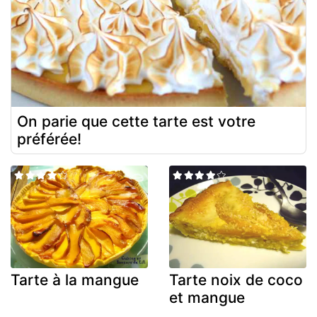
On parie que cette tarte est votre
préférée!
Tarte à la mangue
Tarte noix de coco
et mangue