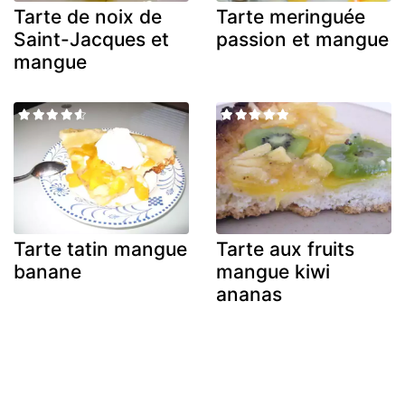
Tarte de noix de
Tarte meringuée
Saint-Jacques et
passion et mangue
mangue
Tarte tatin mangue
Tarte aux fruits
banane
mangue kiwi
ananas