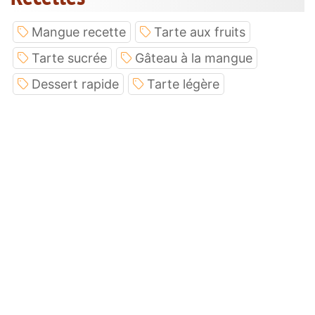
Mangue recette
Tarte aux fruits
Tarte sucrée
Gâteau à la mangue
Dessert rapide
Tarte légère