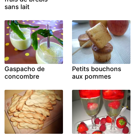
sans lait
Gaspacho de
Petits bouchons
concombre
aux pommes