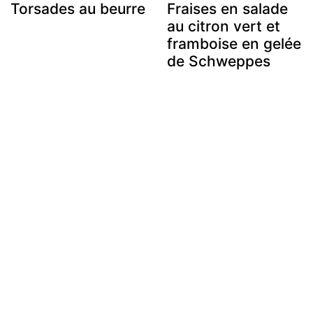
Torsades au beurre
Fraises en salade
au citron vert et
framboise en gelée
de Schweppes