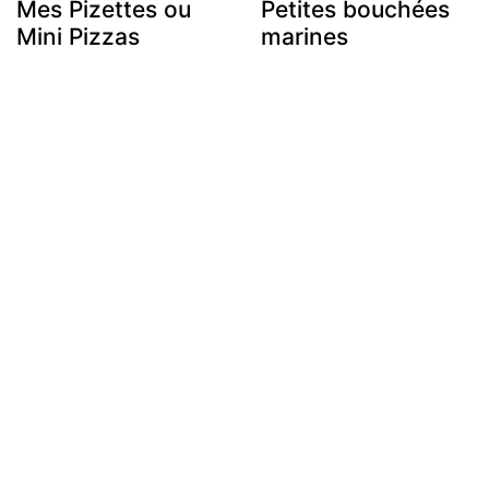
Mes Pizettes ou
Petites bouchées
Mini Pizzas
marines