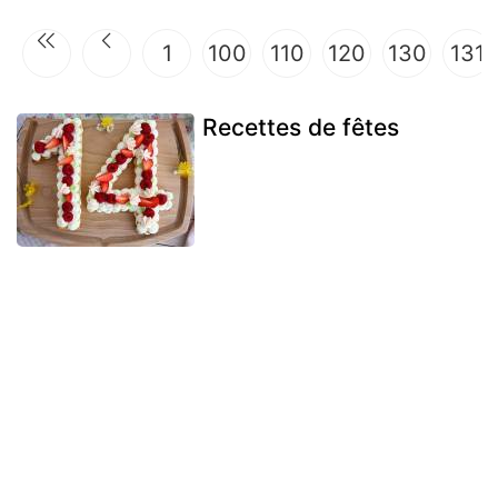
1
100
110
120
130
131
Recettes de fêtes