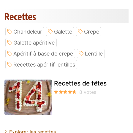
Recettes
Chandeleur
Galette
Crepe
Galette apéritive
Apéritif à base de crèpe
Lentille
Recettes apéritif lentilles
Recettes de fêtes
Explorer les recettes