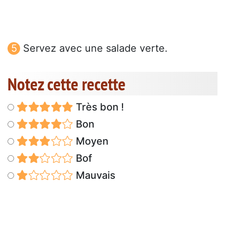
Servez avec une salade verte.
Notez cette recette
Très bon !
Bon
Moyen
Bof
Mauvais