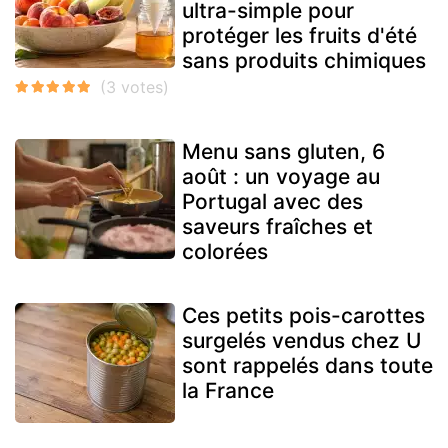
ultra-simple pour
protéger les fruits d'été
sans produits chimiques
Menu sans gluten, 6
août : un voyage au
Portugal avec des
saveurs fraîches et
colorées
Ces petits pois-carottes
surgelés vendus chez U
sont rappelés dans toute
la France