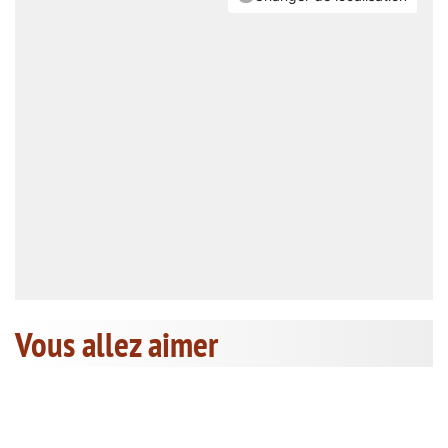
Vous allez aimer