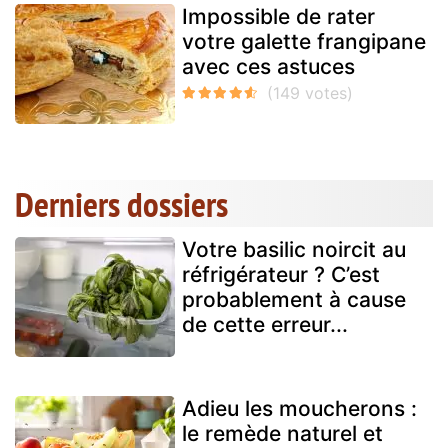
Impossible de rater
votre galette frangipane
avec ces astuces
Derniers dossiers
Votre basilic noircit au
réfrigérateur ? C’est
probablement à cause
de cette erreur...
Adieu les moucherons :
le remède naturel et