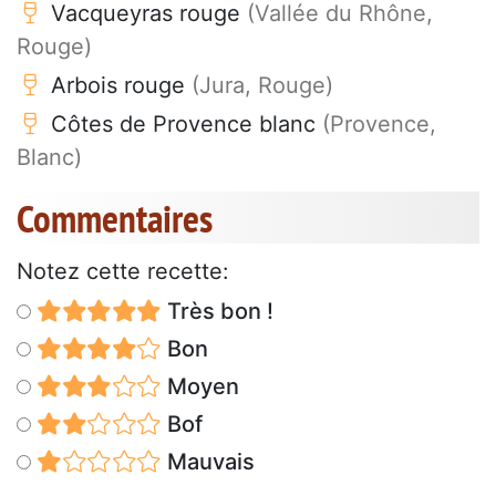
Vacqueyras rouge
(Vallée du Rhône,
Rouge)
Arbois rouge
(Jura, Rouge)
Côtes de Provence blanc
(Provence,
Blanc)
Commentaires
Notez cette recette:
Très bon !
Bon
Moyen
Bof
Mauvais