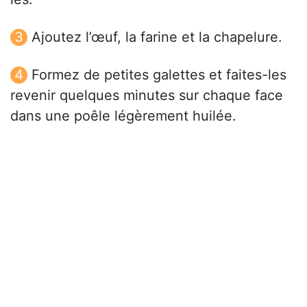
Ajoutez l’œuf, la farine et la chapelure.
Formez de petites galettes et faites-les
revenir quelques minutes sur chaque face
dans une poêle légèrement huilée.