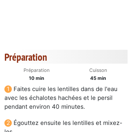
Préparation
Préparation
Cuisson
10 min
45 min
Faites cuire les lentilles dans de l'eau
avec les échalotes hachées et le persil
pendant environ 40 minutes.
Égouttez ensuite les lentilles et mixez-
les.