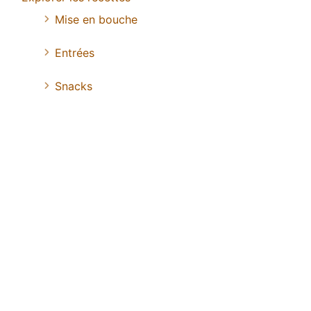
Mise en bouche
Entrées
Snacks