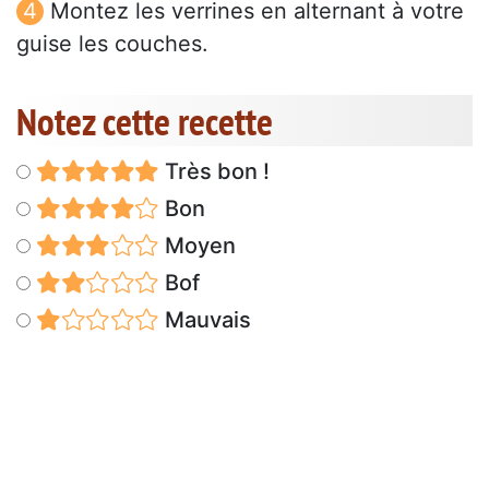
Montez les verrines en alternant à votre
guise les couches.
Notez cette recette
Très bon !
Bon
Moyen
Bof
Mauvais