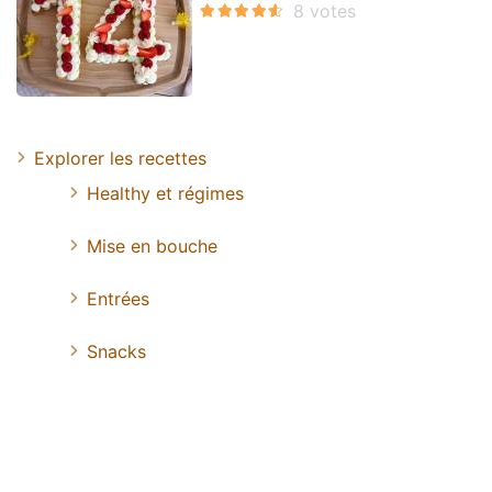
Explorer les recettes
Healthy et régimes
Mise en bouche
Entrées
Snacks