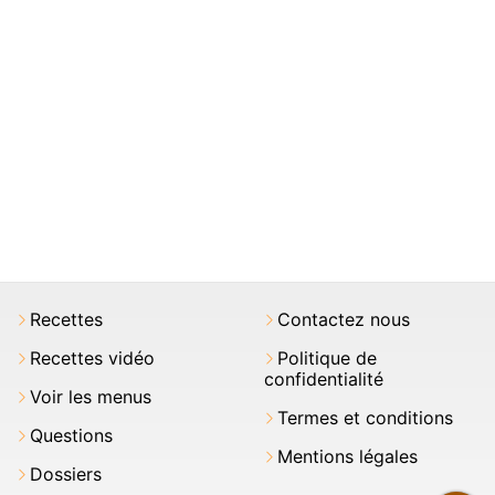
Recettes
Contactez nous
Recettes vidéo
Politique de
confidentialité
Voir les menus
Termes et conditions
Questions
Mentions légales
Dossiers