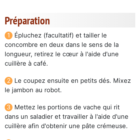
Préparation
Épluchez (facultatif) et tailler le
concombre en deux dans le sens de la
longueur, retirez le cœur à l'aide d'une
cuillère à café.
Le coupez ensuite en petits dés. Mixez
le jambon au robot.
Mettez les portions de vache qui rit
dans un saladier et travailler à l'aide d'une
cuillère afin d'obtenir une pâte crémeuse.