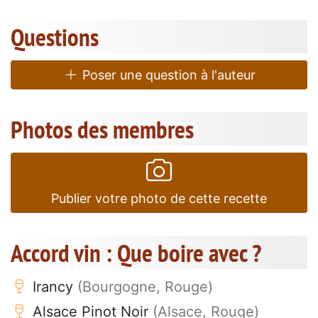
Questions
Poser une question à l'auteur
Photos des membres
Publier votre photo de cette recette
Accord vin : Que boire avec ?
Irancy
(Bourgogne, Rouge)
Alsace Pinot Noir
(Alsace, Rouge)