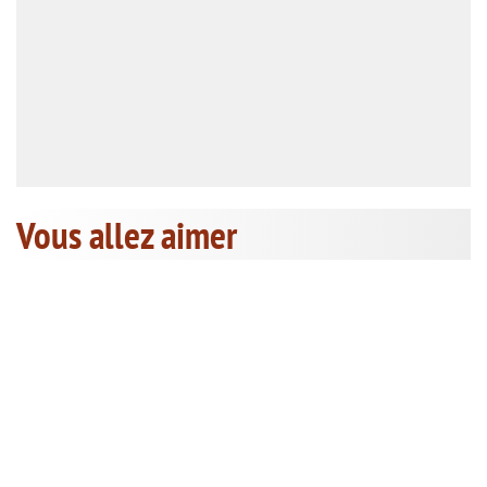
Vous allez aimer