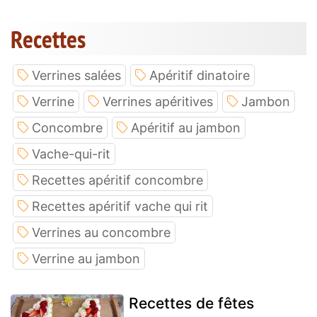
Recettes
Verrines salées
Apéritif dinatoire
Verrine
Verrines apéritives
Jambon
Concombre
Apéritif au jambon
Vache-qui-rit
Recettes apéritif concombre
Recettes apéritif vache qui rit
Verrines au concombre
Verrine au jambon
Recettes de fêtes