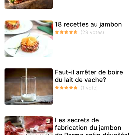
18 recettes au jambon
Faut-il arrêter de boire
du lait de vache?
Les secrets de
fabrication du jambon