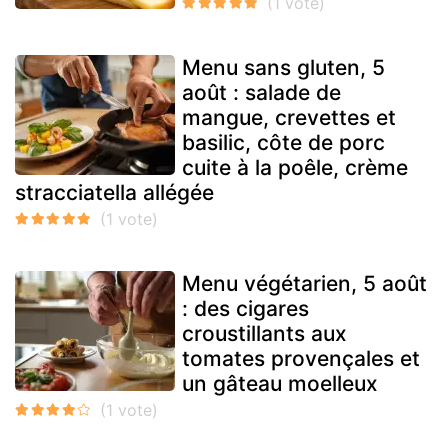
Menu sans gluten, 5
août : salade de
mangue, crevettes et
basilic, côte de porc
cuite à la poêle, crème
stracciatella allégée
Menu végétarien, 5 août
: des cigares
croustillants aux
tomates provençales et
un gâteau moelleux