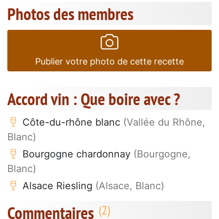
Photos des membres
Publier votre photo de cette recette
Accord vin : Que boire avec ?
Côte-du-rhône blanc
(Vallée du Rhône,
Blanc)
Bourgogne chardonnay
(Bourgogne,
Blanc)
Alsace Riesling
(Alsace, Blanc)
Commentaires