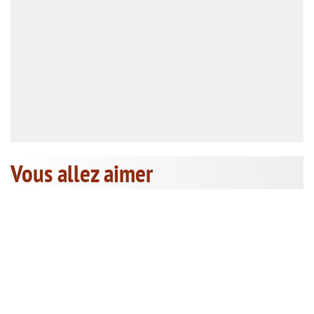
Vous allez aimer