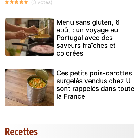
Menu sans gluten, 6
août : un voyage au
Portugal avec des
saveurs fraîches et
colorées
Ces petits pois-carottes
surgelés vendus chez U
sont rappelés dans toute
la France
Recettes