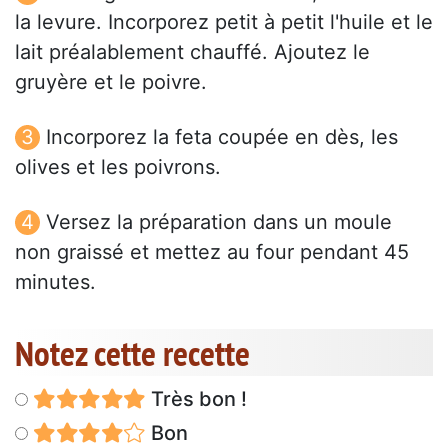
la levure. Incorporez petit à petit l'huile et le
lait préalablement chauffé. Ajoutez le
gruyère et le poivre.
Incorporez la feta coupée en dès, les
olives et les poivrons.
Versez la préparation dans un moule
non graissé et mettez au four pendant 45
minutes.
Notez cette recette
Très bon !
Bon