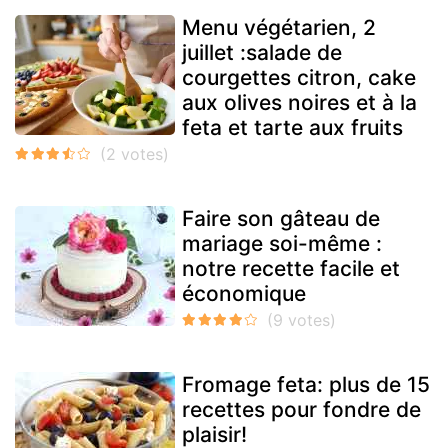
Menu végétarien, 2
juillet :salade de
courgettes citron, cake
aux olives noires et à la
feta et tarte aux fruits
Faire son gâteau de
mariage soi-même :
notre recette facile et
économique
Fromage feta: plus de 15
recettes pour fondre de
plaisir!