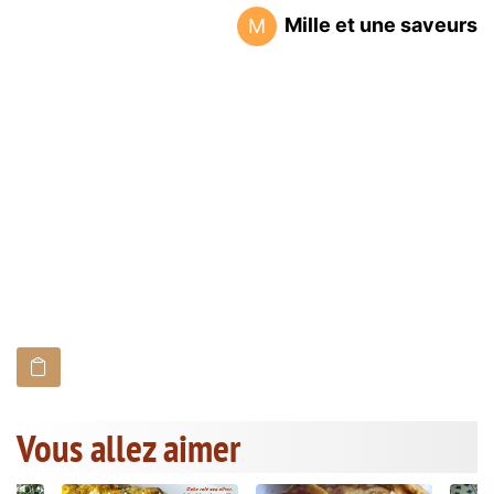
Mille et une saveurs
M
Vous allez aimer