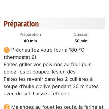
Préparation
Préparation
Cuisson
40 min
50 min
Préchauffez votre four à 180 °C
(thermostat 6).
Faites griller vos poivrons au four puis
pelez-les et coupez-les en dès.
Faites les revenir dans les 2 cuillères à
soupe d'huile d'olive pendant 30 minutes
avec du sel. Laissez refroidir.
Mélangez au fouet les œufs, la farine et