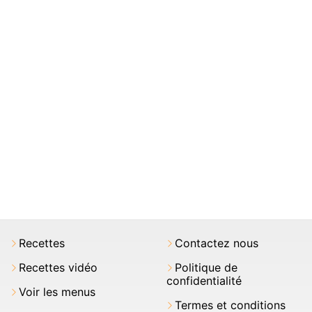
Recettes
Contactez nous
Recettes vidéo
Politique de
confidentialité
Voir les menus
Termes et conditions