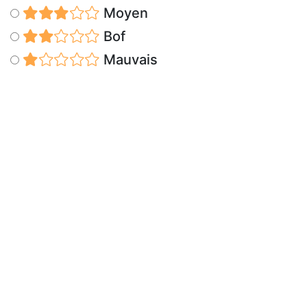
Moyen
Bof
Mauvais