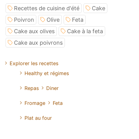
Recettes de cuisine d'été
Cake
Poivron
Olive
Feta
Cake aux olives
Cake à la feta
Cake aux poivrons
Explorer les recettes
Healthy et régimes
Repas
Diner
Fromage
Feta
Plat au four