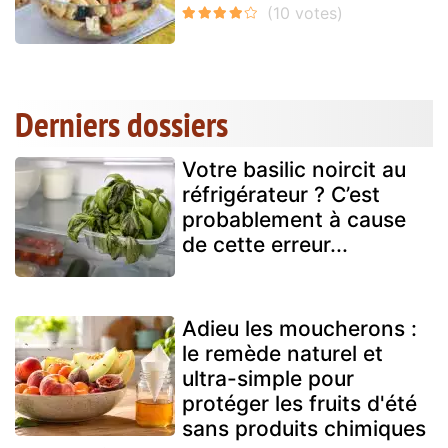
Derniers dossiers
Votre basilic noircit au
réfrigérateur ? C’est
probablement à cause
de cette erreur...
Adieu les moucherons :
le remède naturel et
ultra-simple pour
protéger les fruits d'été
sans produits chimiques