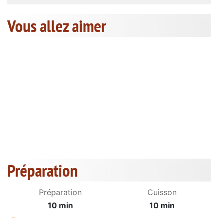
Vous allez aimer
Préparation
Préparation
Cuisson
10 min
10 min