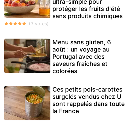
ultra-simple pour
protéger les fruits d'été
sans produits chimiques
Menu sans gluten, 6
août : un voyage au
Portugal avec des
saveurs fraîches et
colorées
Ces petits pois-carottes
surgelés vendus chez U
sont rappelés dans toute
la France