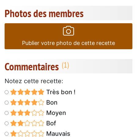
Photos des membres
Publier votre photo de cette recette
Commentaires
Notez cette recette:
Très bon !
Bon
Moyen
Bof
Mauvais