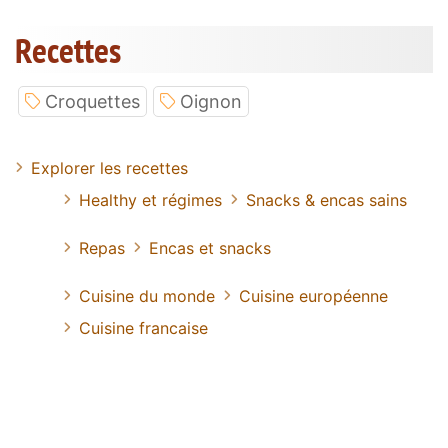
Recettes
Croquettes
Oignon
Explorer les recettes
Healthy et régimes
Snacks & encas sains
Repas
Encas et snacks
Cuisine du monde
Cuisine européenne
Cuisine francaise