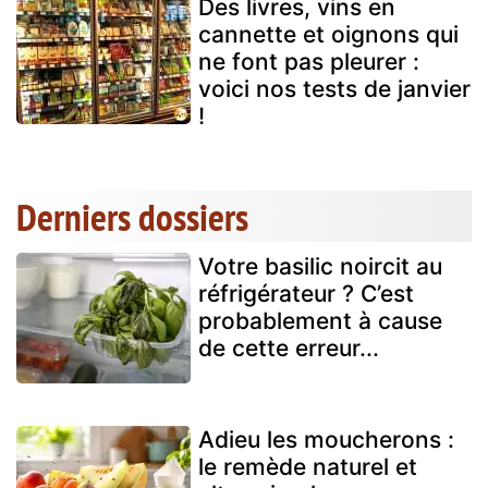
Des livres, vins en
cannette et oignons qui
ne font pas pleurer :
voici nos tests de janvier
!
Derniers dossiers
Votre basilic noircit au
réfrigérateur ? C’est
probablement à cause
de cette erreur...
Adieu les moucherons :
le remède naturel et