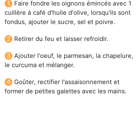
Faire fondre les oignons émincés avec 1
cuillère à café d'huile d'olive, lorsqu'ils sont
fondus, ajouter le sucre, sel et poivre.
Retirer du feu et laisser refroidir.
Ajouter l'oeuf, le parmesan, la chapelure,
le curcuma et mélanger.
Goûter, rectifier l'assaisonnement et
former de petites galettes avec les mains.