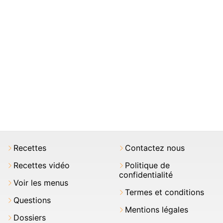
Recettes
Contactez nous
Recettes vidéo
Politique de
confidentialité
Voir les menus
Termes et conditions
Questions
Mentions légales
Dossiers