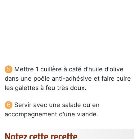
Mettre 1 cuillère à café d'huile d'olive
dans une poêle anti-adhésive et faire cuire
les galettes à feu très doux.
Servir avec une salade ou en
accompagnement d'une viande.
Notez cette recette