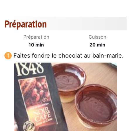
Préparation
Préparation
Cuisson
10 min
20 min
Faites fondre le chocolat au bain-marie.