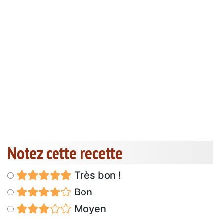
Notez cette recette
Très bon !
Bon
Moyen