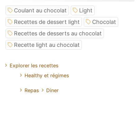
Coulant au chocolat
Light
Recettes de dessert light
Chocolat
Recettes de desserts au chocolat
Recette light au chocolat
Explorer les recettes
Healthy et régimes
Repas
Diner