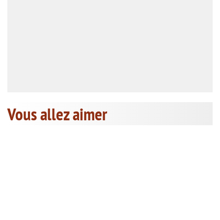
Vous allez aimer