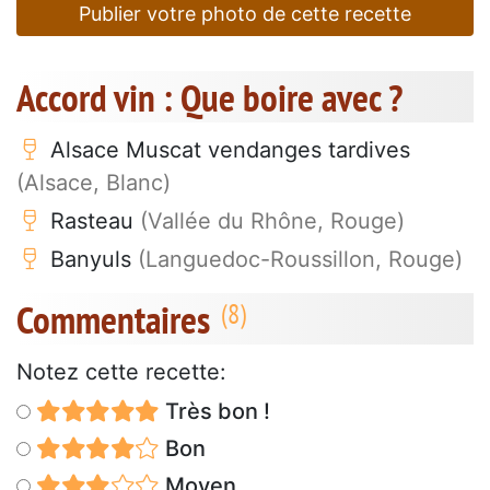
Publier votre photo de cette recette
Accord vin : Que boire avec ?
Alsace Muscat vendanges tardives
(Alsace, Blanc)
Rasteau
(Vallée du Rhône, Rouge)
Banyuls
(Languedoc-Roussillon, Rouge)
Commentaires
Notez cette recette:
Très bon !
Bon
Moyen