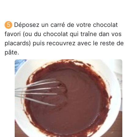
Déposez un carré de votre chocolat
favori (ou du chocolat qui traîne dan vos
placards) puis recouvrez avec le reste de
pâte.