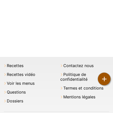
Recettes
Contactez nous
Recettes vidéo
Politique de
+
confidentialité
Voir les menus
Termes et conditions
Questions
Mentions légales
Dossiers