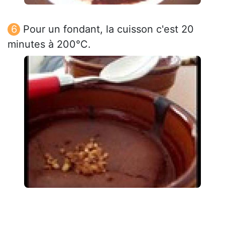
Pour un fondant, la cuisson c'est 20
minutes à 200°C.