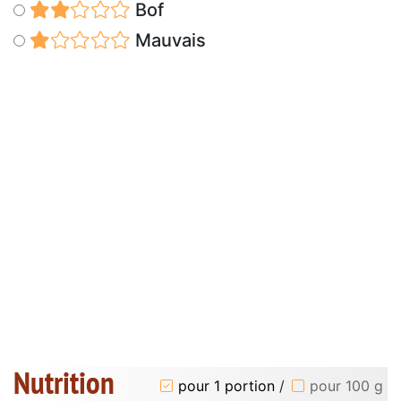
Bof
Mauvais
Nutrition
pour 1 portion
/
pour 100 g