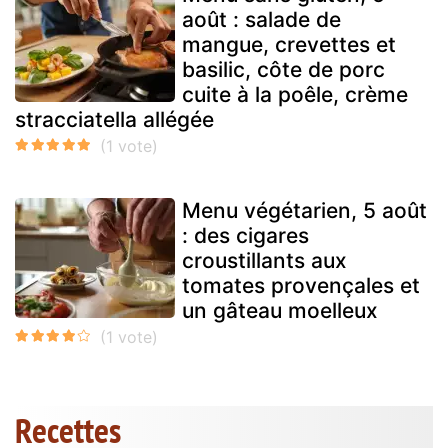
août : salade de
mangue, crevettes et
basilic, côte de porc
cuite à la poêle, crème
stracciatella allégée
Menu végétarien, 5 août
: des cigares
croustillants aux
tomates provençales et
un gâteau moelleux
Recettes