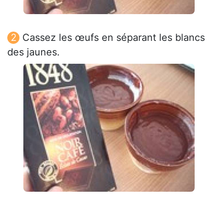
Cassez les œufs en séparant les blancs
des jaunes.