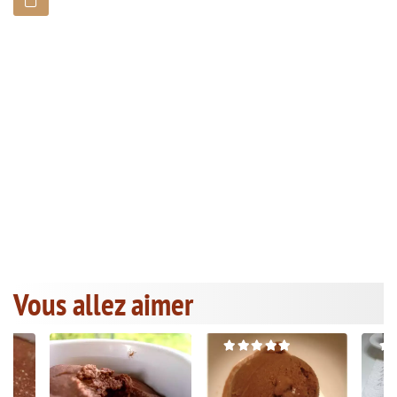
Vous allez aimer