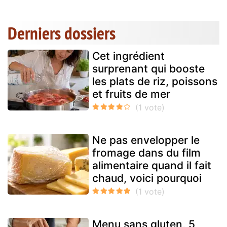
Derniers dossiers
Cet ingrédient
surprenant qui booste
les plats de riz, poissons
et fruits de mer
Ne pas envelopper le
fromage dans du film
alimentaire quand il fait
chaud, voici pourquoi
Menu sans gluten, 5