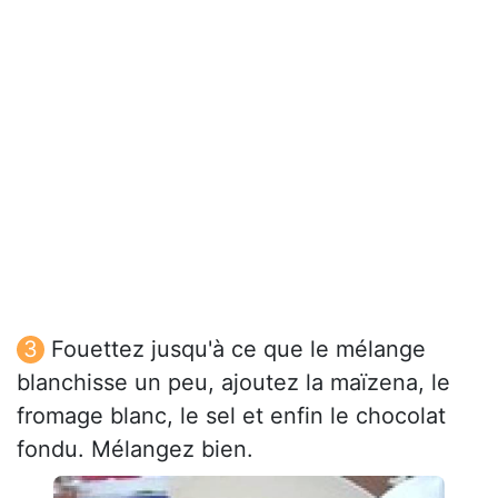
Fouettez jusqu'à ce que le mélange
blanchisse un peu, ajoutez la maïzena, le
fromage blanc, le sel et enfin le chocolat
fondu. Mélangez bien.