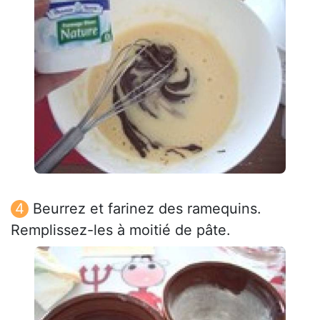
Beurrez et farinez des ramequins.
Remplissez-les à moitié de pâte.