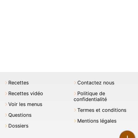
Recettes
Contactez nous
Recettes vidéo
Politique de
confidentialité
Voir les menus
Termes et conditions
Questions
Mentions légales
Dossiers