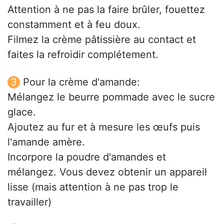
Attention à ne pas la faire brûler, fouettez
constamment et à feu doux.
Filmez la crème pâtissière au contact et
faites la refroidir complétement.
Pour la crème d'amande:
Mélangez le beurre pommade avec le sucre
glace.
Ajoutez au fur et à mesure les œufs puis
l'amande amère.
Incorpore la poudre d'amandes et
mélangez. Vous devez obtenir un appareil
lisse (mais attention à ne pas trop le
travailler)