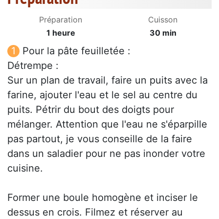
Préparation
Cuisson
1 heure
30 min
Pour la pâte feuilletée :
Détrempe :
Sur un plan de travail, faire un puits avec la
farine, ajouter l'eau et le sel au centre du
puits. Pétrir du bout des doigts pour
mélanger. Attention que l'eau ne s'éparpille
pas partout, je vous conseille de la faire
dans un saladier pour ne pas inonder votre
cuisine.
Former une boule homogène et inciser le
dessus en crois. Filmez et réserver au