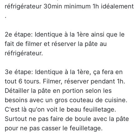
réfrigérateur 30min minimum 1h idéalement
.
2e étape: Identique à la 1ère ainsi que le
fait de filmer et réserver la pâte au
réfrigérateur.
3e étape: Identique à la 1ère, ça fera en
tout 6 tours. Filmer, réserver pendant 1h.
Détailler la pâte en portion selon les
besoins avec un gros couteau de cuisine.
C'est là qu'on voit le beau feuilletage.
Surtout ne pas faire de boule avec la pâte
pour ne pas casser le feuilletage.