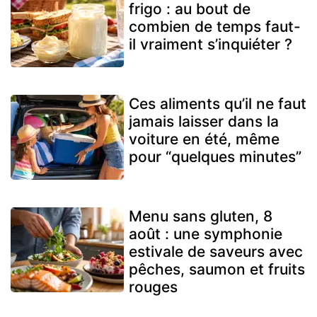
frigo : au bout de
combien de temps faut-
il vraiment s’inquiéter ?
Ces aliments qu’il ne faut
jamais laisser dans la
voiture en été, même
pour “quelques minutes”
Menu sans gluten, 8
août : une symphonie
estivale de saveurs avec
pêches, saumon et fruits
rouges