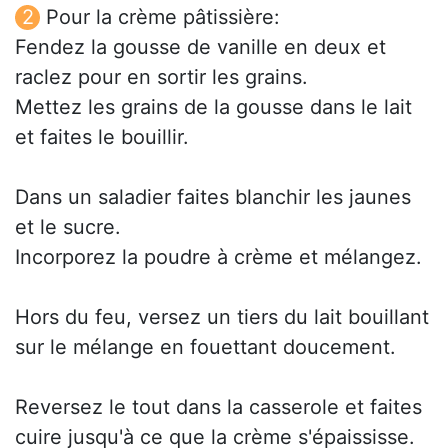
Pour la crème pâtissière:
Fendez la gousse de vanille en deux et
raclez pour en sortir les grains.
Mettez les grains de la gousse dans le lait
et faites le bouillir.
Dans un saladier faites blanchir les jaunes
et le sucre.
Incorporez la poudre à crème et mélangez.
Hors du feu, versez un tiers du lait bouillant
sur le mélange en fouettant doucement.
Reversez le tout dans la casserole et faites
cuire jusqu'à ce que la crème s'épaississe.