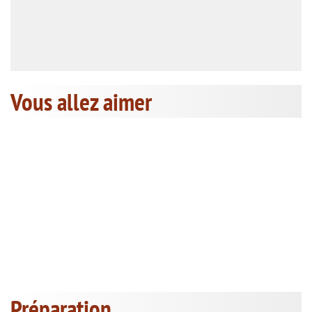
Vous allez aimer
Préparation