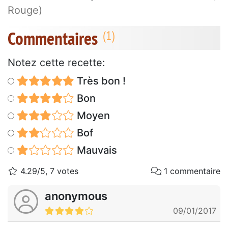
Rouge)
Commentaires
Notez cette recette:
Très bon !
Bon
Moyen
Bof
Mauvais
4.29/5, 7 votes
1 commentaire
anonymous
09/01/2017