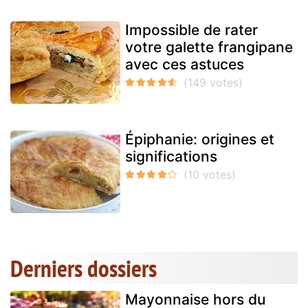
Impossible de rater
votre galette frangipane
avec ces astuces
Épiphanie: origines et
significations
Derniers dossiers
Mayonnaise hors du