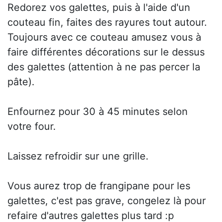
Redorez vos galettes, puis à l'aide d'un
couteau fin, faites des rayures tout autour.
Toujours avec ce couteau amusez vous à
faire différentes décorations sur le dessus
des galettes (attention à ne pas percer la
pâte).
Enfournez pour 30 à 45 minutes selon
votre four.
Laissez refroidir sur une grille.
Vous aurez trop de frangipane pour les
galettes, c'est pas grave, congelez là pour
refaire d'autres galettes plus tard :p