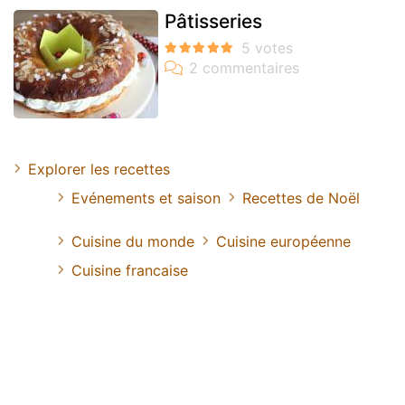
Pâtisseries
Explorer les recettes
Evénements et saison
Recettes de Noël
Cuisine du monde
Cuisine européenne
Cuisine francaise