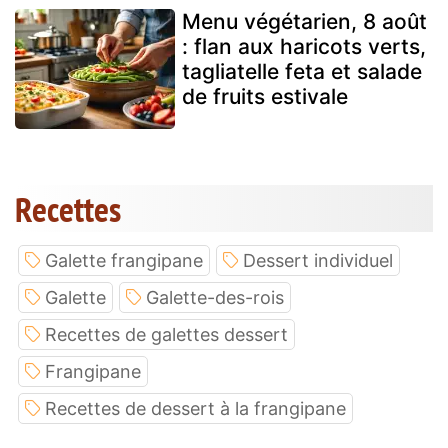
Menu végétarien, 8 août
: flan aux haricots verts,
tagliatelle feta et salade
de fruits estivale
Recettes
Galette frangipane
Dessert individuel
Galette
Galette-des-rois
Recettes de galettes dessert
Frangipane
Recettes de dessert à la frangipane