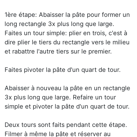
1ère étape: Abaisser la pâte pour former un
long rectangle 3x plus long que large.
Faites un tour simple: plier en trois, c'est à
dire plier le tiers du rectangle vers le milieu
et rabattre l'autre tiers sur le premier.
Faites pivoter la pâte d'un quart de tour.
Abaisser à nouveau la pâte en un rectangle
3x plus long que large. Refaire un tour
simple et pivoter la pâte d'un quart de tour.
Deux tours sont faits pendant cette étape.
Filmer à même la pâte et réserver au