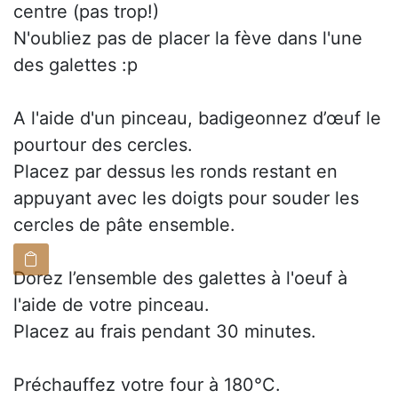
centre (pas trop!)
N'oubliez pas de placer la fève dans l'une
des galettes :p
A l'aide d'un pinceau, badigeonnez d’œuf le
pourtour des cercles.
Placez par dessus les ronds restant en
appuyant avec les doigts pour souder les
cercles de pâte ensemble.
Dorez l’ensemble des galettes à l'oeuf à
l'aide de votre pinceau.
Placez au frais pendant 30 minutes.
Préchauffez votre four à 180°C.