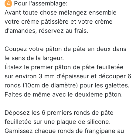
Pour l'assemblage:
Avant toute chose mélangez ensemble
votre crème pâtissière et votre crème
d'amandes, réservez au frais.
Coupez votre pâton de pâte en deux dans
le sens de la largeur.
Étalez le premier pâton de pâte feuilletée
sur environ 3 mm d'épaisseur et découper 6
ronds (10cm de diamètre) pour les galettes.
Faites de même avec le deuxième pâton.
Déposez les 6 premiers ronds de pâte
feuilletée sur une plaque de silicone.
Garnissez chaque ronds de frangipane au