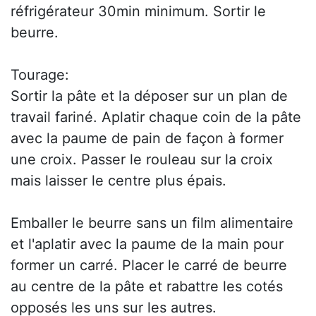
réfrigérateur 30min minimum. Sortir le
beurre.
Tourage:
Sortir la pâte et la déposer sur un plan de
travail fariné. Aplatir chaque coin de la pâte
avec la paume de pain de façon à former
une croix. Passer le rouleau sur la croix
mais laisser le centre plus épais.
Emballer le beurre sans un film alimentaire
et l'aplatir avec la paume de la main pour
former un carré. Placer le carré de beurre
au centre de la pâte et rabattre les cotés
opposés les uns sur les autres.