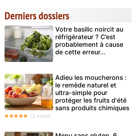
Derniers dossiers
Votre basilic noircit au
réfrigérateur ? C’est
probablement à cause
de cette erreur...
Adieu les moucherons :
le remède naturel et
ultra-simple pour
protéger les fruits d'été
sans produits chimiques
Menu sans gluten, 6