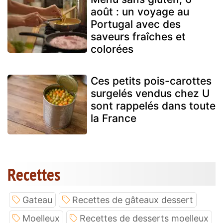
août : un voyage au
Portugal avec des
saveurs fraîches et
colorées
Ces petits pois-carottes
surgelés vendus chez U
sont rappelés dans toute
la France
Recettes
Gateau
Recettes de gâteaux dessert
Moelleux
Recettes de desserts moelleux