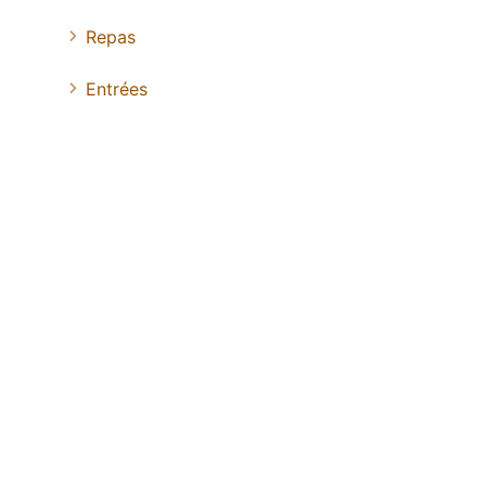
Repas
Entrées