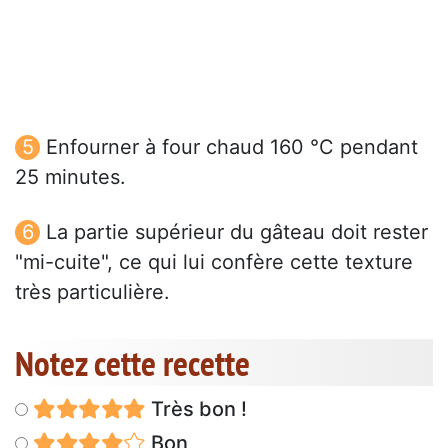
Enfourner à four chaud 160 °C pendant
25 minutes.
La partie supérieur du gâteau doit rester
"mi-cuite", ce qui lui confère cette texture
très particulière.
Notez cette recette
Très bon !
Bon