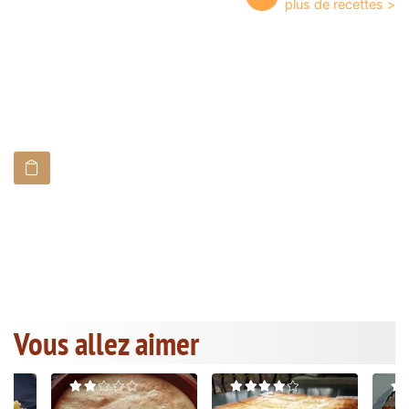
Vous allez aimer