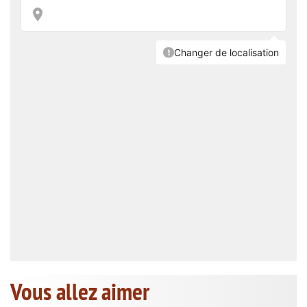
Vous allez aimer