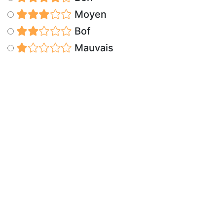
Moyen
Bof
Mauvais