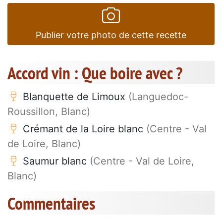
Publier votre photo de cette recette
Accord vin : Que boire avec ?
Blanquette de Limoux
(Languedoc-
Roussillon, Blanc)
Crémant de la Loire blanc
(Centre - Val
de Loire, Blanc)
Saumur blanc
(Centre - Val de Loire,
Blanc)
Commentaires