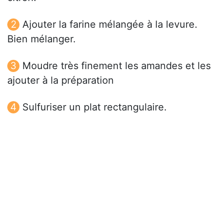
Ajouter la farine mélangée à la levure.
Bien mélanger.
Moudre très finement les amandes et les
ajouter à la préparation
Sulfuriser un plat rectangulaire.