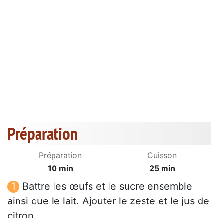
Préparation
Préparation
Cuisson
10 min
25 min
Battre les œufs et le sucre ensemble
ainsi que le lait. Ajouter le zeste et le jus de
citron.