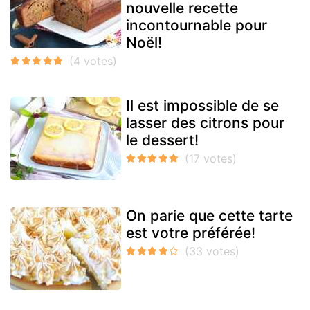
nouvelle recette
incontournable pour
Noël!
Il est impossible de se
lasser des citrons pour
le dessert!
On parie que cette tarte
est votre préférée!