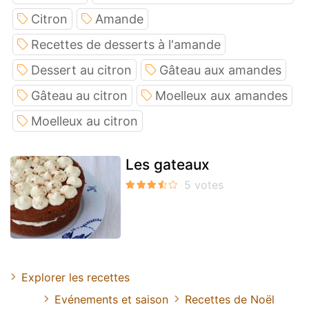
Citron
Amande
Recettes de desserts à l'amande
Dessert au citron
Gâteau aux amandes
Gâteau au citron
Moelleux aux amandes
Moelleux au citron
Les gateaux
Explorer les recettes
Evénements et saison
Recettes de Noël