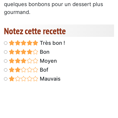
quelques bonbons pour un dessert plus
gourmand.
Notez cette recette
Très bon !
Bon
Moyen
Bof
Mauvais