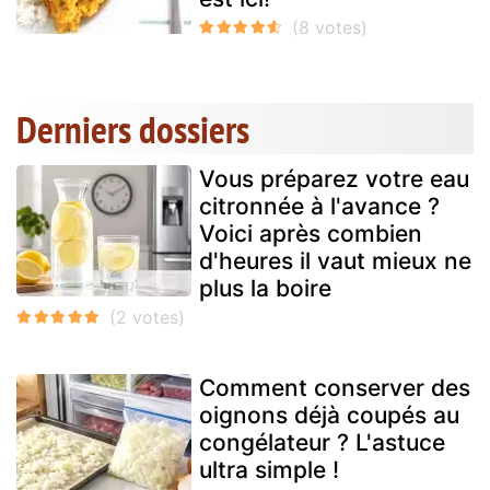
Derniers dossiers
Vous préparez votre eau
citronnée à l'avance ?
Voici après combien
d'heures il vaut mieux ne
plus la boire
Comment conserver des
oignons déjà coupés au
congélateur ? L'astuce
ultra simple !