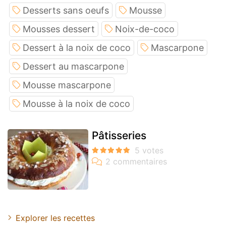
Desserts sans oeufs
Mousse
Mousses dessert
Noix-de-coco
Dessert à la noix de coco
Mascarpone
Dessert au mascarpone
Mousse mascarpone
Mousse à la noix de coco
Pâtisseries
Explorer les recettes