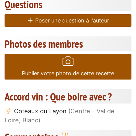
Questions
Poser une question à l'auteur
Photos des membres
Publier votre photo de cette recette
Accord vin : Que boire avec ?
Coteaux du Layon
(Centre - Val de
Loire, Blanc)