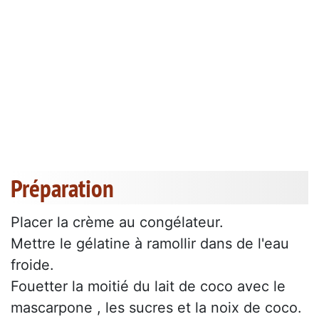
Préparation
Placer la crème au congélateur.
Mettre le gélatine à ramollir dans de l'eau
froide.
Fouetter la moitié du lait de coco avec le
mascarpone , les sucres et la noix de coco.