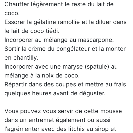
Chauffer légèrement le reste du lait de
coco.
Essorer la gélatine ramollie et la diluer dans
le lait de coco tiédi.
Incorporer au mélange au mascarpone.
Sortir la crème du congélateur et la monter
en chantilly.
Incorporer avec une maryse (spatule) au
mélange à la noix de coco.
Répartir dans des coupes et mettre au frais
quelques heures avant de déguster.
Vous pouvez vous servir de cette mousse
dans un entremet également ou aussi
l'agrémenter avec des litchis au sirop et