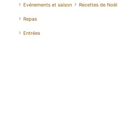
Evénements et saison
Recettes de Noël
Repas
Entrées