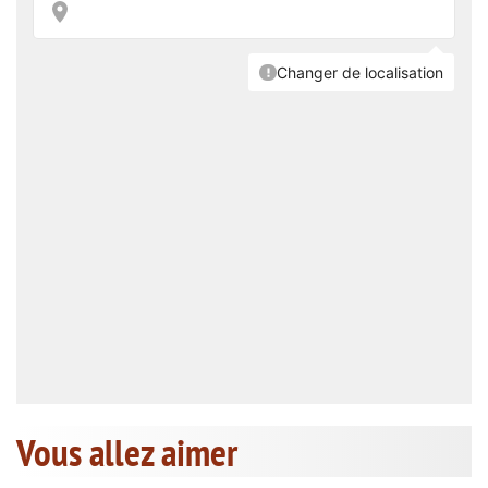
Vous allez aimer