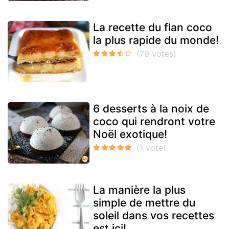
La recette du flan coco
la plus rapide du monde!
6 desserts à la noix de
coco qui rendront votre
Noël exotique!
La manière la plus
simple de mettre du
soleil dans vos recettes
est ici!