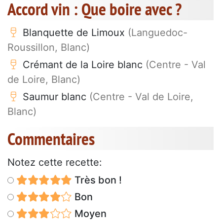
Accord vin : Que boire avec ?
Blanquette de Limoux
(Languedoc-
Roussillon, Blanc)
Crémant de la Loire blanc
(Centre - Val
de Loire, Blanc)
Saumur blanc
(Centre - Val de Loire,
Blanc)
Commentaires
Notez cette recette:
Très bon !
Bon
Moyen