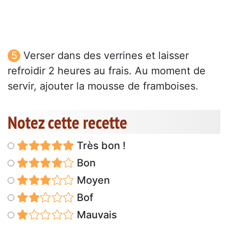
Verser dans des verrines et laisser
refroidir 2 heures au frais. Au moment de
servir, ajouter la mousse de framboises.
Notez cette recette
Très bon !
Bon
Moyen
Bof
Mauvais