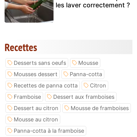
les laver correctement ?
Recettes
Desserts sans oeufs
Mousse
Mousses dessert
Panna-cotta
Recettes de panna cotta
Citron
Framboise
Dessert aux framboises
Dessert au citron
Mousse de framboises
Mousse au citron
Panna-cotta à la framboise