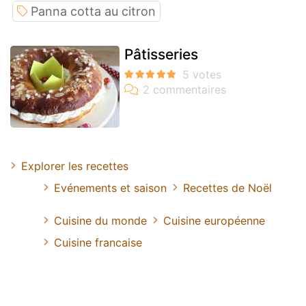
Panna cotta au citron
Pâtisseries
Explorer les recettes
Evénements et saison
Recettes de Noël
Cuisine du monde
Cuisine européenne
Cuisine francaise