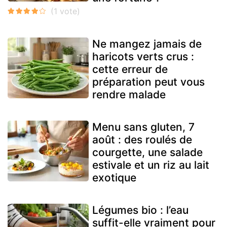
Ne mangez jamais de
haricots verts crus :
cette erreur de
préparation peut vous
rendre malade
Menu sans gluten, 7
août : des roulés de
courgette, une salade
estivale et un riz au lait
exotique
Légumes bio : l’eau
suffit-elle vraiment pour