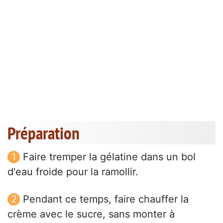
Préparation
Faire tremper la gélatine dans un bol
d'eau froide pour la ramollir.
Pendant ce temps, faire chauffer la
crème avec le sucre, sans monter à