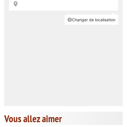
Vous allez aimer