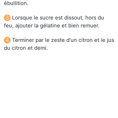
ébullition.
Lorsque le sucre est dissout, hors du
feu, ajouter la gélatine et bien remuer.
Terminer par le zeste d'un citron et le jus
du citron et demi.