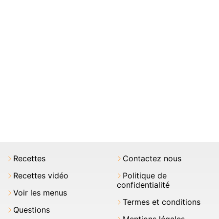
Recettes
Contactez nous
Recettes vidéo
Politique de
confidentialité
Voir les menus
Termes et conditions
Questions