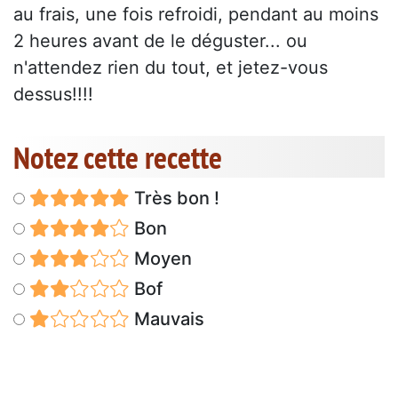
au frais, une fois refroidi, pendant au moins
2 heures avant de le déguster... ou
n'attendez rien du tout, et jetez-vous
dessus!!!!
Notez cette recette
Très bon !
Bon
Moyen
Bof
Mauvais