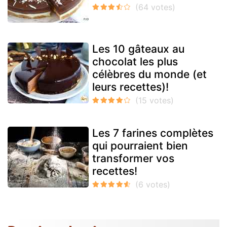
Les 10 gâteaux au
chocolat les plus
célèbres du monde (et
leurs recettes)!
Les 7 farines complètes
qui pourraient bien
transformer vos
recettes!