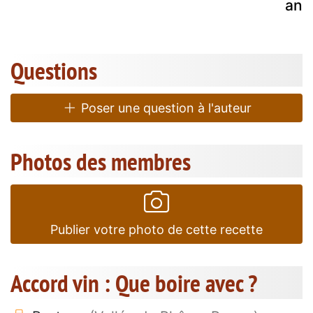
ana
Questions
Poser une question à l'auteur
Photos des membres
Publier votre photo de cette recette
Accord vin : Que boire avec ?