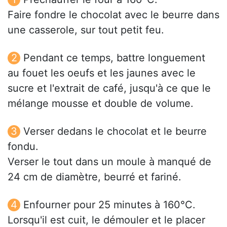
Faire fondre le chocolat avec le beurre dans
une casserole, sur tout petit feu.
Pendant ce temps, battre longuement
au fouet les oeufs et les jaunes avec le
sucre et l'extrait de café, jusqu'à ce que le
mélange mousse et double de volume.
Verser dedans le chocolat et le beurre
fondu.
Verser le tout dans un moule à manqué de
24 cm de diamètre, beurré et fariné.
Enfourner pour 25 minutes à 160°C.
Lorsqu'il est cuit, le démouler et le placer