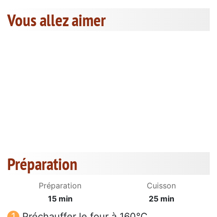
Vous allez aimer
Préparation
Préparation
Cuisson
15 min
25 min
Préchauffer le four à 160°C.