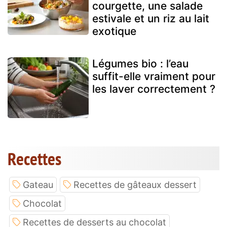
courgette, une salade
estivale et un riz au lait
exotique
Légumes bio : l’eau
suffit-elle vraiment pour
les laver correctement ?
Recettes
Gateau
Recettes de gâteaux dessert
Chocolat
Recettes de desserts au chocolat