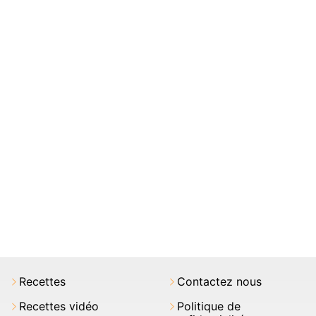
Recettes
Contactez nous
Recettes vidéo
Politique de