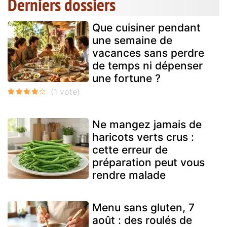
Derniers dossiers
Que cuisiner pendant
une semaine de
vacances sans perdre
de temps ni dépenser
une fortune ?
Ne mangez jamais de
haricots verts crus :
cette erreur de
préparation peut vous
rendre malade
Menu sans gluten, 7
août : des roulés de