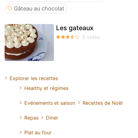
Gâteau au chocolat
Les gateaux
Explorer les recettes
Healthy et régimes
Evénements et saison
Recettes de Noël
Repas
Diner
Plat au four