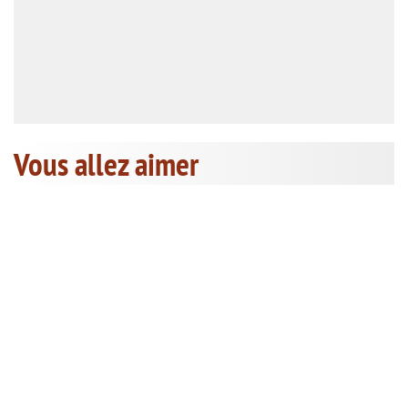
Vous allez aimer