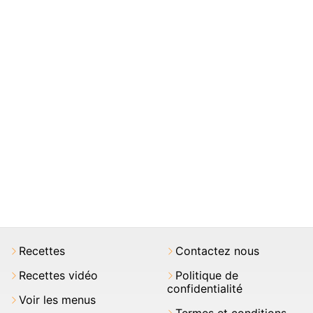
Recettes
Contactez nous
Recettes vidéo
Politique de
confidentialité
Voir les menus