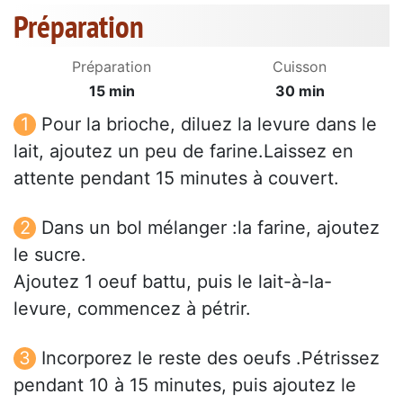
Préparation
Préparation
Cuisson
15 min
30 min
Pour la brioche, diluez la levure dans le
lait, ajoutez un peu de farine.Laissez en
attente pendant 15 minutes à couvert.
Dans un bol mélanger :la farine, ajoutez
le sucre.
Ajoutez 1 oeuf battu, puis le lait-à-la-
levure, commencez à pétrir.
Incorporez le reste des oeufs .Pétrissez
pendant 10 à 15 minutes, puis ajoutez le