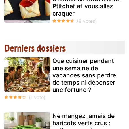
Ptitchef et vous allez
craquer
Derniers dossiers
Que cuisiner pendant
une semaine de
vacances sans perdre
de temps ni dépenser
une fortune ?
Ne mangez jamais de
haricots verts crus :