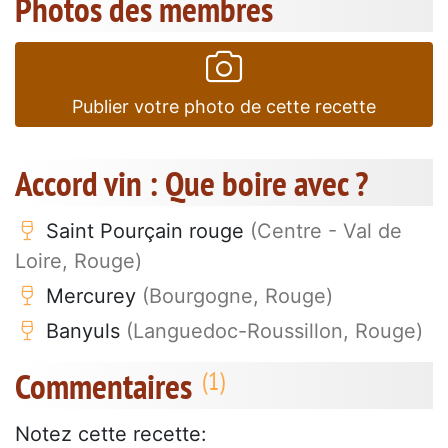
Photos des membres
Publier votre photo de cette recette
Accord vin : Que boire avec ?
Saint Pourçain rouge
(Centre - Val de
Loire, Rouge)
Mercurey
(Bourgogne, Rouge)
Banyuls
(Languedoc-Roussillon, Rouge)
Commentaires
Notez cette recette: