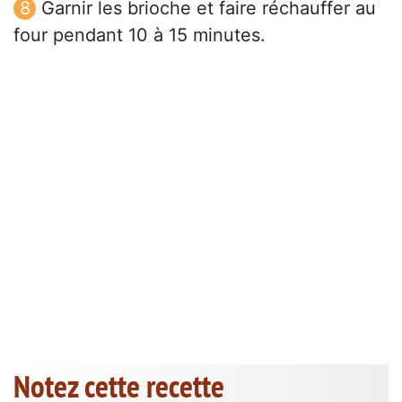
Garnir les brioche et faire réchauffer au
four pendant 10 à 15 minutes.
Notez cette recette