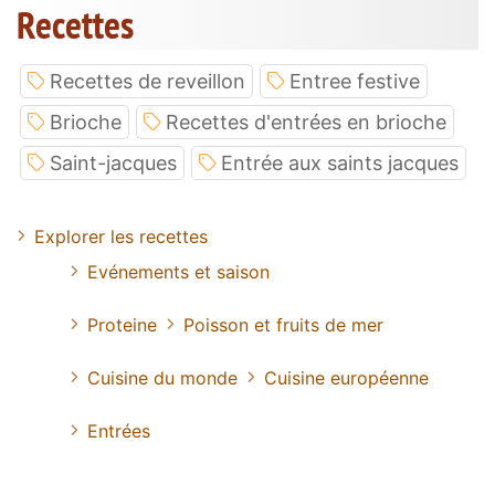
Recettes
Recettes de reveillon
Entree festive
Brioche
Recettes d'entrées en brioche
Saint-jacques
Entrée aux saints jacques
Explorer les recettes
Evénements et saison
Proteine
Poisson et fruits de mer
Cuisine du monde
Cuisine européenne
Entrées