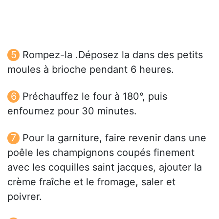
Rompez-la .Déposez la dans des petits
moules à brioche pendant 6 heures.
Préchauffez le four à 180°, puis
enfournez pour 30 minutes.
Pour la garniture, faire revenir dans une
poêle les champignons coupés finement
avec les coquilles saint jacques, ajouter la
crème fraîche et le fromage, saler et
poivrer.