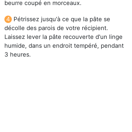
beurre coupé en morceaux.
Pétrissez jusqu'à ce que la pâte se
décolle des parois de votre récipient.
Laissez lever la pâte recouverte d'un linge
humide, dans un endroit tempéré, pendant
3 heures.