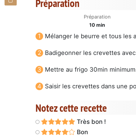
Préparation
Préparation
10 min
Mélanger le beurre et tous les a
Badigeonner les crevettes avec
Mettre au frigo 30min minimum
Saisir les crevettes dans une po
Notez cette recette
Très bon !
Bon