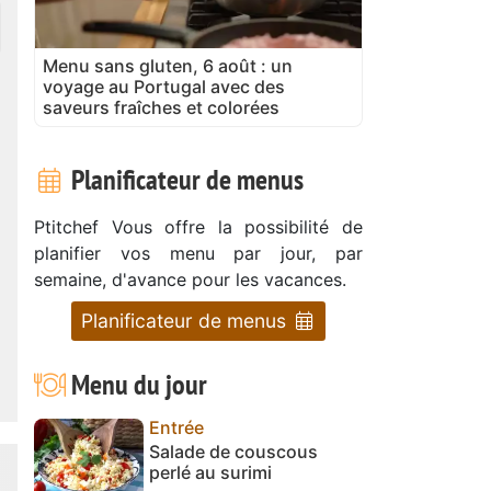
Menu sans gluten, 6 août : un
voyage au Portugal avec des
saveurs fraîches et colorées
Planificateur de menus
Ptitchef Vous offre la possibilité de
planifier vos menu par jour, par
semaine, d'avance pour les vacances.
Planificateur de menus
Menu du jour
Entrée
Salade de couscous
perlé au surimi