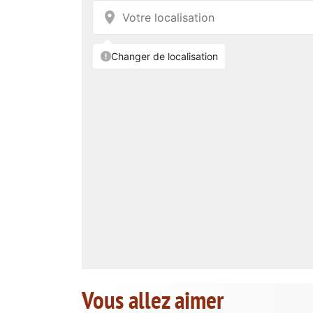
Vous allez aimer