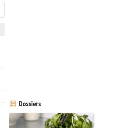
Dossiers