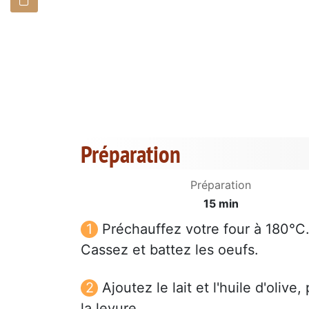
Préparation
Préparation
15 min
Préchauffez votre four à 180°C
Cassez et battez les oeufs.
Ajoutez le lait et l'huile d'olive
la levure.