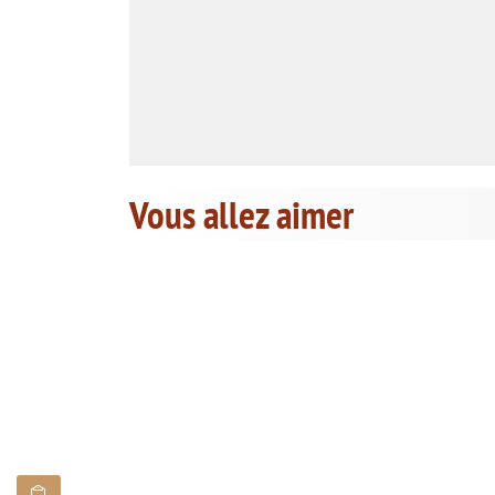
Vous allez aimer