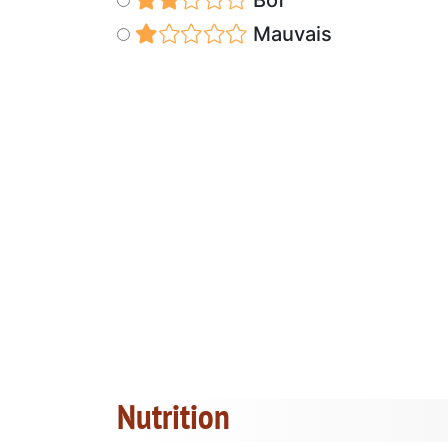
Mauvais
Nutrition