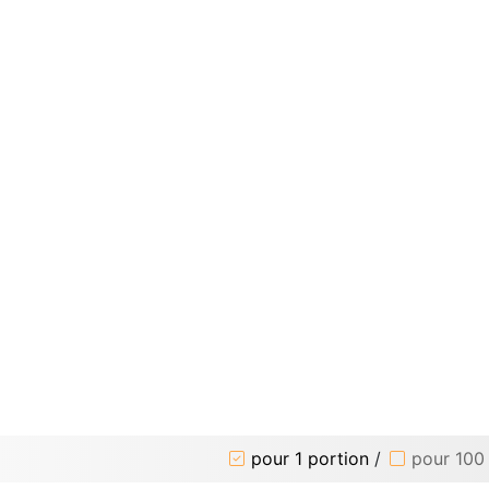
pour 1 portion
/
pour 100