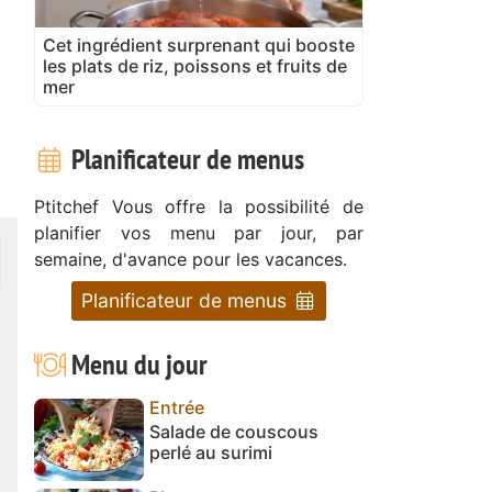
Cet ingrédient surprenant qui booste
les plats de riz, poissons et fruits de
mer
Planificateur de menus
Ptitchef Vous offre la possibilité de
planifier vos menu par jour, par
semaine, d'avance pour les vacances.
Planificateur de menus
Menu du jour
Entrée
Salade de couscous
perlé au surimi