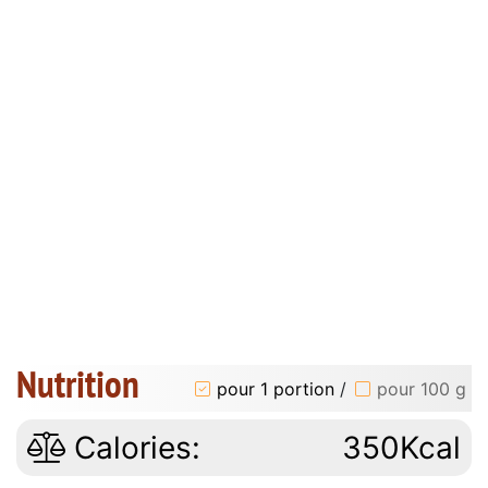
Nutrition
pour 1 portion
/
pour 100 g
Calories:
350Kcal