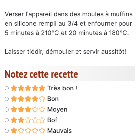
Verser l'appareil dans des moules à muffins
en silicone rempli au 3/4 et enfourner pour
5 minutes à 210°C et 20 minutes à 180°C.
Laisser tiédir, démouler et servir aussitôt!
Notez cette recette
Très bon !
Bon
Moyen
Bof
Mauvais