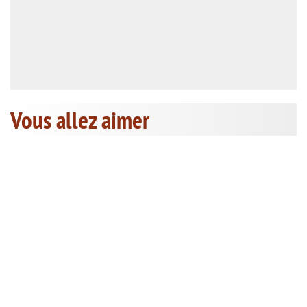
Vous allez aimer