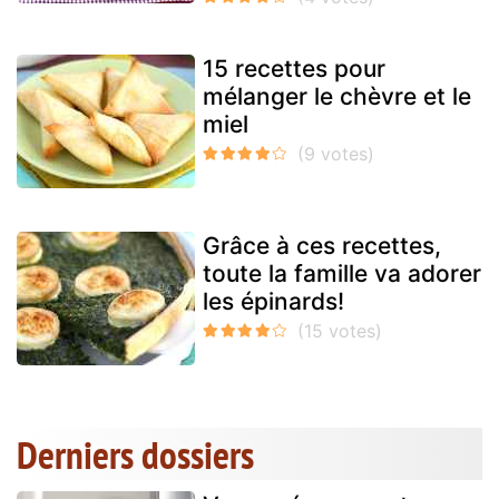
15 recettes pour
mélanger le chèvre et le
miel
Grâce à ces recettes,
toute la famille va adorer
les épinards!
Derniers dossiers