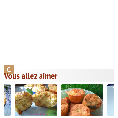
Vous allez aimer