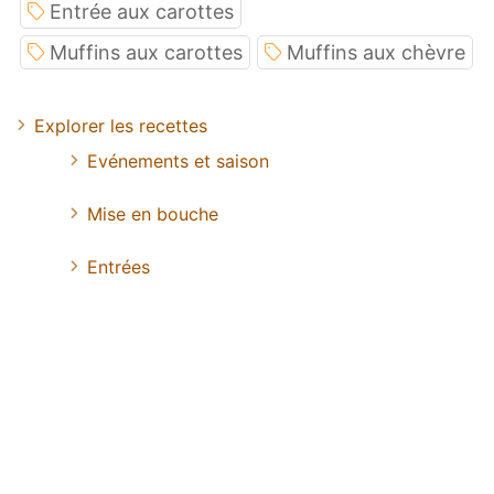
Entrée aux carottes
Muffins aux carottes
Muffins aux chèvre
Explorer les recettes
Evénements et saison
Mise en bouche
Entrées