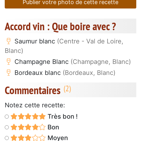
Publier votre photo de cette recette
Accord vin : Que boire avec ?
Saumur blanc
(Centre - Val de Loire,
Blanc)
Champagne Blanc
(Champagne, Blanc)
Bordeaux blanc
(Bordeaux, Blanc)
Commentaires
Notez cette recette:
Très bon !
Bon
Moyen