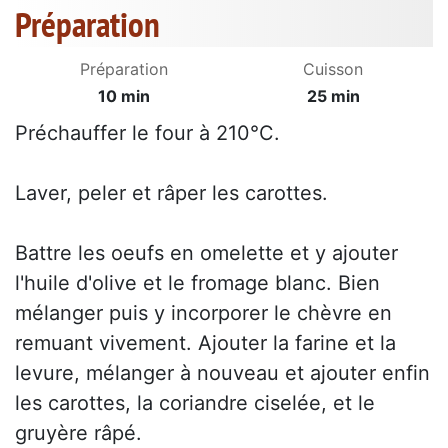
Préparation
Préparation
Cuisson
10 min
25 min
Préchauffer le four à 210°C.
Laver, peler et râper les carottes.
Battre les oeufs en omelette et y ajouter
l'huile d'olive et le fromage blanc. Bien
mélanger puis y incorporer le chèvre en
remuant vivement. Ajouter la farine et la
levure, mélanger à nouveau et ajouter enfin
les carottes, la coriandre ciselée, et le
gruyère râpé.