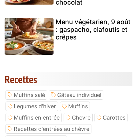
chocolat
Menu végétarien, 9 août
: gaspacho, clafoutis et
crêpes
Recettes
Muffins salé
Gâteau individuel
Legumes d'hiver
Muffins
Muffins en entrée
Chevre
Carottes
Recettes d'entrées au chèvre