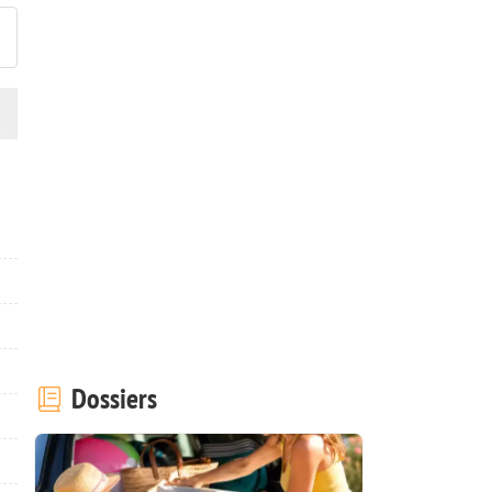
Dossiers