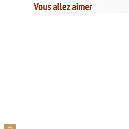
Vous allez aimer