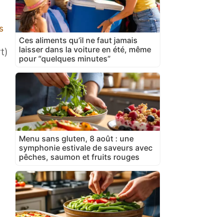
s
Ces aliments qu’il ne faut jamais
laisser dans la voiture en été, même
t)
pour “quelques minutes”
Menu sans gluten, 8 août : une
symphonie estivale de saveurs avec
pêches, saumon et fruits rouges