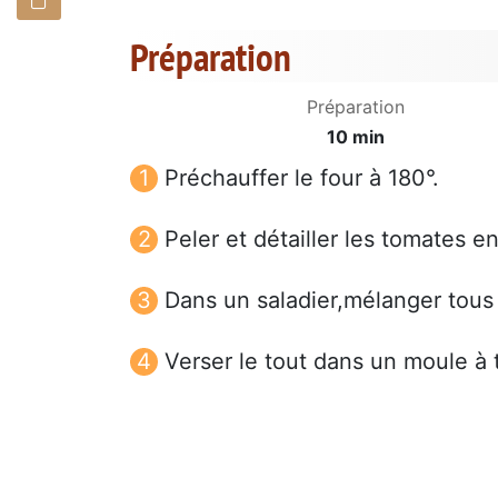
Préparation
Préparation
10 min
Préchauffer le four à 180°.
Peler et détailler les tomates 
Dans un saladier,mélanger tous 
Verser le tout dans un moule à t