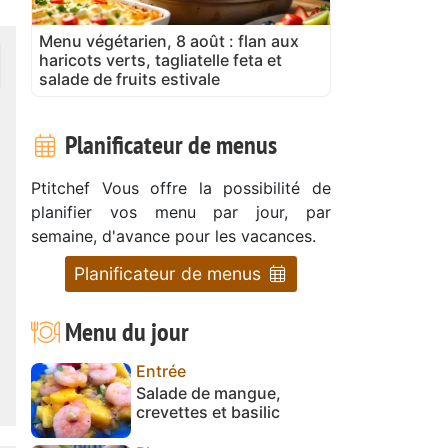
Menu végétarien, 8 août : flan aux
haricots verts, tagliatelle feta et
salade de fruits estivale
Planificateur de menus
Ptitchef Vous offre la possibilité de
planifier vos menu par jour, par
semaine, d'avance pour les vacances.
Planificateur de menus
Menu du jour
Entrée
Salade de mangue,
crevettes et basilic