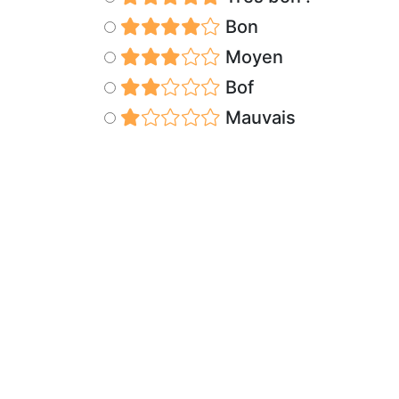
Bon
Moyen
Bof
Mauvais