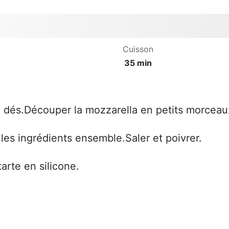
Cuisson
35 min
en dés.Découper la mozzarella en petits morceau
les ingrédients ensemble.Saler et poivrer.
arte en silicone.