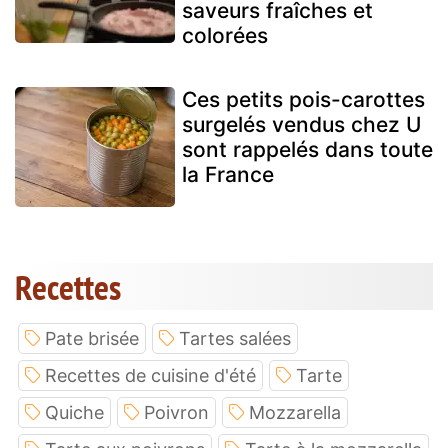
saveurs fraîches et
colorées
Ces petits pois-carottes
surgelés vendus chez U
sont rappelés dans toute
la France
Recettes
Pate brisée
Tartes salées
Recettes de cuisine d'été
Tarte
Quiche
Poivron
Mozzarella