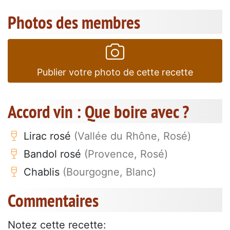
Photos des membres
Publier votre photo de cette recette
Accord vin : Que boire avec ?
Lirac rosé
(Vallée du Rhône, Rosé)
Bandol rosé
(Provence, Rosé)
Chablis
(Bourgogne, Blanc)
Commentaires
Notez cette recette: