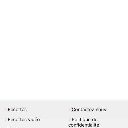
Recettes
Contactez nous
Recettes vidéo
Politique de
confidentialité