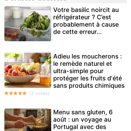
Votre basilic noircit au
réfrigérateur ? C’est
probablement à cause
de cette erreur...
Adieu les moucherons :
le remède naturel et
ultra-simple pour
protéger les fruits d'été
sans produits chimiques
Menu sans gluten, 6
août : un voyage au
Portugal avec des