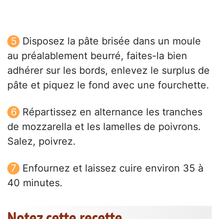
Disposez la pâte brisée dans un moule
au préalablement beurré, faites-la bien
adhérer sur les bords, enlevez le surplus de
pâte et piquez le fond avec une fourchette.
Répartissez en alternance les tranches
de mozzarella et les lamelles de poivrons.
Salez, poivrez.
Enfournez et laissez cuire environ 35 à
40 minutes.
Notez cette recette