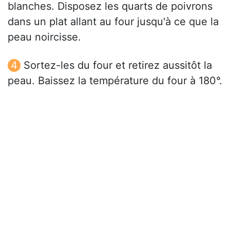
blanches. Disposez les quarts de poivrons
dans un plat allant au four jusqu'à ce que la
peau noircisse.
Sortez-les du four et retirez aussitôt la
peau. Baissez la température du four à 180°.