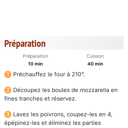
Préparation
Préparation
Cuisson
10 min
40 min
Préchauffez le four à 210°.
Découpez les boules de mozzarella en
fines tranches et réservez.
Lavez les poivrons, coupez-les en 4,
épépinez-les et éliminez les parties