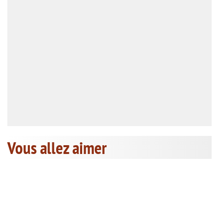
Vous allez aimer