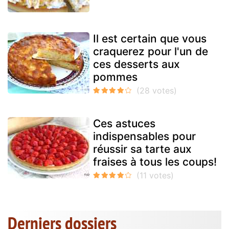
Il est certain que vous
craquerez pour l'un de
ces desserts aux
pommes
Ces astuces
indispensables pour
réussir sa tarte aux
fraises à tous les coups!
Derniers dossiers