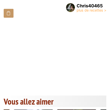
Chris40465
Vous allez aimer