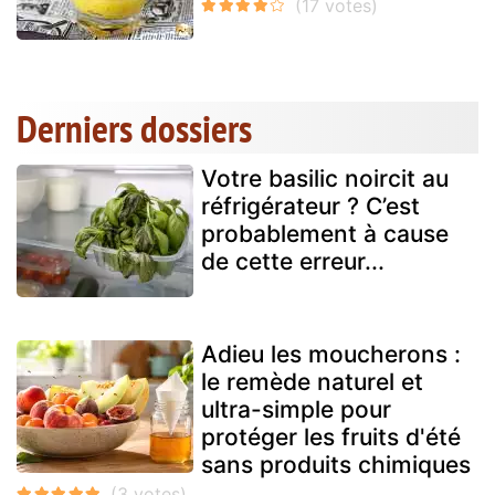
Derniers dossiers
Votre basilic noircit au
réfrigérateur ? C’est
probablement à cause
de cette erreur...
Adieu les moucherons :
le remède naturel et
ultra-simple pour
protéger les fruits d'été
sans produits chimiques