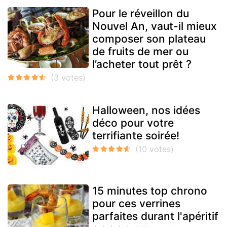
Pour le réveillon du
Nouvel An, vaut-il mieux
composer son plateau
de fruits de mer ou
l’acheter tout prêt ?
Halloween, nos idées
déco pour votre
terrifiante soirée!
15 minutes top chrono
pour ces verrines
parfaites durant l'apéritif