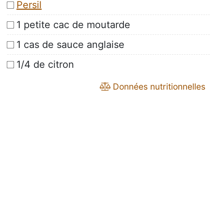
Persil
1 petite cac de moutarde
1 cas de sauce anglaise
1/4 de citron
Données nutritionnelles