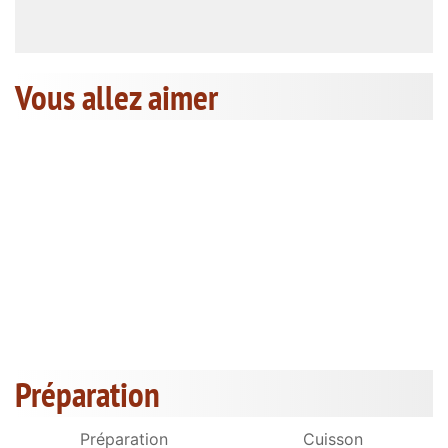
Vous allez aimer
Préparation
Préparation
Cuisson