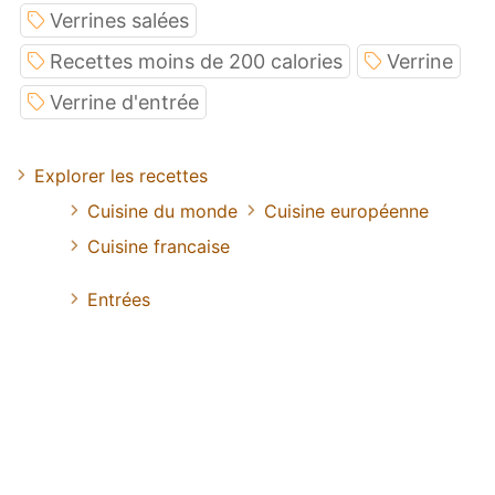
Verrines salées
Recettes moins de 200 calories
Verrine
Verrine d'entrée
Explorer les recettes
Cuisine du monde
Cuisine européenne
Cuisine francaise
Entrées