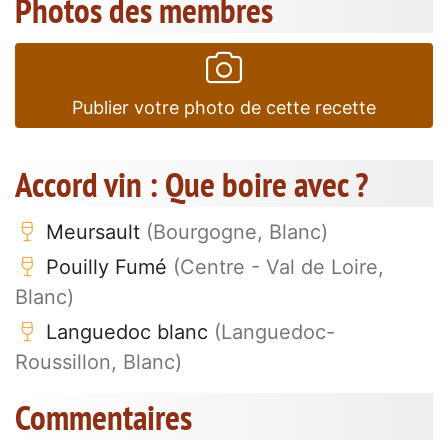
Photos des membres
Publier votre photo de cette recette
Accord vin : Que boire avec ?
Meursault
(Bourgogne, Blanc)
Pouilly Fumé
(Centre - Val de Loire,
Blanc)
Languedoc blanc
(Languedoc-
Roussillon, Blanc)
Commentaires