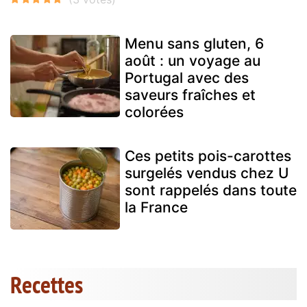
Menu sans gluten, 6
août : un voyage au
Portugal avec des
saveurs fraîches et
colorées
Ces petits pois-carottes
surgelés vendus chez U
sont rappelés dans toute
la France
Recettes