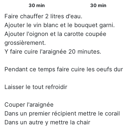
30 min
30 min
Faire chauffer 2 litres d'eau.
Ajouter le vin blanc et le bouquet garni.
Ajouter l'oignon et la carotte coupée
grossièrement.
Y faire cuire l'araignée 20 minutes.
Pendant ce temps faire cuire les oeufs dur
Laisser le tout refroidir
Couper l'araignée
Dans un premier récipient mettre le corail
Dans un autre y mettre la chair