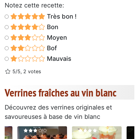
Notez cette recette:
Très bon !
Bon
Moyen
Bof
Mauvais
5/5, 2 votes
Verrines fraîches au vin blanc
Découvrez des verrines originales et
savoureuses à base de vin blanc