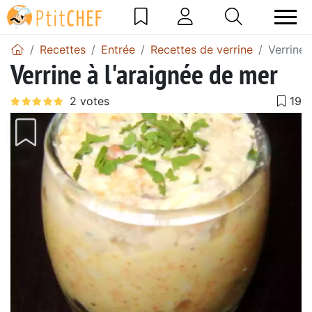
Recettes
Entrée
Recettes de verrine
Verrine 
Verrine à l'araignée de mer