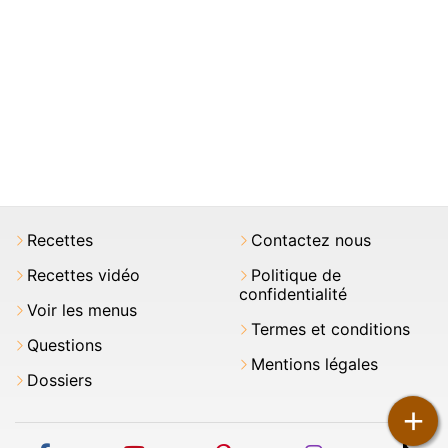
Recettes
Contactez nous
Recettes vidéo
Politique de
confidentialité
Voir les menus
Termes et conditions
Questions
Mentions légales
Dossiers
+