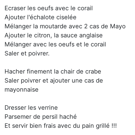
Ecraser les oeufs avec le corail
Ajouter l'échalote ciselée
Mélanger la moutarde avec 2 cas de Mayo
Ajouter le citron, la sauce anglaise
Mélanger avec les oeufs et le corail
Saler et poivrer.
Hacher finement la chair de crabe
Saler poivrer et ajouter une cas de
mayonnaise
Dresser les verrine
Parsemer de persil haché
Et servir bien frais avec du pain grillé !!!