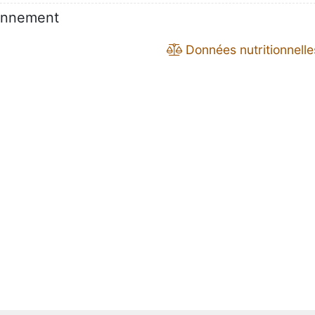
sonnement
Données nutritionnelle