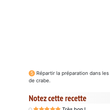
Répartir la préparation dans les
de crabe.
Notez cette recette
Très bon !