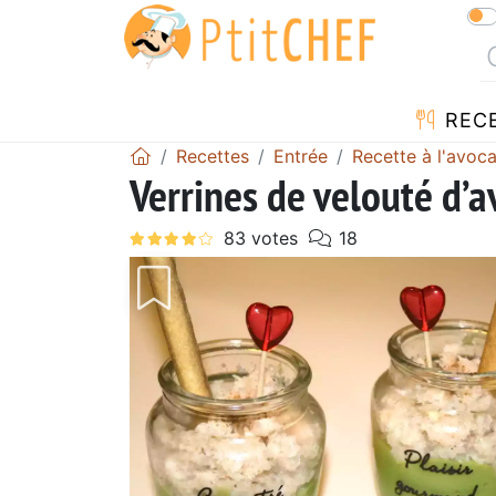
REC
Recettes
Entrée
Recette à l'avoca
Verrines de velouté d’a