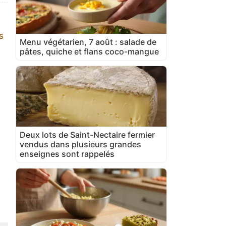
s
Menu végétarien, 7 août : salade de
pâtes, quiche et flans coco-mangue
Deux lots de Saint-Nectaire fermier
vendus dans plusieurs grandes
enseignes sont rappelés