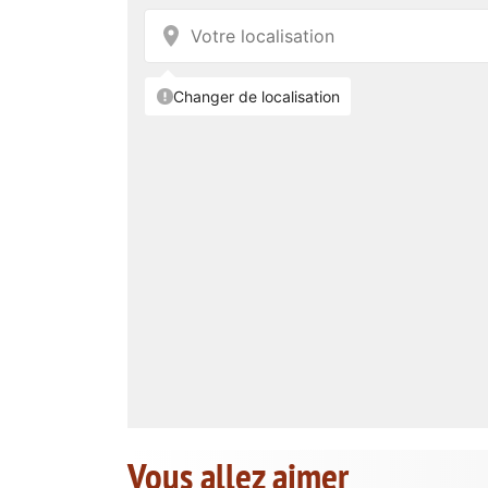
Vous allez aimer