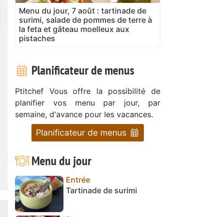
Menu du jour, 7 août : tartinade de
surimi, salade de pommes de terre à
la feta et gâteau moelleux aux
pistaches
Planificateur de menus
Ptitchef Vous offre la possibilité de
planifier vos menu par jour, par
semaine, d'avance pour les vacances.
Planificateur de menus
Menu du jour
Entrée
Tartinade de surimi