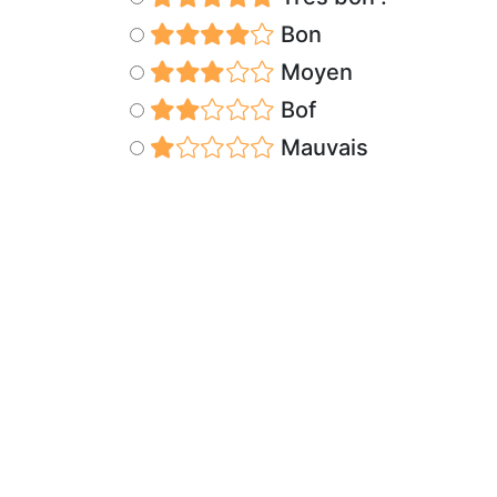
Bon
Moyen
Bof
Mauvais