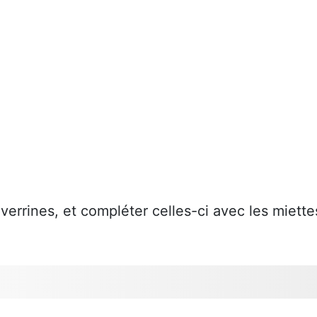
 verrines, et compléter celles-ci avec les miette