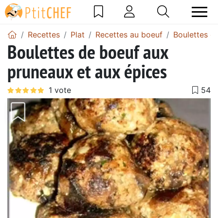
Recettes
Plat
Recettes au boeuf
Boulettes d
Boulettes de boeuf aux
pruneaux et aux épices