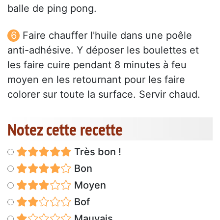
balle de ping pong.
Faire chauffer l'huile dans une poêle
anti-adhésive. Y déposer les boulettes et
les faire cuire pendant 8 minutes à feu
moyen en les retournant pour les faire
colorer sur toute la surface. Servir chaud.
Notez cette recette
Très bon !
Bon
Moyen
Bof
Mauvais