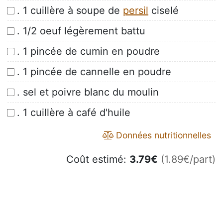
. 1 cuillère à soupe de
persil
ciselé
. 1/2 oeuf légèrement battu
. 1 pincée de cumin en poudre
. 1 pincée de cannelle en poudre
. sel et poivre blanc du moulin
. 1 cuillère à café d'huile
Données nutritionnelles
Coût estimé:
3.79
€
(1.89€/part)