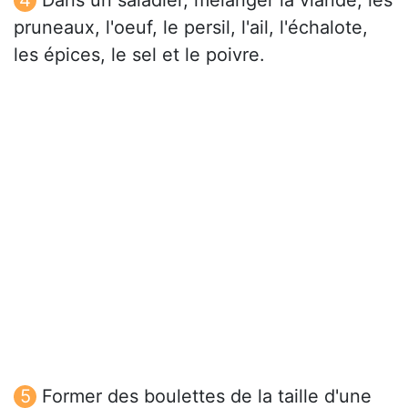
Dans un saladier, mélanger la viande, les
pruneaux, l'oeuf, le persil, l'ail, l'échalote,
les épices, le sel et le poivre.
Former des boulettes de la taille d'une