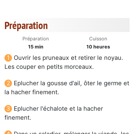
Préparation
Préparation
Cuisson
15 min
10 heures
Ouvrir les pruneaux et retirer le noyau.
Les couper en petits morceaux.
Eplucher la gousse d'ail, ôter le germe et
la hacher finement.
Eplucher l'échalote et la hacher
finement.