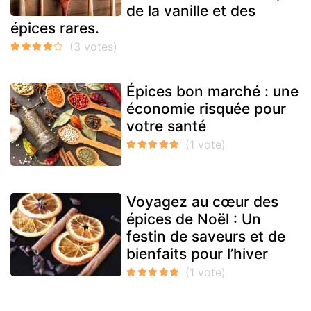
de la vanille et des
épices rares.
Épices bon marché : une
économie risquée pour
votre santé
Voyagez au cœur des
épices de Noël : Un
festin de saveurs et de
bienfaits pour l’hiver