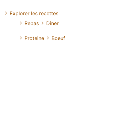
Explorer les recettes
Repas
Diner
Proteine
Boeuf