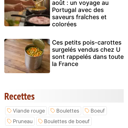
août : un voyage au
Portugal avec des
saveurs fraîches et
colorées
Ces petits pois-carottes
surgelés vendus chez U
sont rappelés dans toute
la France
Recettes
Viande rouge
Boulettes
Boeuf
Pruneau
Boulettes de boeuf