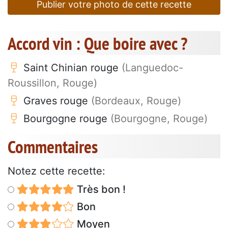
Publier votre photo de cette recette
Accord vin : Que boire avec ?
Saint Chinian rouge
(Languedoc-
Roussillon, Rouge)
Graves rouge
(Bordeaux, Rouge)
Bourgogne rouge
(Bourgogne, Rouge)
Commentaires
Notez cette recette:
Très bon !
Bon
Moyen