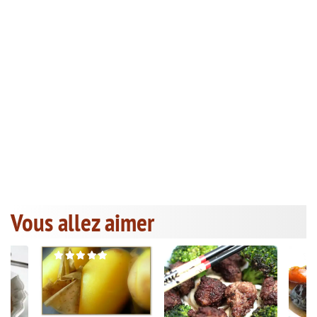
Vous allez aimer