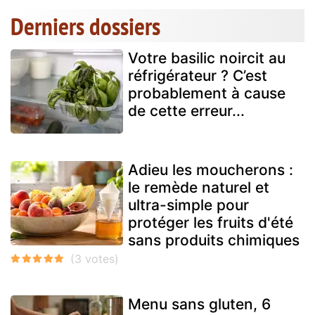
Derniers dossiers
Votre basilic noircit au
réfrigérateur ? C’est
probablement à cause
de cette erreur...
Adieu les moucherons :
le remède naturel et
ultra-simple pour
protéger les fruits d'été
sans produits chimiques
Menu sans gluten, 6