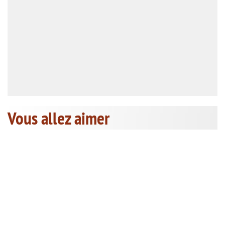
Vous allez aimer