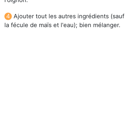
l'oignon.
Ajouter tout les autres ingrédients (sauf
la fécule de maïs et l'eau); bien mélanger.