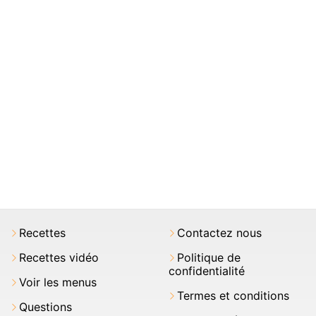
Recettes
Contactez nous
Recettes vidéo
Politique de
confidentialité
Voir les menus
Termes et conditions
Questions