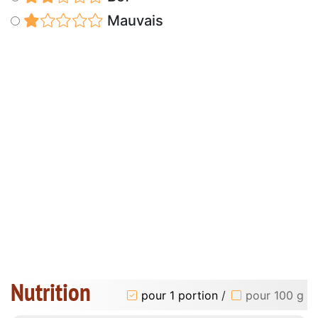
Mauvais
Nutrition
pour 1 portion
/
pour 100 g