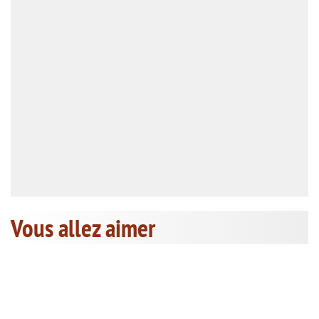
Vous allez aimer