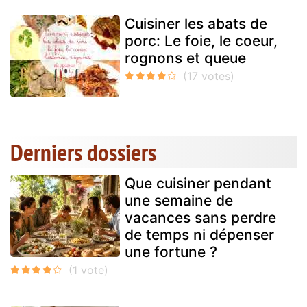
Cuisiner les abats de
porc: Le foie, le coeur,
rognons et queue
Derniers dossiers
Que cuisiner pendant
une semaine de
vacances sans perdre
de temps ni dépenser
une fortune ?