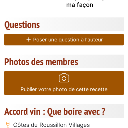
ma façon
Questions
Poser une question à l'auteur
Photos des membres
Publier votre photo de cette recette
Accord vin : Que boire avec ?
Côtes du Roussillon Villages