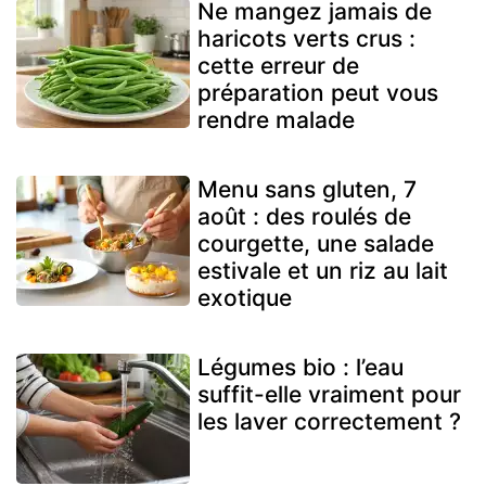
Ne mangez jamais de
haricots verts crus :
cette erreur de
préparation peut vous
rendre malade
Menu sans gluten, 7
août : des roulés de
courgette, une salade
estivale et un riz au lait
exotique
Légumes bio : l’eau
suffit-elle vraiment pour
les laver correctement ?