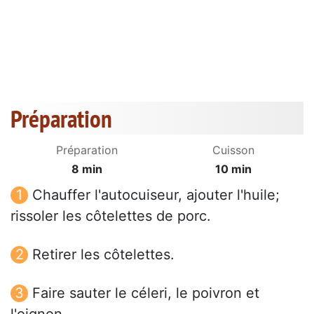
Préparation
Préparation
Cuisson
8 min
10 min
Chauffer l'autocuiseur, ajouter l'huile;
rissoler les côtelettes de porc.
Retirer les côtelettes.
Faire sauter le céleri, le poivron et