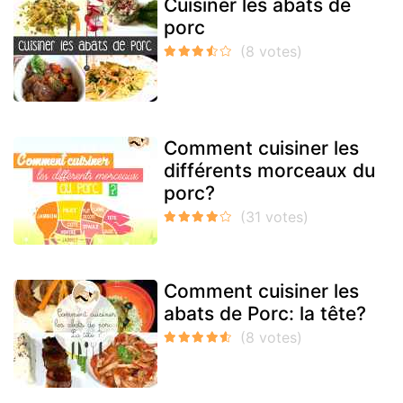
Cuisiner les abats de
porc
Comment cuisiner les
différents morceaux du
porc?
Comment cuisiner les
abats de Porc: la tête?