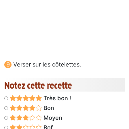
Verser sur les côtelettes.
Notez cette recette
Très bon !
Bon
Moyen
Bof