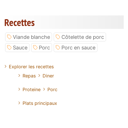
Recettes
Viande blanche
Côtelette de porc
Sauce
Porc
Porc en sauce
Explorer les recettes
Repas
Diner
Proteine
Porc
Plats principaux