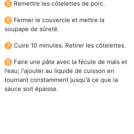
Remettre les côtelettes de porc.
Fermer le couvercle et mettre la
soupape de sûreté.
Cuire 10 minutes. Retirer les côtelettes.
Faire une pâte avec la fécule de maïs et
l'eau; l'ajouter au liquide de cuisson en
tournant constamment jusqu'à ce que la
sauce soit épaisse.