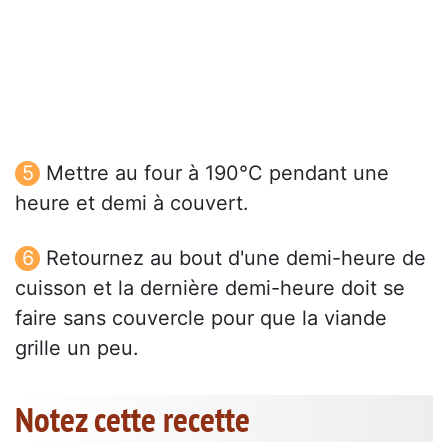
Mettre au four à 190°C pendant une
heure et demi à couvert.
Retournez au bout d'une demi-heure de
cuisson et la dernière demi-heure doit se
faire sans couvercle pour que la viande
grille un peu.
Notez cette recette