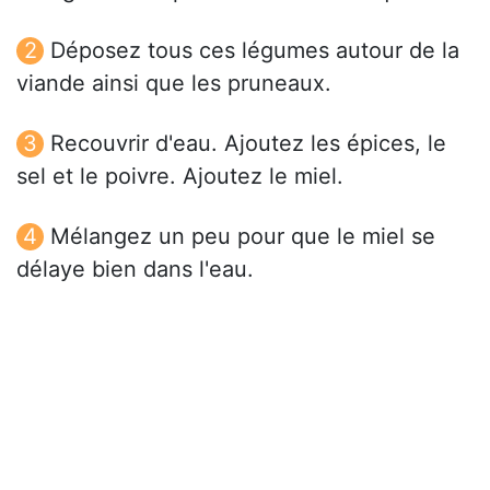
Déposez tous ces légumes autour de la
viande ainsi que les pruneaux.
Recouvrir d'eau. Ajoutez les épices, le
sel et le poivre. Ajoutez le miel.
Mélangez un peu pour que le miel se
délaye bien dans l'eau.