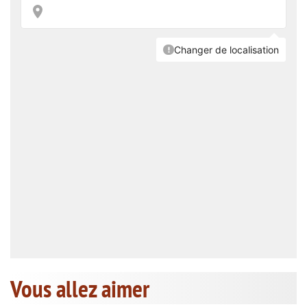
Vous allez aimer