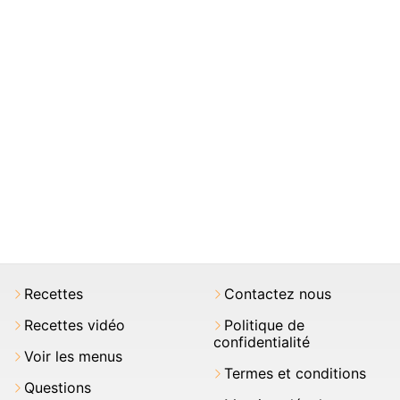
Recettes
Contactez nous
Recettes vidéo
Politique de
confidentialité
Voir les menus
Termes et conditions
Questions