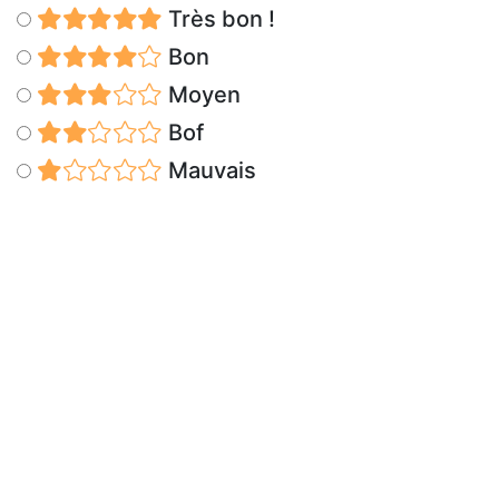
Très bon !
Bon
Moyen
Bof
Mauvais