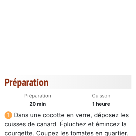
Préparation
Préparation
Cuisson
20 min
1 heure
Dans une cocotte en verre, déposez les
cuisses de canard. Épluchez et émincez la
courgette. Coupez les tomates en quartier.