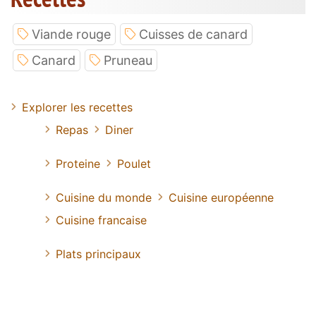
Viande rouge
Cuisses de canard
Canard
Pruneau
Explorer les recettes
Repas
Diner
Proteine
Poulet
Cuisine du monde
Cuisine européenne
Cuisine francaise
Plats principaux