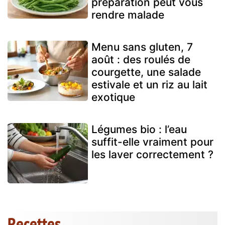
préparation peut vous
rendre malade
Menu sans gluten, 7
août : des roulés de
courgette, une salade
estivale et un riz au lait
exotique
Légumes bio : l’eau
suffit-elle vraiment pour
les laver correctement ?
Recettes