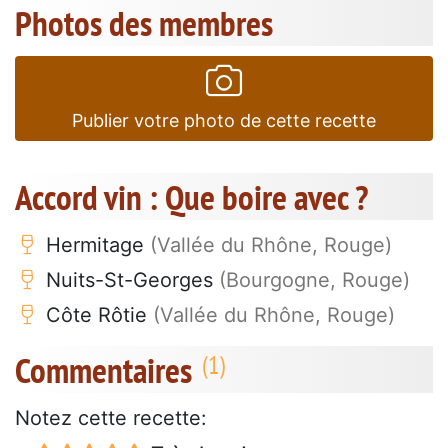
Photos des membres
Publier votre photo de cette recette
Accord vin : Que boire avec ?
Hermitage
(Vallée du Rhône, Rouge)
Nuits-St-Georges
(Bourgogne, Rouge)
Côte Rôtie
(Vallée du Rhône, Rouge)
Commentaires
Notez cette recette: