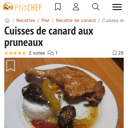
Recettes
Plat
Recette de canard
Cuisses de 
Cuisses de canard aux
pruneaux