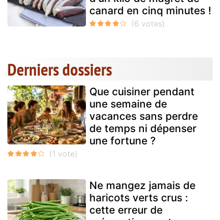
canard en cinq minutes !
Derniers dossiers
Que cuisiner pendant
une semaine de
vacances sans perdre
de temps ni dépenser
une fortune ?
Ne mangez jamais de
haricots verts crus :
cette erreur de