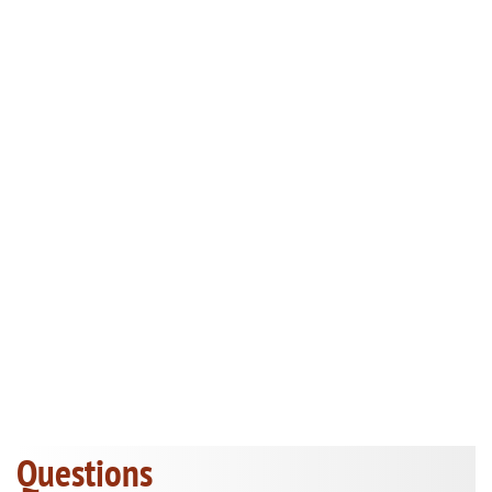
Questions