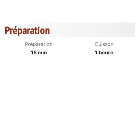
Préparation
Préparation
Cuisson
15 min
1 heure