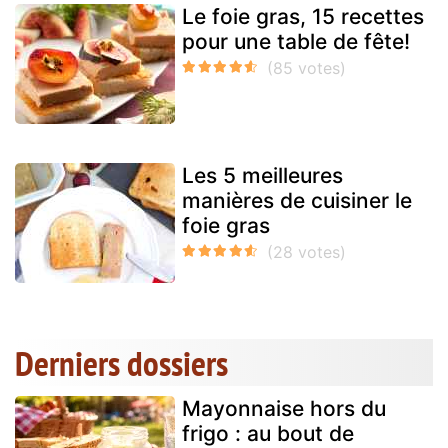
Le foie gras, 15 recettes
pour une table de fête!
Les 5 meilleures
manières de cuisiner le
foie gras
Derniers dossiers
Mayonnaise hors du
frigo : au bout de