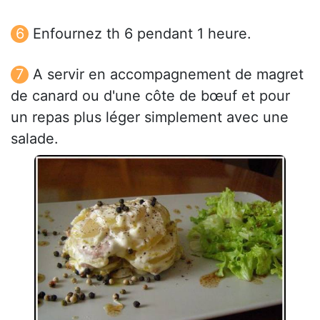
Enfournez th 6 pendant 1 heure.
A servir en accompagnement de magret
de canard ou d'une côte de bœuf et pour
un repas plus léger simplement avec une
salade.