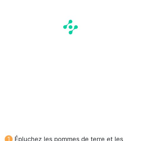
Épluchez les pommes de terre et les