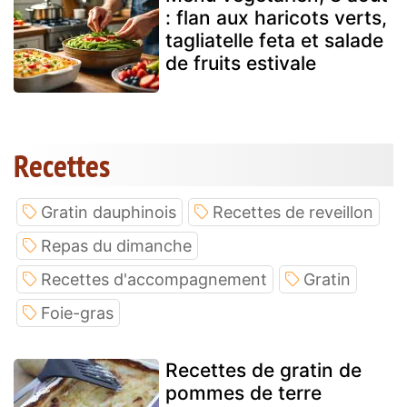
: flan aux haricots verts,
tagliatelle feta et salade
de fruits estivale
Recettes
Gratin dauphinois
Recettes de reveillon
Repas du dimanche
Recettes d'accompagnement
Gratin
Foie-gras
Recettes de gratin de
pommes de terre