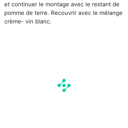
et continuer le montage avec le restant de
pomme de terre. Recouvrir avec le mélange
crème- vin blanc.