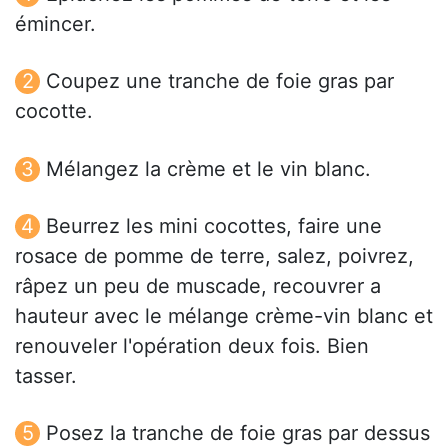
émincer.
Coupez une tranche de foie gras par
cocotte.
Mélangez la crème et le vin blanc.
Beurrez les mini cocottes, faire une
rosace de pomme de terre, salez, poivrez,
râpez un peu de muscade, recouvrer a
hauteur avec le mélange crème-vin blanc et
renouveler l'opération deux fois. Bien
tasser.
Posez la tranche de foie gras par dessus