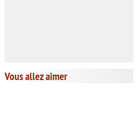
Vous allez aimer