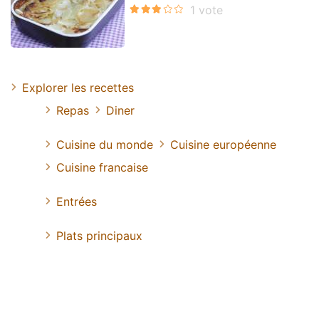
Explorer les recettes
Repas
Diner
Cuisine du monde
Cuisine européenne
Cuisine francaise
Entrées
Plats principaux