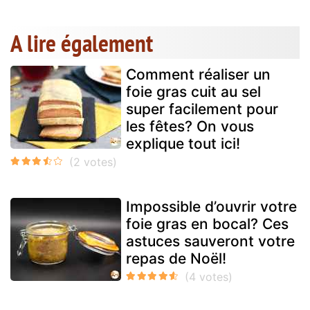
A lire également
Comment réaliser un
foie gras cuit au sel
super facilement pour
les fêtes? On vous
explique tout ici!
Impossible d’ouvrir votre
foie gras en bocal? Ces
astuces sauveront votre
repas de Noël!