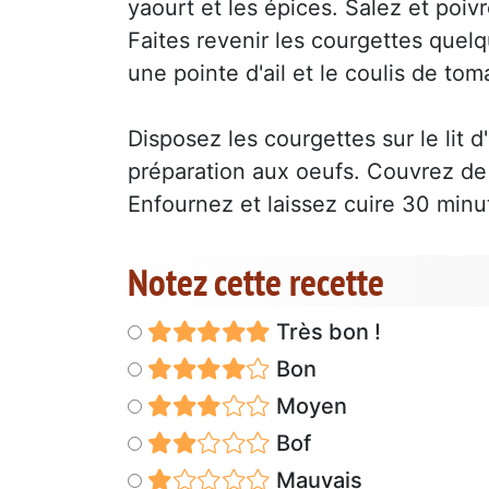
yaourt et les épices. Salez et poivr
Faites revenir les courgettes quelqu
une pointe d'ail et le coulis de tom
Disposez les courgettes sur le lit d
préparation aux oeufs. Couvrez de
Enfournez et laissez cuire 30 minu
Notez cette recette
Très bon !
Bon
Moyen
Bof
Mauvais