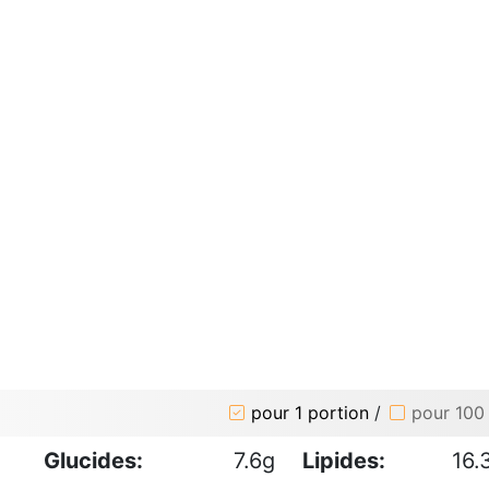
pour 1 portion
/
pour 100
Glucides:
7.6g
Lipides:
16.