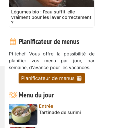
Légumes bio : l’eau suffit-elle
vraiment pour les laver correctement
?
Planificateur de menus
Ptitchef Vous offre la possibilité de
planifier vos menu par jour, par
semaine, d'avance pour les vacances.
Planificateur de menus
Menu du jour
Entrée
Tartinade de surimi