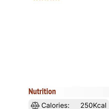
Nutrition
Calories:
250Kcal