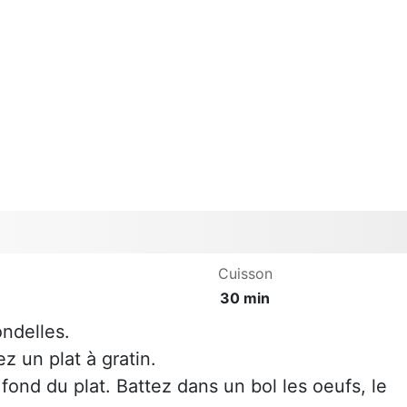
Cuisson
30 min
ndelles.
z un plat à gratin.
 fond du plat. Battez dans un bol les oeufs, le