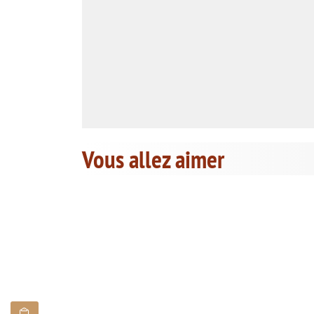
Vous allez aimer