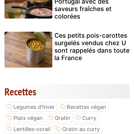
Portugal avec des
saveurs fraîches et
colorées
Ces petits pois-carottes
surgelés vendus chez U
sont rappelés dans toute
la France
Recettes
Legumes d'hiver
Recettes végan
Plats végan
Gratin
Curry
Lentilles-corail
Gratin au curry