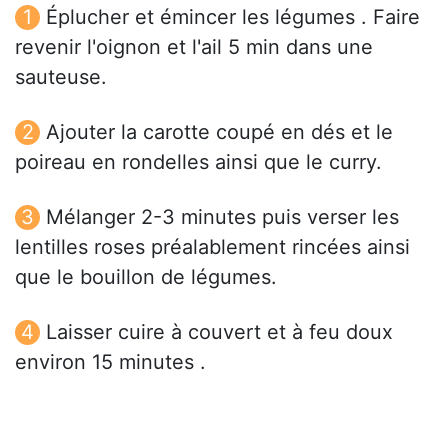
Éplucher et émincer les légumes . Faire
revenir l'oignon et l'ail 5 min dans une
sauteuse.
Ajouter la carotte coupé en dés et le
poireau en rondelles ainsi que le curry.
Mélanger 2-3 minutes puis verser les
lentilles roses préalablement rincées ainsi
que le bouillon de légumes.
Laisser cuire à couvert et à feu doux
environ 15 minutes .