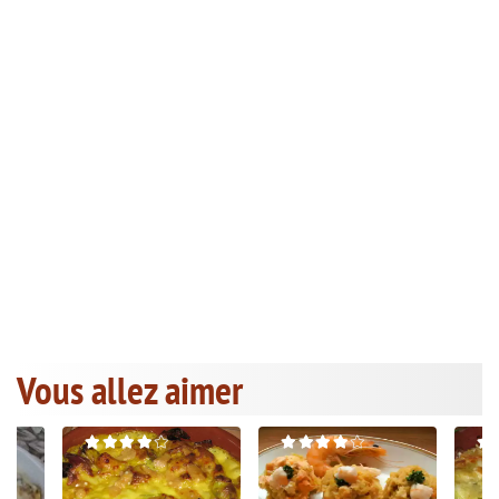
Vous allez aimer