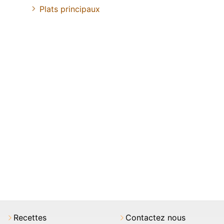
Plats principaux
Recettes
Contactez nous