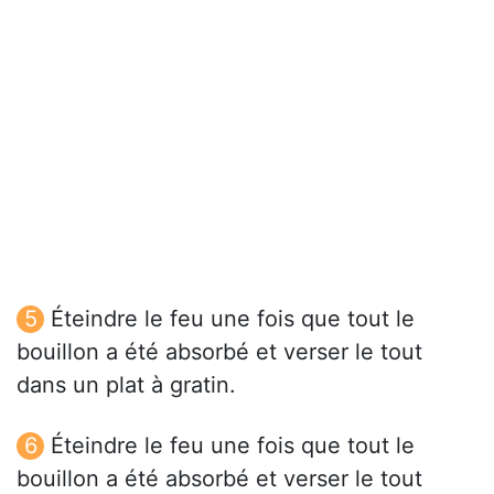
Éteindre le feu une fois que tout le
bouillon a été absorbé et verser le tout
dans un plat à gratin.
Éteindre le feu une fois que tout le
bouillon a été absorbé et verser le tout