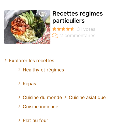
Recettes régimes
particuliers
Explorer les recettes
Healthy et régimes
Repas
Cuisine du monde
Cuisine asiatique
Cuisine indienne
Plat au four