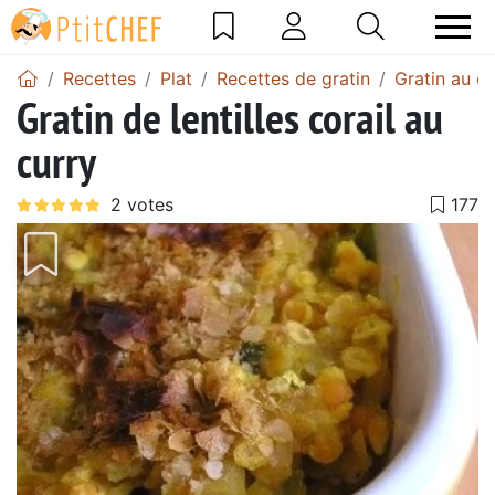
Recettes
Plat
Recettes de gratin
Gratin au cu
Gratin de lentilles corail au
curry