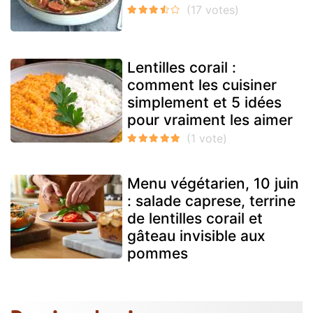
Lentilles corail :
comment les cuisiner
simplement et 5 idées
pour vraiment les aimer
Menu végétarien, 10 juin
: salade caprese, terrine
de lentilles corail et
gâteau invisible aux
pommes