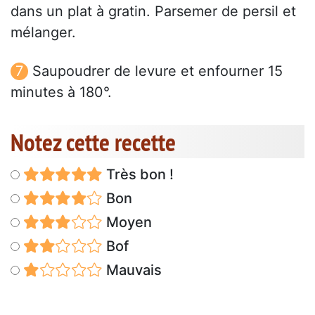
dans un plat à gratin. Parsemer de persil et
mélanger.
Saupoudrer de levure et enfourner 15
minutes à 180°.
Notez cette recette
Très bon !
Bon
Moyen
Bof
Mauvais