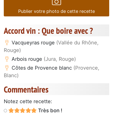
Publier votre photo de cette recette
Accord vin : Que boire avec ?
Vacqueyras rouge
(Vallée du Rhône,
Rouge)
Arbois rouge
(Jura, Rouge)
Côtes de Provence blanc
(Provence,
Blanc)
Commentaires
Notez cette recette:
Très bon !