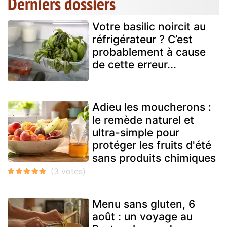
Derniers dossiers
Votre basilic noircit au
réfrigérateur ? C’est
probablement à cause
de cette erreur...
Adieu les moucherons :
le remède naturel et
ultra-simple pour
protéger les fruits d'été
sans produits chimiques
Menu sans gluten, 6
août : un voyage au