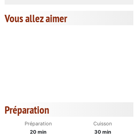
Vous allez aimer
Préparation
Préparation
Cuisson
20 min
30 min