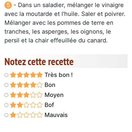
- Dans un saladier, mélanger le vinaigre
avec la moutarde et l'huile. Saler et poivrer.
Mélanger avec les pommes de terre en
tranches, les asperges, les oignons, le
persil et la chair effeuillée du canard.
Notez cette recette
Très bon !
Bon
Moyen
Bof
Mauvais