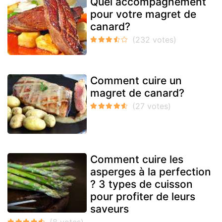
Quel accompagnement
pour votre magret de
canard?
Comment cuire un
magret de canard?
Comment cuire les
asperges à la perfection
? 3 types de cuisson
pour profiter de leurs
saveurs