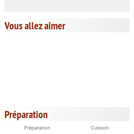
Vous allez aimer
Préparation
Préparation
Cuisson