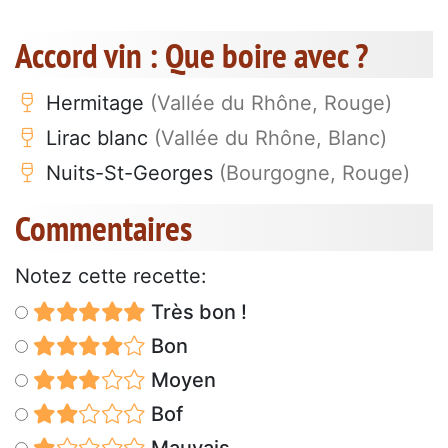
Accord vin : Que boire avec ?
Hermitage
(Vallée du Rhône, Rouge)
Lirac blanc
(Vallée du Rhône, Blanc)
Nuits-St-Georges
(Bourgogne, Rouge)
Commentaires
Notez cette recette:
Très bon !
Bon
Moyen
Bof