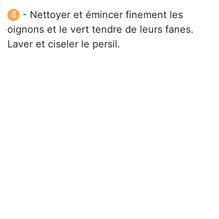
- Nettoyer et émincer finement les
oignons et le vert tendre de leurs fanes.
Laver et ciseler le persil.