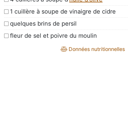
1 cuillère à soupe de vinaigre de cidre
quelques brins de persil
fleur de sel et poivre du moulin
Données nutritionnelles