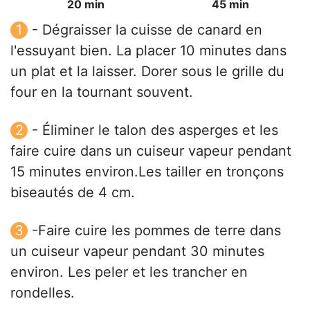
20 min
45 min
- Dégraisser la cuisse de canard en
l'essuyant bien. La placer 10 minutes dans
un plat et la laisser. Dorer sous le grille du
four en la tournant souvent.
- Éliminer le talon des asperges et les
faire cuire dans un cuiseur vapeur pendant
15 minutes environ.Les tailler en tronçons
biseautés de 4 cm.
-Faire cuire les pommes de terre dans
un cuiseur vapeur pendant 30 minutes
environ. Les peler et les trancher en
rondelles.