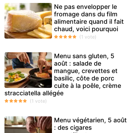
Ne pas envelopper le
fromage dans du film
alimentaire quand il fait
chaud, voici pourquoi
Menu sans gluten, 5
août : salade de
mangue, crevettes et
basilic, côte de porc
cuite à la poêle, crème
stracciatella allégée
Menu végétarien, 5 août
: des cigares