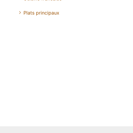
Plats principaux