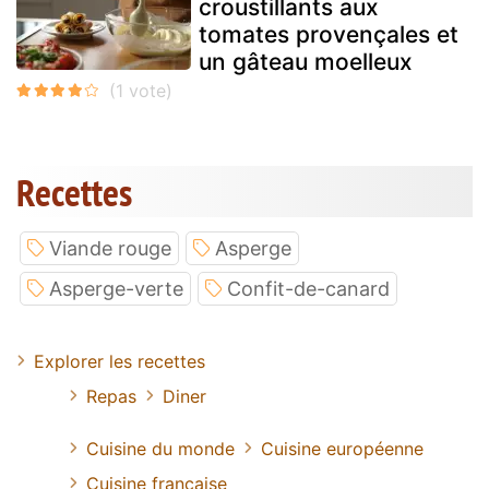
croustillants aux
tomates provençales et
un gâteau moelleux
Recettes
Viande rouge
Asperge
Asperge-verte
Confit-de-canard
Explorer les recettes
Repas
Diner
Cuisine du monde
Cuisine européenne
Cuisine francaise