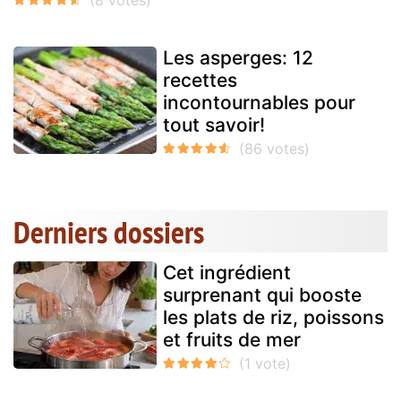
Les asperges: 12
recettes
incontournables pour
tout savoir!
Derniers dossiers
Cet ingrédient
surprenant qui booste
les plats de riz, poissons
et fruits de mer