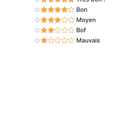
Bon
Moyen
Bof
Mauvais