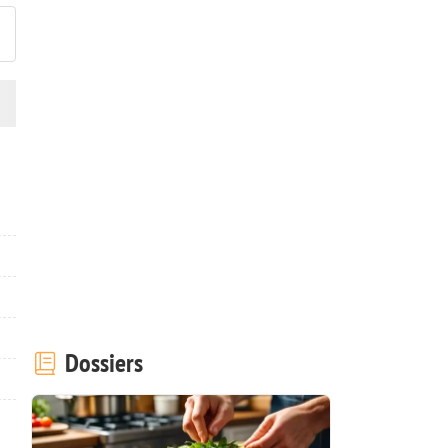
Dossiers