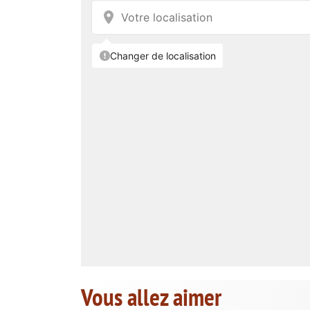
Vous allez aimer