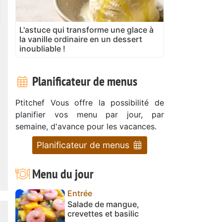
L'astuce qui transforme une glace à
la vanille ordinaire en un dessert
inoubliable !
Planificateur de menus
Ptitchef Vous offre la possibilité de
planifier vos menu par jour, par
semaine, d'avance pour les vacances.
Planificateur de menus
Menu du jour
Entrée
Salade de mangue,
crevettes et basilic