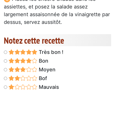
assiettes, et posez la salade assez
largement assaisonnée de la vinaigrette par
dessus, servez aussitôt.
Notez cette recette
Très bon !
Bon
Moyen
Bof
Mauvais