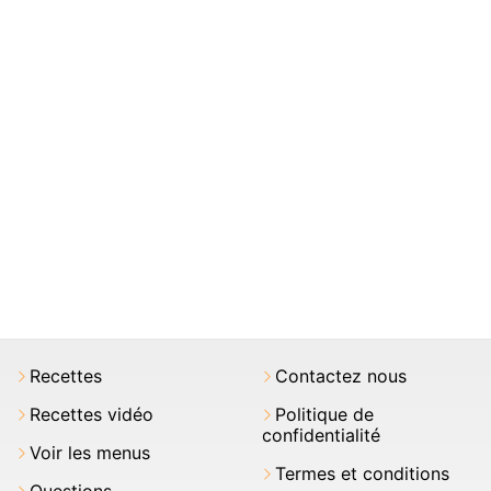
Recettes
Contactez nous
Recettes vidéo
Politique de
confidentialité
Voir les menus
Termes et conditions