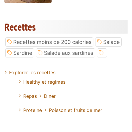
Recettes
Recettes moins de 200 calories
Salade
Sardine
Salade aux sardines
Explorer les recettes
Healthy et régimes
Repas
Diner
Proteine
Poisson et fruits de mer