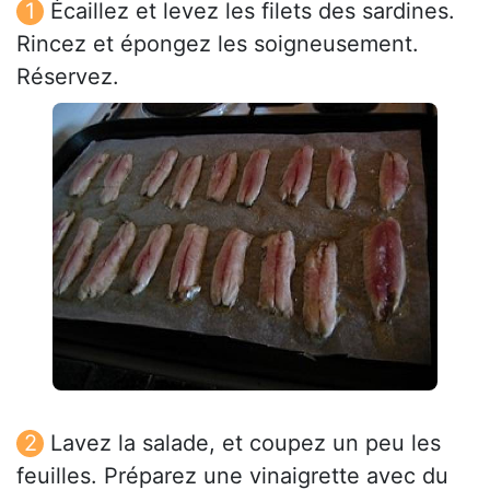
Écaillez et levez les filets des sardines.
Rincez et épongez les soigneusement.
Réservez.
Lavez la salade, et coupez un peu les
feuilles. Préparez une vinaigrette avec du