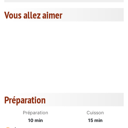
Vous allez aimer
Préparation
Préparation
Cuisson
10 min
15 min