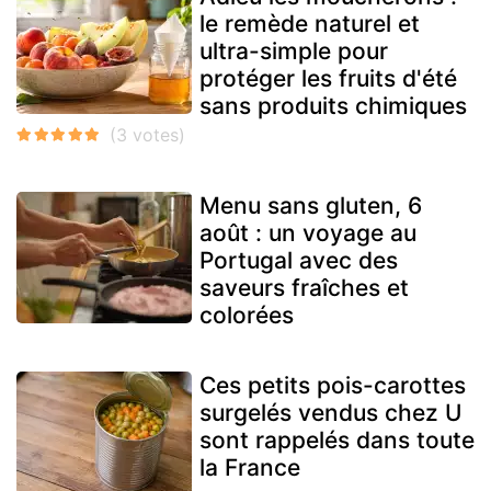
le remède naturel et
ultra-simple pour
protéger les fruits d'été
sans produits chimiques
Menu sans gluten, 6
août : un voyage au
Portugal avec des
saveurs fraîches et
colorées
Ces petits pois-carottes
surgelés vendus chez U
sont rappelés dans toute
la France