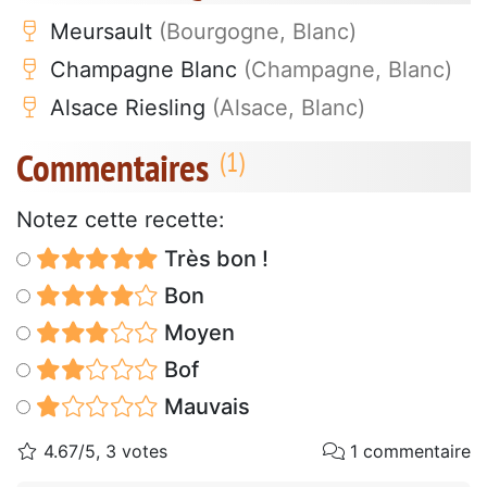
Meursault
(Bourgogne, Blanc)
Champagne Blanc
(Champagne, Blanc)
Alsace Riesling
(Alsace, Blanc)
Commentaires
Notez cette recette:
Très bon !
Bon
Moyen
Bof
Mauvais
4.67/5, 3 votes
1 commentaire