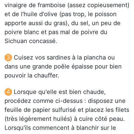
vinaigre de framboise (assez copieusement)
et de l'huile d'olive (pas trop, le poisson
apporte aussi du gras), du sel, un peu de
poivre blanc et pas mal de poivre du
Sichuan concassé.
Cuisez vos sardines à la plancha ou
dans une grande poêle épaisse pour bien
pouvoir la chauffer.
Lorsque qu'elle est bien chaude,
procédez comme ci-dessus : disposez une
feuille de papier sulfurisé et placez les filets
(très légèrement huilés) à cuire côté peau.
Lorsqu'ils commencent à blanchir sur le