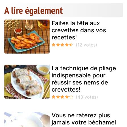
A lire également
Faites la fête aux
crevettes dans vos
recettes!
La technique de pliage
indispensable pour
réussir ses nems de
crevettes!
Vous ne raterez plus
jamais votre béchamel