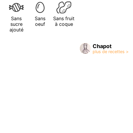
Sans
Sans
Sans fruit
sucre
oeuf
à coque
ajouté
Chapot