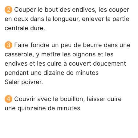
Couper le bout des endives, les couper
en deux dans la longueur, enlever la partie
centrale dure.
Faire fondre un peu de beurre dans une
casserole, y mettre les oignons et les
endives et les cuire à couvert doucement
pendant une dizaine de minutes
Saler poivrer.
Couvrir avec le bouillon, laisser cuire
une quinzaine de minutes.