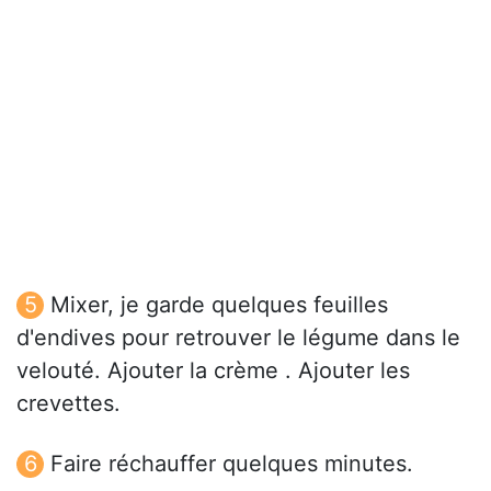
Mixer, je garde quelques feuilles
d'endives pour retrouver le légume dans le
velouté. Ajouter la crème . Ajouter les
crevettes.
Faire réchauffer quelques minutes.