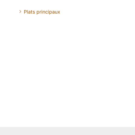
Plats principaux