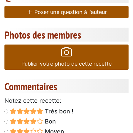
Poser une question à l'auteur
Photos des membres
Publier votre photo de cette recette
Commentaires
Notez cette recette:
Très bon !
Bon
Moyen