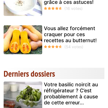
grâce à ces astuces!
Vous allez forcément
craquer pour ces
recettes au butternut!
Derniers dossiers
Votre basilic noircit au
réfrigérateur ? C’est
probablement à cause
de cette erreur...