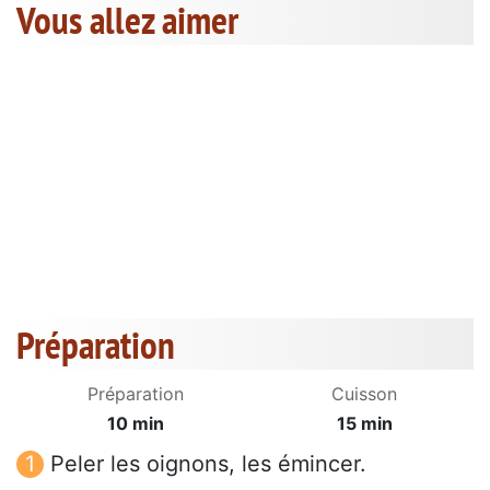
Vous allez aimer
Préparation
Préparation
Cuisson
10 min
15 min
Peler les oignons, les émincer.