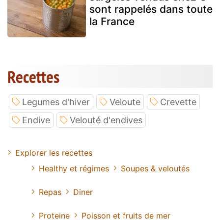
sont rappelés dans toute
la France
Recettes
Legumes d'hiver
Veloute
Crevette
Endive
Velouté d'endives
Explorer les recettes
Healthy et régimes
Soupes & veloutés
Repas
Diner
Proteine
Poisson et fruits de mer