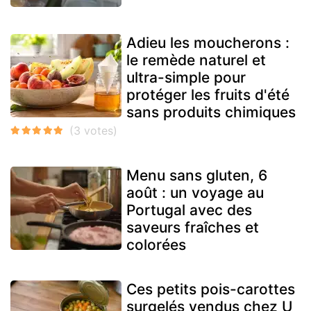
Adieu les moucherons :
le remède naturel et
ultra-simple pour
protéger les fruits d'été
sans produits chimiques
Menu sans gluten, 6
août : un voyage au
Portugal avec des
saveurs fraîches et
colorées
Ces petits pois-carottes
surgelés vendus chez U