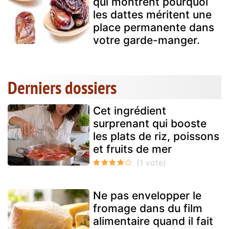
qui montrent pourquoi
les dattes méritent une
place permanente dans
votre garde-manger.
Derniers dossiers
Cet ingrédient
surprenant qui booste
les plats de riz, poissons
et fruits de mer
Ne pas envelopper le
fromage dans du film
alimentaire quand il fait