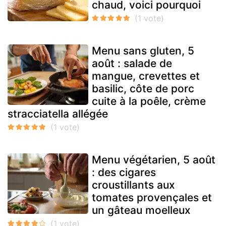
chaud, voici pourquoi
Menu sans gluten, 5
août : salade de
mangue, crevettes et
basilic, côte de porc
cuite à la poêle, crème
stracciatella allégée
Menu végétarien, 5 août
: des cigares
croustillants aux
tomates provençales et
un gâteau moelleux