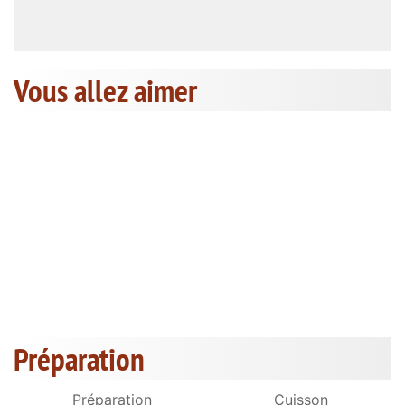
Vous allez aimer
Préparation
Préparation
Cuisson