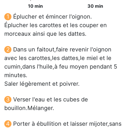
10 min
30 min
Éplucher et émincer l'oignon.
Éplucher les carottes et les couper en
morceaux ainsi que les dattes.
Dans un faitout,faire revenir l'oignon
avec les carottes,les dattes,le miel et le
cumin,dans l'huile,à feu moyen pendant 5
minutes.
Saler légèrement et poivrer.
Verser l'eau et les cubes de
bouillon.Mélanger.
Porter à ébullition et laisser mijoter,sans