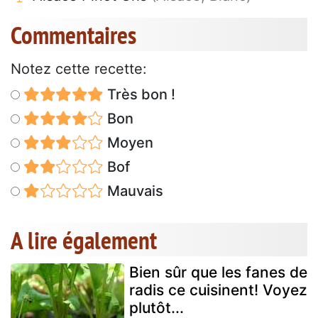
Commentaires
Notez cette recette:
Très bon !
Bon
Moyen
Bof
Mauvais
A lire également
Bien sûr que les fanes de
radis ce cuisinent! Voyez
plutôt...