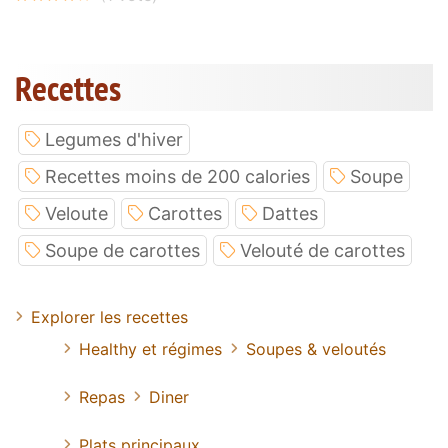
Recettes
Legumes d'hiver
Recettes moins de 200 calories
Soupe
Veloute
Carottes
Dattes
Soupe de carottes
Velouté de carottes
Explorer les recettes
Healthy et régimes
Soupes & veloutés
Repas
Diner
Plats principaux