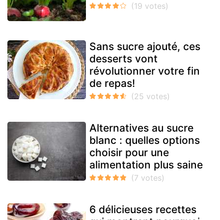
Sans sucre ajouté, ces
desserts vont
révolutionner votre fin
de repas!
Alternatives au sucre
blanc : quelles options
choisir pour une
alimentation plus saine
6 délicieuses recettes