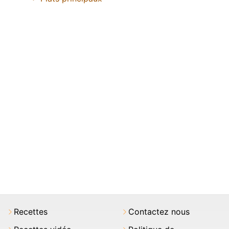
Recettes
Contactez nous