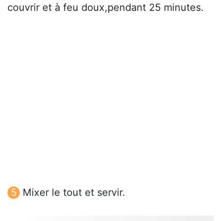
couvrir et à feu doux,pendant 25 minutes.
Mixer le tout et servir.