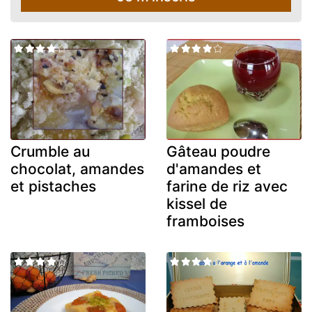
Crumble au
Gâteau poudre
chocolat, amandes
d'amandes et
et pistaches
farine de riz avec
kissel de
framboises