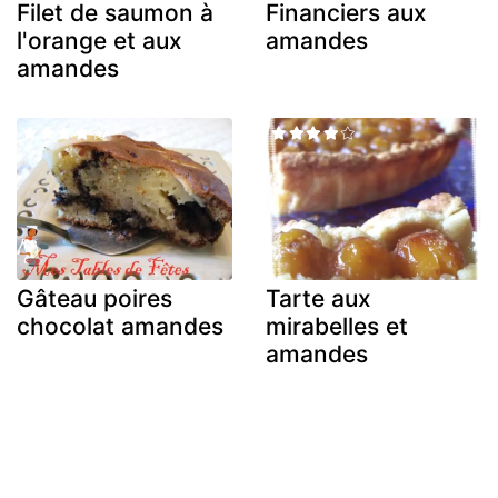
Filet de saumon à
Financiers aux
l'orange et aux
amandes
amandes
Gâteau poires
Tarte aux
chocolat amandes
mirabelles et
amandes