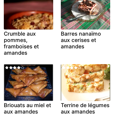
Crumble aux
Barres nanaïmo
pommes,
aux cerises et
framboises et
amandes
amandes
Briouats au miel et
Terrine de légumes
aux amandes
aux amandes