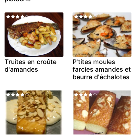
Truites en croûte
P'tites moules
d'amandes
farcies amandes et
beurre d'échalotes