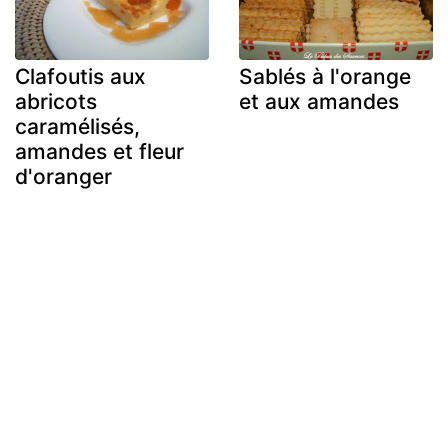
Clafoutis aux
Sablés à l'orange
abricots
et aux amandes
caramélisés,
amandes et fleur
d'oranger