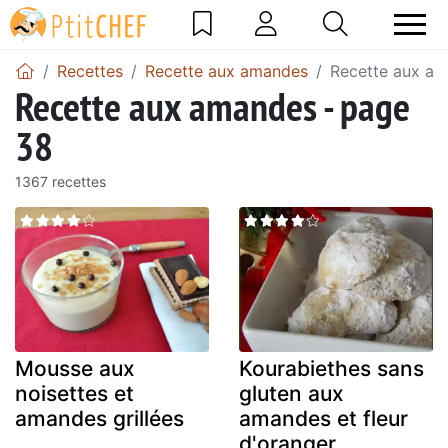
Recettes
Recette aux amandes
Recette aux am
Recette aux amandes - page
38
1367 recettes
Mousse aux
Kourabiethes sans
noisettes et
gluten aux
amandes grillées
amandes et fleur
d'oranger