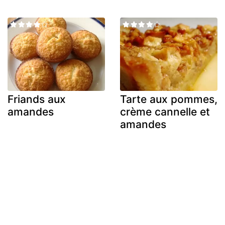
Friands aux
Tarte aux pommes,
amandes
crème cannelle et
amandes