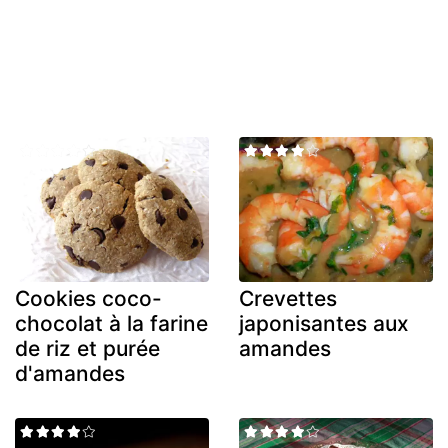
Cookies coco-
Crevettes
chocolat à la farine
japonisantes aux
de riz et purée
amandes
d'amandes