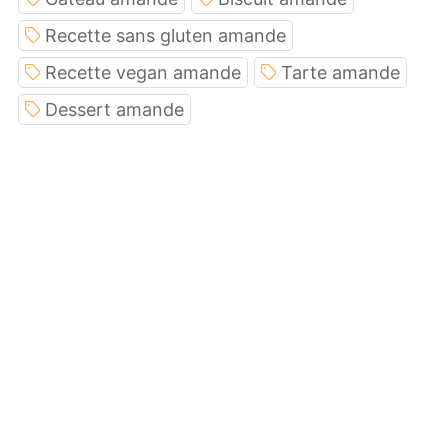
Recette sans gluten amande
Recette vegan amande
Tarte amande
Dessert amande