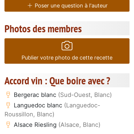
Poser une question à l'auteur
Photos des membres
Publier votre photo de cette recette
Accord vin : Que boire avec ?
Bergerac blanc
(Sud-Ouest, Blanc)
Languedoc blanc
(Languedoc-
Roussillon, Blanc)
Alsace Riesling
(Alsace, Blanc)