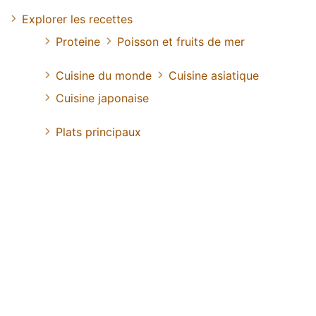
Explorer les recettes
Proteine
Poisson et fruits de mer
Cuisine du monde
Cuisine asiatique
Cuisine japonaise
Plats principaux