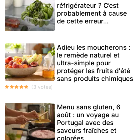
réfrigérateur ? C’est
probablement à cause
de cette erreur...
Adieu les moucherons :
le remède naturel et
ultra-simple pour
protéger les fruits d'été
sans produits chimiques
Menu sans gluten, 6
août : un voyage au
Portugal avec des
saveurs fraîches et
colorées