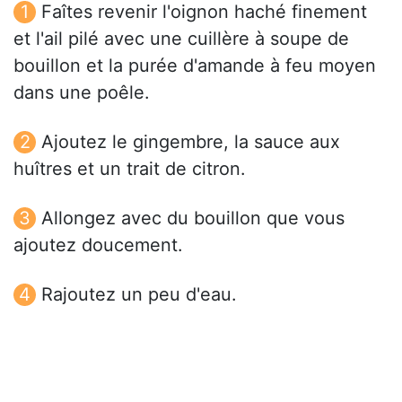
Faîtes revenir l'oignon haché finement
et l'ail pilé avec une cuillère à soupe de
bouillon et la purée d'amande à feu moyen
dans une poêle.
Ajoutez le gingembre, la sauce aux
huîtres et un trait de citron.
Allongez avec du bouillon que vous
ajoutez doucement.
Rajoutez un peu d'eau.