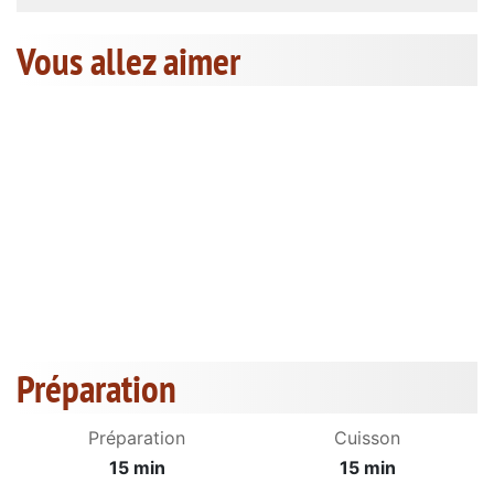
Vous allez aimer
Préparation
Préparation
Cuisson
15 min
15 min