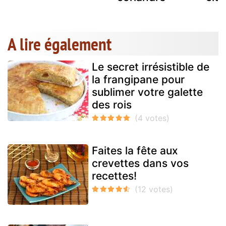
A lire également
Le secret irrésistible de
la frangipane pour
sublimer votre galette
des rois
Faites la fête aux
crevettes dans vos
recettes!