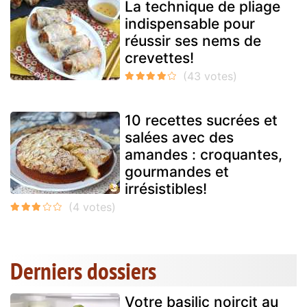
La technique de pliage
indispensable pour
réussir ses nems de
crevettes!
10 recettes sucrées et
salées avec des
amandes : croquantes,
gourmandes et
irrésistibles!
Derniers dossiers
Votre basilic noircit au