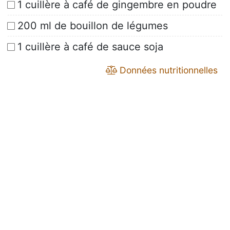
1 cuillère à café de gingembre en poudre
200 ml de bouillon de légumes
1 cuillère à café de sauce soja
Données nutritionnelles