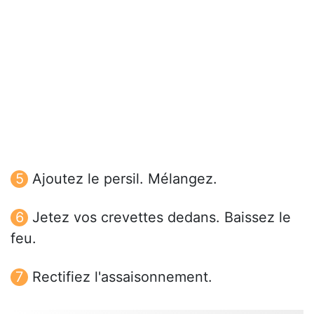
Ajoutez le persil. Mélangez.
Jetez vos crevettes dedans. Baissez le
feu.
Rectifiez l'assaisonnement.