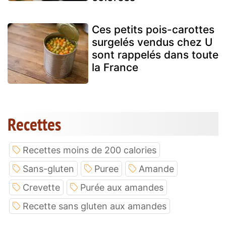
Ces petits pois-carottes
surgelés vendus chez U
sont rappelés dans toute
la France
Recettes
Recettes moins de 200 calories
Sans-gluten
Puree
Amande
Crevette
Purée aux amandes
Recette sans gluten aux amandes