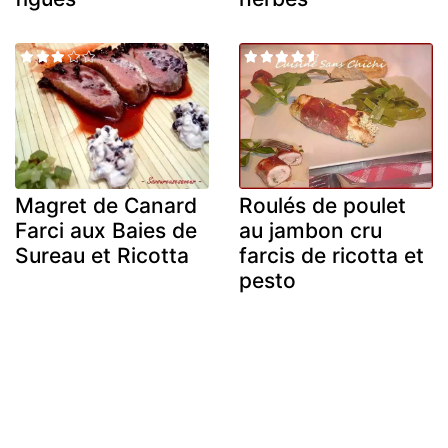
Magret de Canard
Roulés de poulet
Farci aux Baies de
au jambon cru
Sureau et Ricotta
farcis de ricotta et
pesto