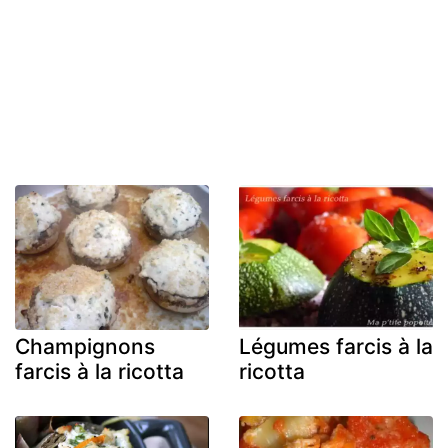
Champignons
Légumes farcis à la
farcis à la ricotta
ricotta