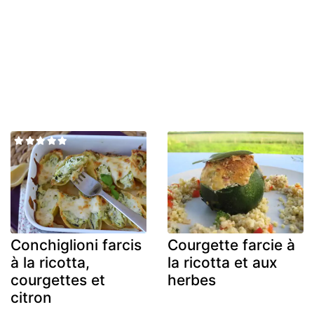
Conchiglioni farcis
Courgette farcie à
à la ricotta,
la ricotta et aux
courgettes et
herbes
citron