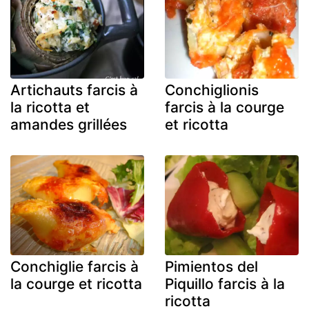
Artichauts farcis à
Conchiglionis
la ricotta et
farcis à la courge
amandes grillées
et ricotta
Conchiglie farcis à
Pimientos del
la courge et ricotta
Piquillo farcis à la
ricotta