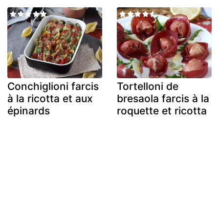
Conchiglioni farcis
Tortelloni de
à la ricotta et aux
bresaola farcis à la
épinards
roquette et ricotta