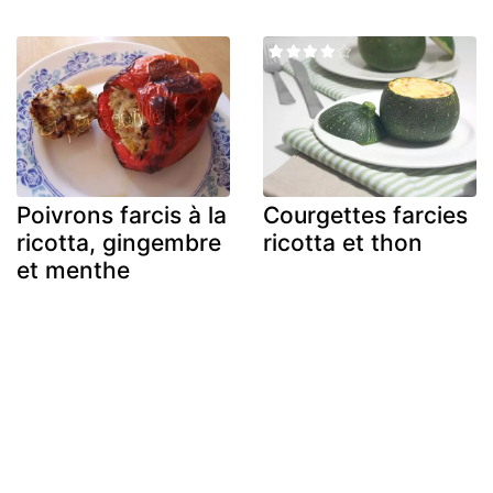
Poivrons farcis à la
Courgettes farcies
ricotta, gingembre
ricotta et thon
et menthe