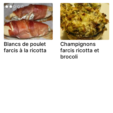
Blancs de poulet
Champignons
farcis à la ricotta
farcis ricotta et
brocoli