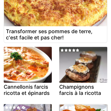
Transformer ses pommes de terre,
c'est facile et pas cher!
Cannellonis farcis
Champignons
ricotta et épinards
farcis à la ricotta