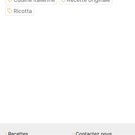
Ricotta
Recettes
Contactez nous