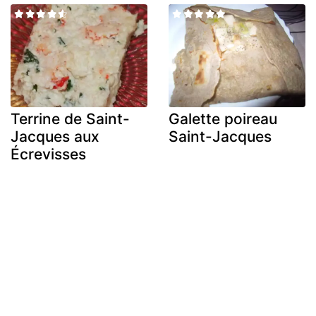
Terrine de Saint-
Galette poireau
Jacques aux
Saint-Jacques
Écrevisses