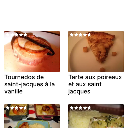
Tournedos de
Tarte aux poireaux
saint-jacques à la
et aux saint
vanille
jacques