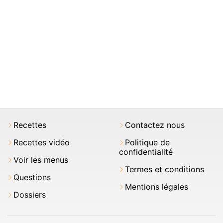
Recettes
Contactez nous
Recettes vidéo
Politique de
confidentialité
Voir les menus
Termes et conditions
Questions
Mentions légales
Dossiers