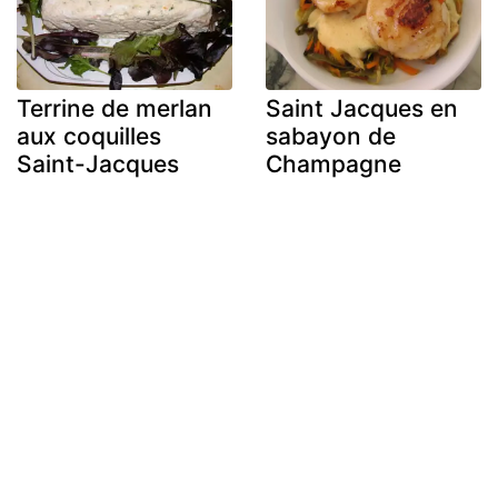
Terrine de merlan
Saint Jacques en
aux coquilles
sabayon de
Saint-Jacques
Champagne