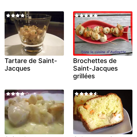
Tartare de Saint-
Brochettes de
Jacques
Saint-Jacques
grillées