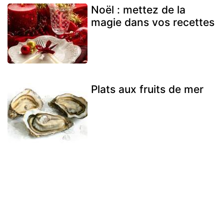
Noël : mettez de la
magie dans vos recettes
Plats aux fruits de mer