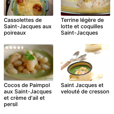
Cassolettes de
Terrine légère de
Saint-Jacques aux
lotte et coquilles
poireaux
Saint-Jacques
Cocos de Paimpol
Saint Jacques et
aux Saint-Jacques
velouté de cresson
et crème d'ail et
persil