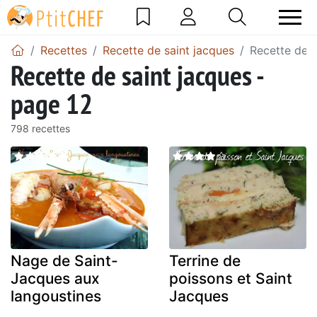
Recettes
Recette de saint jacques
Recette de s
Recette de saint jacques -
page 12
798 recettes
Nage de Saint-
Terrine de
Jacques aux
poissons et Saint
langoustines
Jacques