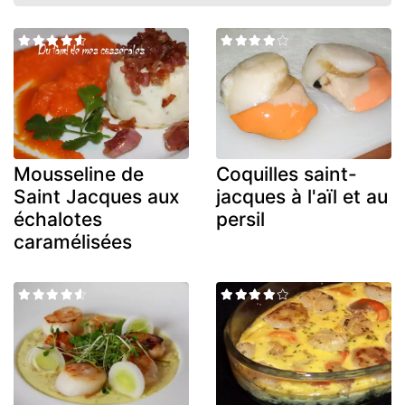
Mousseline de
Coquilles saint-
Saint Jacques aux
jacques à l'aïl et au
échalotes
persil
caramélisées