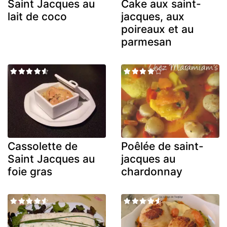
Saint Jacques au
Cake aux saint-
lait de coco
jacques, aux
poireaux et au
parmesan
Cassolette de
Poêlée de saint-
Saint Jacques au
jacques au
foie gras
chardonnay