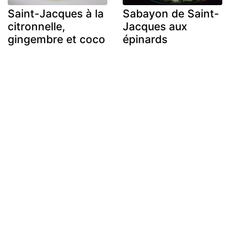
Saint-Jacques à la
Sabayon de Saint-
citronnelle,
Jacques aux
gingembre et coco
épinards