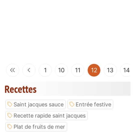
(current)
1
10
11
12
13
14
Recettes
Saint jacques sauce
Entrée festive
Recette rapide saint jacques
Plat de fruits de mer