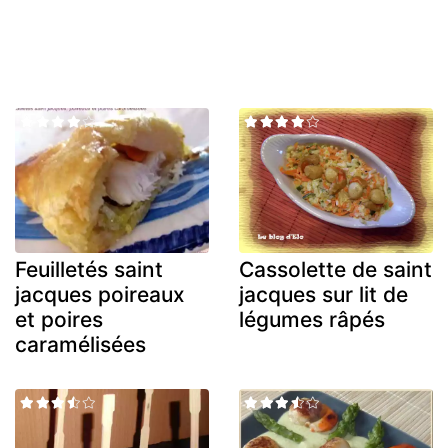
Feuilletés saint
Cassolette de saint
jacques poireaux
jacques sur lit de
et poires
légumes râpés
caramélisées