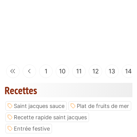
1
10
11
12
13
14
Recettes
Saint jacques sauce
Plat de fruits de mer
Recette rapide saint jacques
Entrée festive