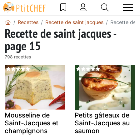
Recettes
Recette de saint jacques
Recette de s
Recette de saint jacques -
page 15
798 recettes
Mousseline de
Petits gâteaux de
Saint-Jacques et
Saint-Jacques au
champignons
saumon