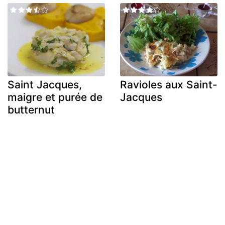
Saint Jacques,
Ravioles aux Saint-
maigre et purée de
Jacques
butternut