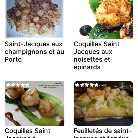
Saint-Jacques aux
Coquilles Saint
champignons et au
Jacques aux
Porto
noisettes et
épinards
Coquilles Saint
Feuilletés de saint-