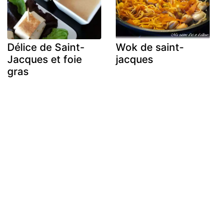
Délice de Saint-
Wok de saint-
Jacques et foie
jacques
gras