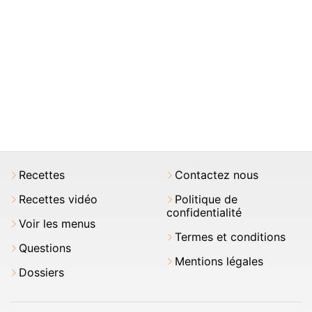
Recettes
Contactez nous
Recettes vidéo
Politique de
confidentialité
Voir les menus
Termes et conditions
Questions
Mentions légales
Dossiers