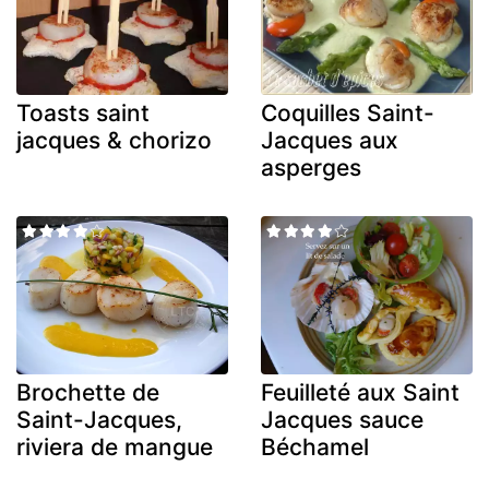
Toasts saint
Coquilles Saint-
jacques & chorizo
Jacques aux
asperges
Brochette de
Feuilleté aux Saint
Saint-Jacques,
Jacques sauce
riviera de mangue
Béchamel