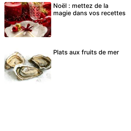
Noël : mettez de la
magie dans vos recettes
Plats aux fruits de mer