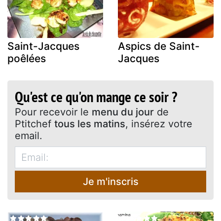
Saint-Jacques
Aspics de Saint-
poêlées
Jacques
Qu'est ce qu'on mange ce soir ?
Pour recevoir le
menu du jour
de
Ptitchef
tous les matins
, insérez votre
email.
Je m'inscris