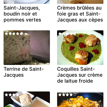
Saint-Jacques,
Crèmes brûlées au
boudin noir et
foie gras et Saint-
pommes vertes
Jacques aux cèpes
Terrine de Saint-
Coquilles Saint-
Jacques
Jacques sur crème
de laitue froide