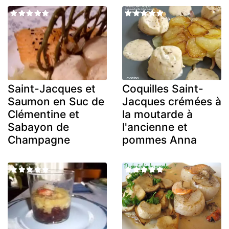
Saint-Jacques et
Coquilles Saint-
Saumon en Suc de
Jacques crémées à
Clémentine et
la moutarde à
Sabayon de
l'ancienne et
Champagne
pommes Anna