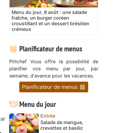
Menu du jour, 8 août : une salade
fraîche, un burger coréen
croustillant et un dessert brésilien
crémeux
Planificateur de menus
Ptitchef Vous offre la possibilité de
planifier vos menu par jour, par
semaine, d'avance pour les vacances.
Planificateur de menus
Menu du jour
Entrée
al
Salade de mangue,
crevettes et basilic