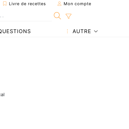
Livre de recettes
Mon compte
QUESTIONS
AUTRE
al