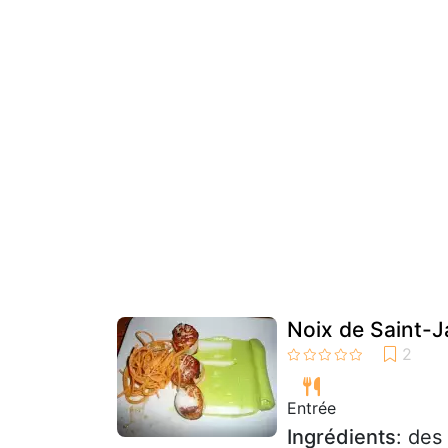
Noix de Saint-J
Entrée
Ingrédients
: des