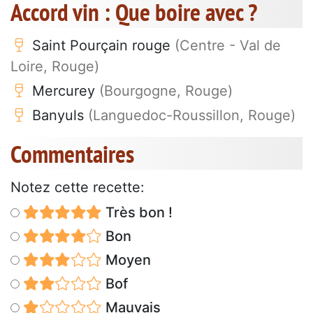
Accord vin : Que boire avec ?
Saint Pourçain rouge
(Centre - Val de
Loire, Rouge)
Mercurey
(Bourgogne, Rouge)
Banyuls
(Languedoc-Roussillon, Rouge)
Commentaires
Notez cette recette:
Très bon !
Bon
Moyen
Bof
Mauvais