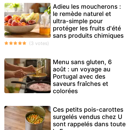
Adieu les moucherons :
le remède naturel et
ultra-simple pour
protéger les fruits d'été
sans produits chimiques
Menu sans gluten, 6
août : un voyage au
Portugal avec des
saveurs fraîches et
colorées
Ces petits pois-carottes
surgelés vendus chez U
sont rappelés dans toute