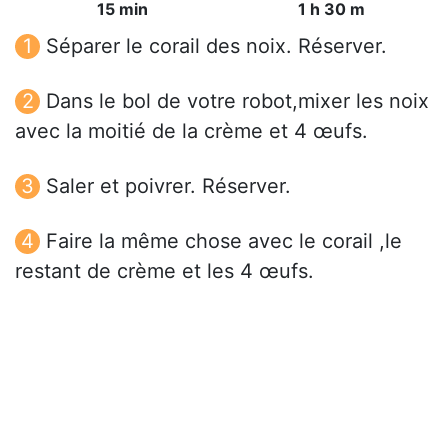
15 min
1 h 30 m
Séparer le corail des noix. Réserver.
Dans le bol de votre robot,mixer les noix
avec la moitié de la crème et 4 œufs.
Saler et poivrer. Réserver.
Faire la même chose avec le corail ,le
restant de crème et les 4 œufs.