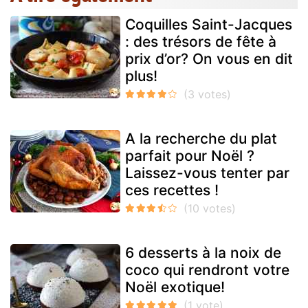
Coquilles Saint-Jacques
: des trésors de fête à
prix d’or? On vous en dit
plus!
A la recherche du plat
parfait pour Noël ?
Laissez-vous tenter par
ces recettes !
6 desserts à la noix de
coco qui rendront votre
Noël exotique!