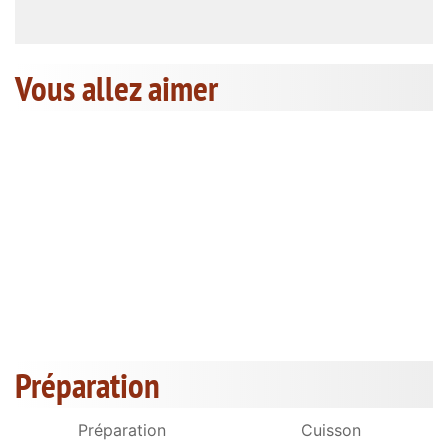
Vous allez aimer
Préparation
Préparation
Cuisson