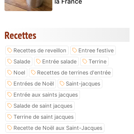
la France
Recettes
Recettes de reveillon
Entree festive
Salade
Entrée salade
Terrine
Noel
Recettes de terrines d'entrée
Entrées de Noël
Saint-jacques
Entrée aux saints jacques
Salade de saint jacques
Terrine de saint jacques
Recette de Noël aux Saint-Jacques