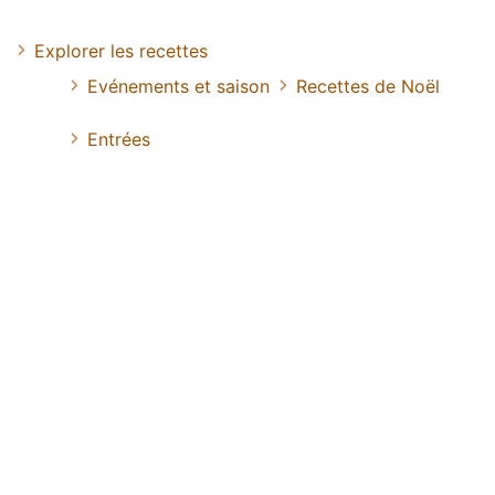
Explorer les recettes
Evénements et saison
Recettes de Noël
Entrées