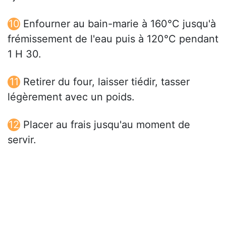
Enfourner au bain-marie à 160°C jusqu'à
frémissement de l'eau puis à 120°C pendant
1 H 30.
Retirer du four, laisser tiédir, tasser
légèrement avec un poids.
Placer au frais jusqu'au moment de
servir.