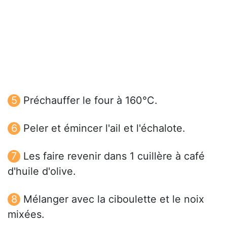
Préchauffer le four à 160°C.
Peler et émincer l'ail et l'échalote.
Les faire revenir dans 1 cuillère à café
d'huile d'olive.
Mélanger avec la ciboulette et le noix
mixées.