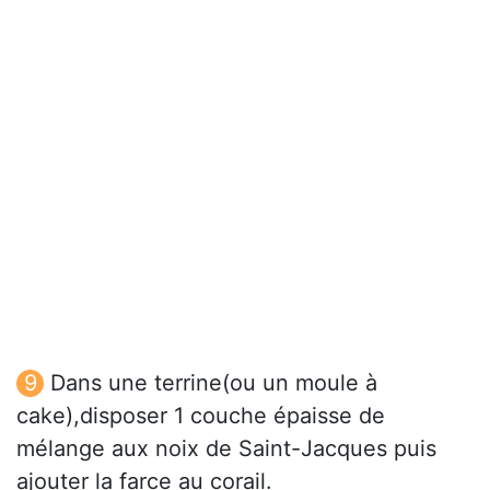
Dans une terrine(ou un moule à
cake),disposer 1 couche épaisse de
mélange aux noix de Saint-Jacques puis
ajouter la farce au corail.