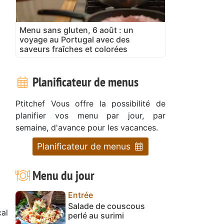
Menu sans gluten, 6 août : un
voyage au Portugal avec des
saveurs fraîches et colorées
Planificateur de menus
Ptitchef Vous offre la possibilité de
planifier vos menu par jour, par
semaine, d'avance pour les vacances.
Planificateur de menus
Menu du jour
Entrée
Salade de couscous
al
perlé au surimi