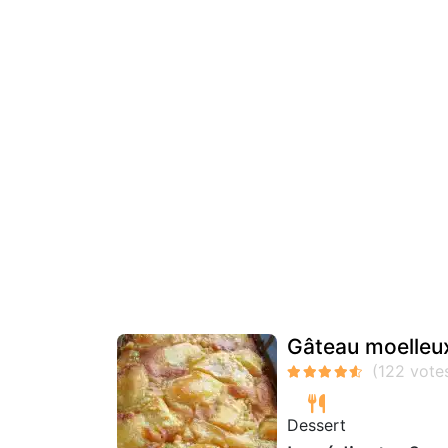
Gâteau moelleu
Dessert