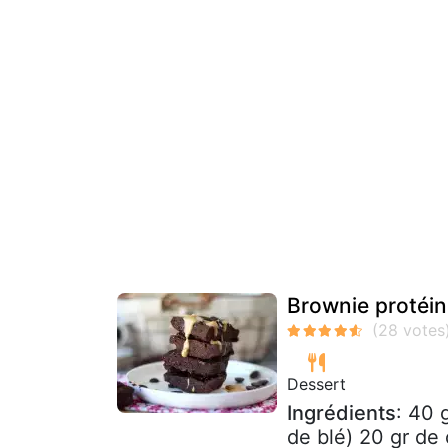
Brownie protéin
Dessert
Ingrédients
: 40 
de blé) 20 gr de