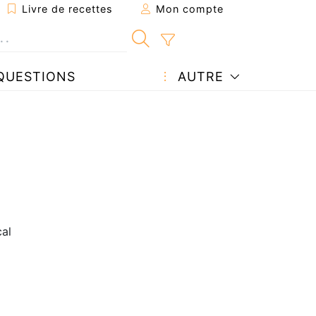
Livre de recettes
Mon compte
QUESTIONS
AUTRE
al