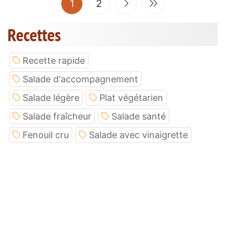
(current)
1
2
Recettes
Recette rapide
Salade d'accompagnement
Salade légère
Plat végétarien
Salade fraîcheur
Salade santé
Fenouil cru
Salade avec vinaigrette