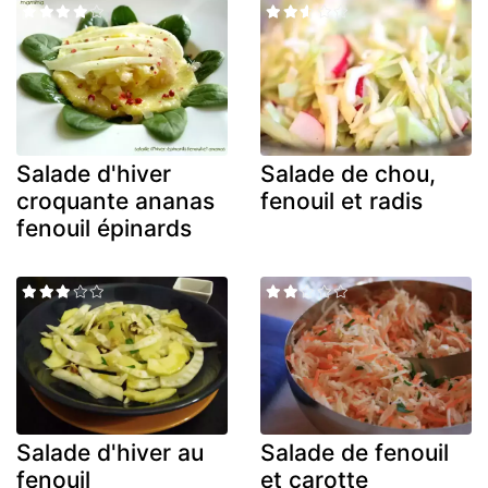
Salade d'hiver
Salade de chou,
croquante ananas
fenouil et radis
fenouil épinards
Salade d'hiver au
Salade de fenouil
fenouil
et carotte