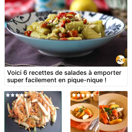
Voici 6 recettes de salades à emporter
super facilement en pique-nique !