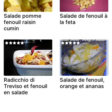
Salade pomme
Salade de fenouil à
fenouil raisin
la feta
cumin
Radicchio di
Salade de fenouil,
Treviso et fenouil
orange et ananas
en salade