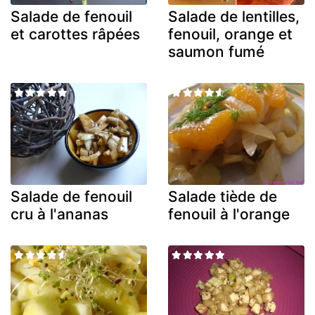
Salade de fenouil
Salade de lentilles,
et carottes râpées
fenouil, orange et
saumon fumé
Salade de fenouil
Salade tiède de
cru à l'ananas
fenouil à l'orange