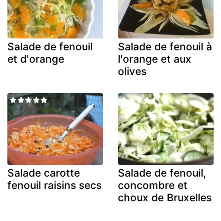
Salade de fenouil
Salade de fenouil à
et d'orange
l'orange et aux
olives
Salade carotte
Salade de fenouil,
fenouil raisins secs
concombre et
choux de Bruxelles