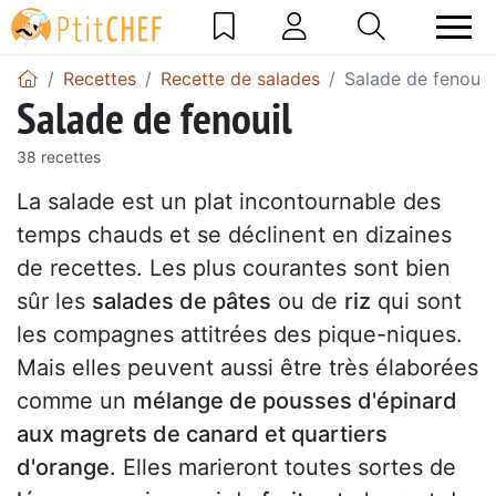
Recettes
Recette de salades
Salade de fenouil
Salade de fenouil
38 recettes
La salade est un plat incontournable des
temps chauds et se déclinent en dizaines
de recettes. Les plus courantes sont bien
sûr les
salades de pâtes
ou de
riz
qui sont
les compagnes attitrées des pique-niques.
Mais elles peuvent aussi être très élaborées
comme un
mélange de pousses d'épinard
aux magrets de canard et quartiers
d'orange
. Elles marieront toutes sortes de