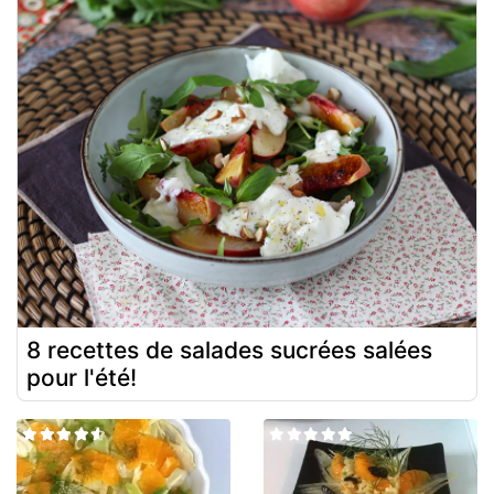
8 recettes de salades sucrées salées
pour l'été!