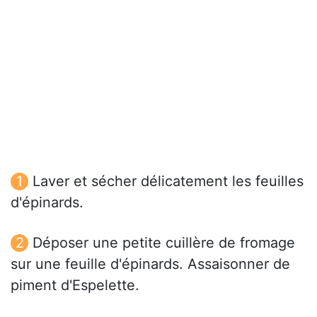
Laver et sécher délicatement les feuilles
d'épinards.
Déposer une petite cuillère de fromage
sur une feuille d'épinards. Assaisonner de
piment d'Espelette.