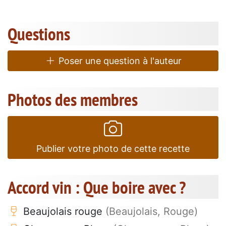
Questions
Poser une question à l'auteur
Photos des membres
Publier votre photo de cette recette
Accord vin : Que boire avec ?
Beaujolais rouge
(Beaujolais, Rouge)