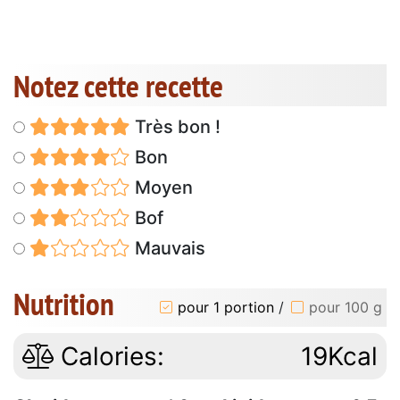
Notez cette recette
Très bon !
Bon
Moyen
Bof
Mauvais
Nutrition
pour 1 portion
/
pour 100 g
Calories:
19Kcal