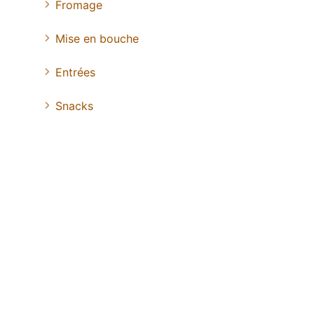
Fromage
Mise en bouche
Entrées
Snacks