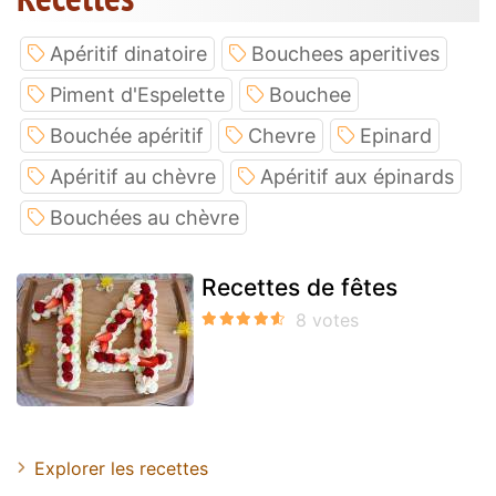
Apéritif dinatoire
Bouchees aperitives
Piment d'Espelette
Bouchee
Bouchée apéritif
Chevre
Epinard
Apéritif au chèvre
Apéritif aux épinards
Bouchées au chèvre
Recettes de fêtes
Explorer les recettes