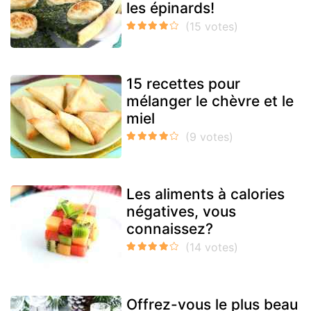
les épinards!
15 recettes pour
mélanger le chèvre et le
miel
Les aliments à calories
négatives, vous
connaissez?
Offrez-vous le plus beau