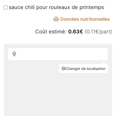
sauce chili pour rouleaux de printemps
Données nutritionnelles
Coût estimé:
0.63
€
(0.11€/part)