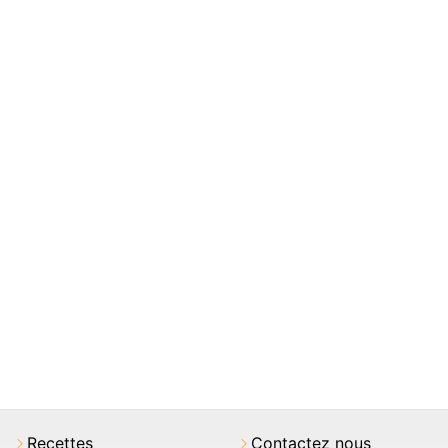
Recettes
Contactez nous