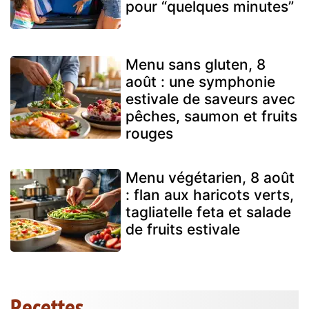
pour “quelques minutes”
Menu sans gluten, 8
août : une symphonie
estivale de saveurs avec
pêches, saumon et fruits
rouges
Menu végétarien, 8 août
: flan aux haricots verts,
tagliatelle feta et salade
de fruits estivale
Recettes