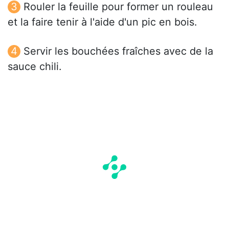
Rouler la feuille pour former un rouleau
et la faire tenir à l'aide d'un pic en bois.
Servir les bouchées fraîches avec de la
sauce chili.