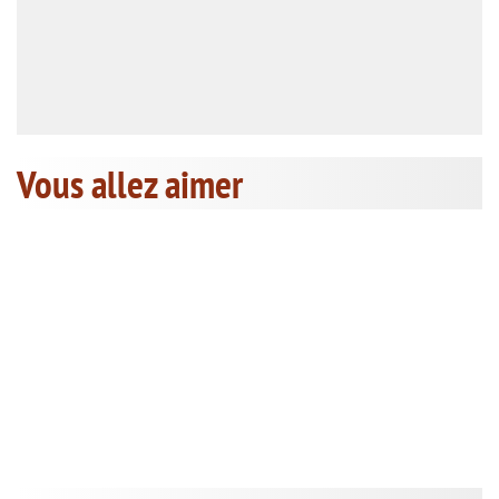
Vous allez aimer