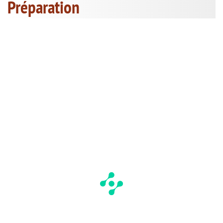
Préparation