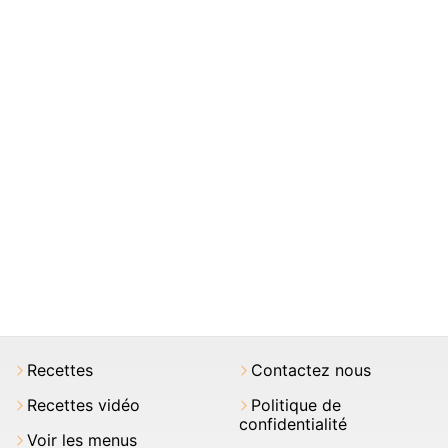
Recettes
Contactez nous
Recettes vidéo
Politique de
confidentialité
Voir les menus