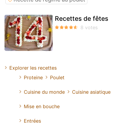
Recettes de fêtes
Explorer les recettes
Proteine
Poulet
Cuisine du monde
Cuisine asiatique
Mise en bouche
Entrées