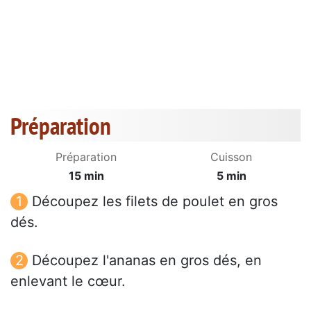
Préparation
Préparation
Cuisson
15 min
5 min
Découpez les filets de poulet en gros
dés.
Découpez l'ananas en gros dés, en
enlevant le cœur.