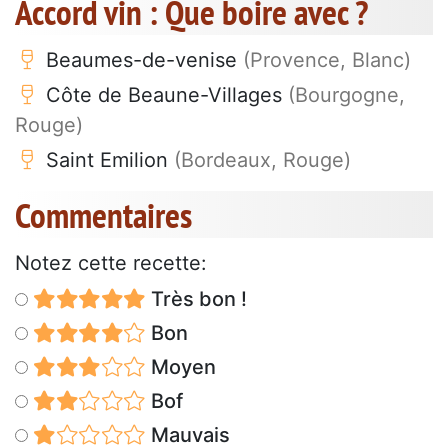
Accord vin : Que boire avec ?
Beaumes-de-venise
(Provence, Blanc)
Côte de Beaune-Villages
(Bourgogne,
Rouge)
Saint Emilion
(Bordeaux, Rouge)
Commentaires
Notez cette recette:
Très bon !
Bon
Moyen
Bof
Mauvais