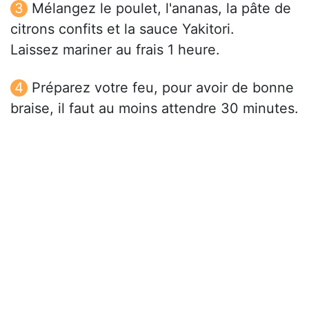
Mélangez le poulet, l'ananas, la pâte de
citrons confits et la sauce Yakitori.
Laissez mariner au frais 1 heure.
Préparez votre feu, pour avoir de bonne
braise, il faut au moins attendre 30 minutes.