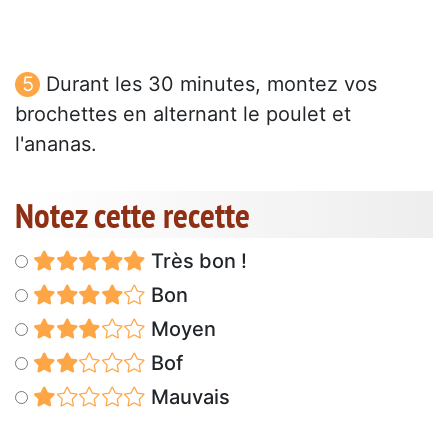
Durant les 30 minutes, montez vos
brochettes en alternant le poulet et
l'ananas.
Notez cette recette
Très bon !
Bon
Moyen
Bof
Mauvais