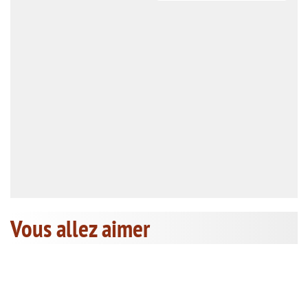
Vous allez aimer