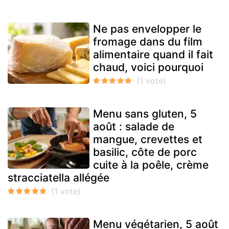
Ne pas envelopper le
fromage dans du film
alimentaire quand il fait
chaud, voici pourquoi
Menu sans gluten, 5
août : salade de
mangue, crevettes et
basilic, côte de porc
cuite à la poêle, crème
stracciatella allégée
Menu végétarien, 5 août