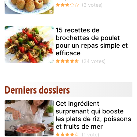
15 recettes de
brochettes de poulet
pour un repas simple et
efficace
Derniers dossiers
Cet ingrédient
surprenant qui booste
les plats de riz, poissons
et fruits de mer