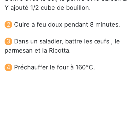
Y ajouté 1/2 cube de bouillon.
Cuire à feu doux pendant 8 minutes.
Dans un saladier, battre les œufs , le
parmesan et la Ricotta.
Préchauffer le four à 160°C.