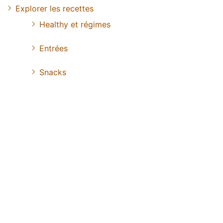
Explorer les recettes
Healthy et régimes
Entrées
Snacks