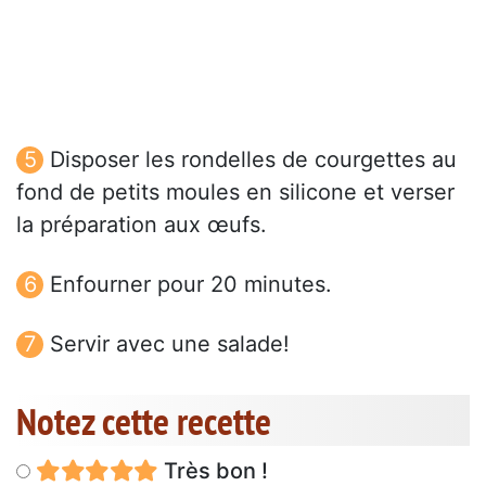
Disposer les rondelles de courgettes au
fond de petits moules en silicone et verser
la préparation aux œufs.
Enfourner pour 20 minutes.
Servir avec une salade!
Notez cette recette
Très bon !