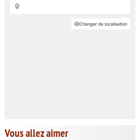
Vous allez aimer