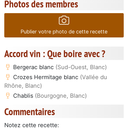
Photos des membres
Publier votre photo de cette recette
Accord vin : Que boire avec ?
Bergerac blanc
(Sud-Ouest, Blanc)
Crozes Hermitage blanc
(Vallée du
Rhône, Blanc)
Chablis
(Bourgogne, Blanc)
Commentaires
Notez cette recette: