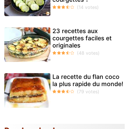
23 recettes aux
courgettes faciles et
originales
La recette du flan coco
la plus rapide du monde!