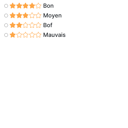
Bon
Moyen
Bof
Mauvais