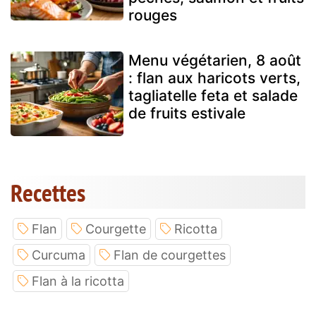
rouges
Menu végétarien, 8 août
: flan aux haricots verts,
tagliatelle feta et salade
de fruits estivale
Recettes
Flan
Courgette
Ricotta
Curcuma
Flan de courgettes
Flan à la ricotta