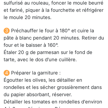
sulfurisé au rouleau, foncer le moule beurré
et fariné, piquer à la fourchette et réfrigérer
le moule 20 minutes.
Préchauffer le four à 180° et cuire la
pâte à blanc pendant 20 minutes. Retirer du
four et le baisser à 160°.
Étaler 20 g de parmesan sur le fond de
tarte, avec le dos d'une cuillère.
Préparer la garniture :
Égoutter les olives, les détailler en
rondelles et les sécher grossièrement dans
du papier absorbant, réserver.
Détailler les tomates en rondelles d'environ