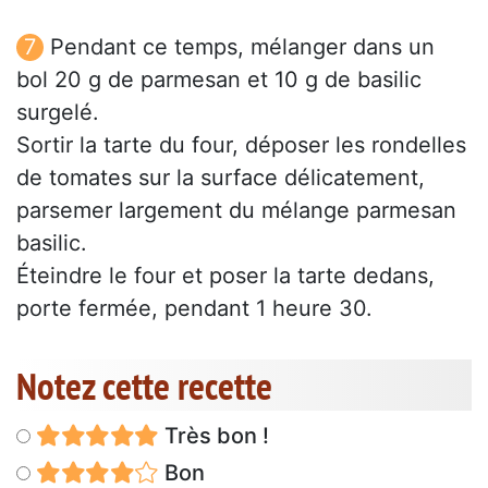
Pendant ce temps, mélanger dans un
bol 20 g de parmesan et 10 g de basilic
surgelé.
Sortir la tarte du four, déposer les rondelles
de tomates sur la surface délicatement,
parsemer largement du mélange parmesan
basilic.
Éteindre le four et poser la tarte dedans,
porte fermée, pendant 1 heure 30.
Notez cette recette
Très bon !
Bon