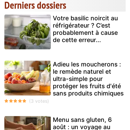
Derniers dossiers
Votre basilic noircit au
réfrigérateur ? C’est
probablement à cause
de cette erreur...
Adieu les moucherons :
le remède naturel et
ultra-simple pour
protéger les fruits d'été
sans produits chimiques
Menu sans gluten, 6
août : un voyage au