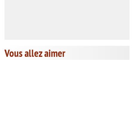
Vous allez aimer