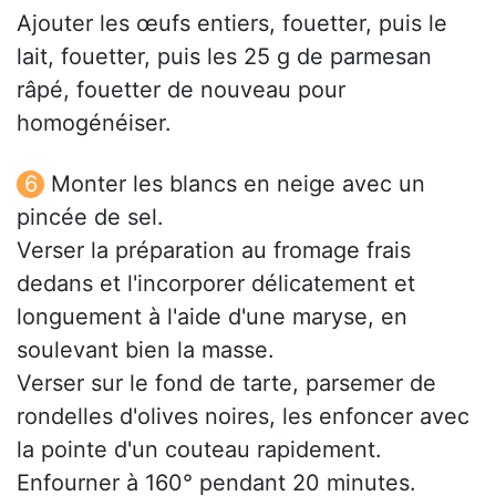
Ajouter les œufs entiers, fouetter, puis le
lait, fouetter, puis les 25 g de parmesan
râpé, fouetter de nouveau pour
homogénéiser.
Monter les blancs en neige avec un
pincée de sel.
Verser la préparation au fromage frais
dedans et l'incorporer délicatement et
longuement à l'aide d'une maryse, en
soulevant bien la masse.
Verser sur le fond de tarte, parsemer de
rondelles d'olives noires, les enfoncer avec
la pointe d'un couteau rapidement.
Enfourner à 160° pendant 20 minutes.