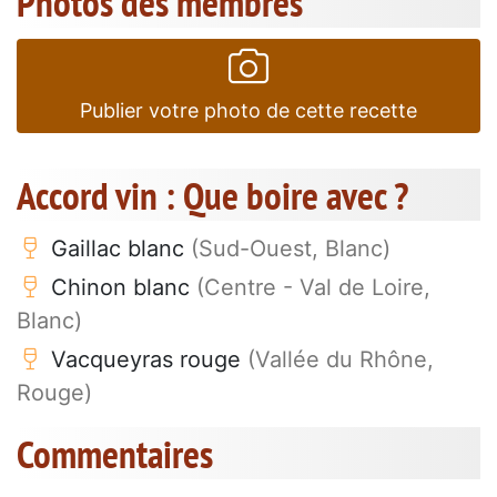
Photos des membres
Publier votre photo de cette recette
Accord vin : Que boire avec ?
Gaillac blanc
(Sud-Ouest, Blanc)
Chinon blanc
(Centre - Val de Loire,
Blanc)
Vacqueyras rouge
(Vallée du Rhône,
Rouge)
Commentaires