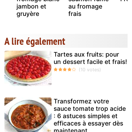
jambon et
au fromage
gruyère
frais
A lire également
Tartes aux fruits: pour
un dessert facile et frais!
Transformez votre
sauce tomate trop acide
: 6 astuces simples et
efficaces à essayer dès
maintenant