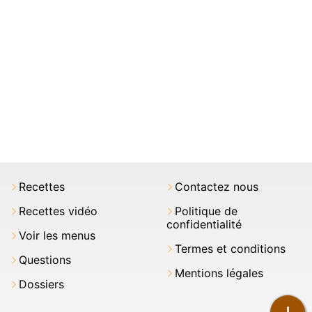
Recettes
Contactez nous
Recettes vidéo
Politique de
confidentialité
Voir les menus
Termes et conditions
Questions
Mentions légales
Dossiers