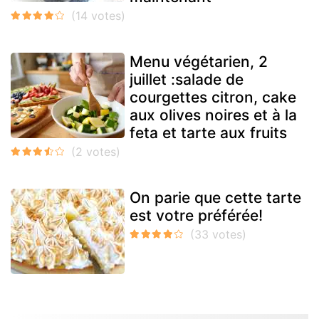
Menu végétarien, 2
juillet :salade de
courgettes citron, cake
aux olives noires et à la
feta et tarte aux fruits
On parie que cette tarte
est votre préférée!