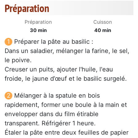
Préparation
Préparation
Cuisson
30 min
40 min
Préparer la pâte au basilic :
Dans un saladier, mélanger la farine, le sel,
le poivre.
Creuser un puits, ajouter l'huile, l'eau
froide, le jaune d’œuf et le basilic surgelé.
Mélanger à la spatule en bois
rapidement, former une boule à la main et
envelopper dans du film étirable
transparent. Réfrigérer 1 heure.
Étaler la pâte entre deux feuilles de papier