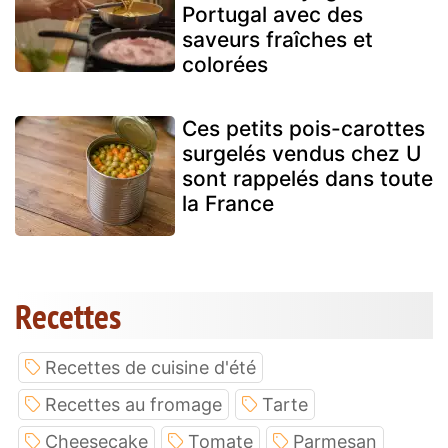
Portugal avec des
saveurs fraîches et
colorées
Ces petits pois-carottes
surgelés vendus chez U
sont rappelés dans toute
la France
Recettes
Recettes de cuisine d'été
Recettes au fromage
Tarte
Cheesecake
Tomate
Parmesan