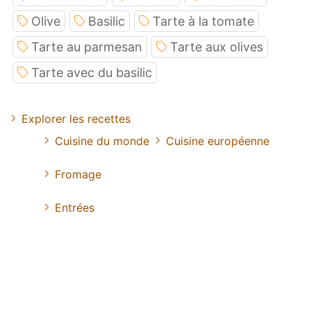
Olive
Basilic
Tarte à la tomate
Tarte au parmesan
Tarte aux olives
Tarte avec du basilic
Explorer les recettes
Cuisine du monde
Cuisine européenne
Fromage
Entrées