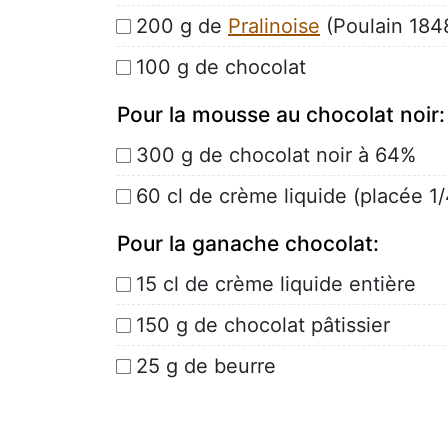
200 g de
Pralinoise
(Poulain 184
100 g de chocolat
Pour la mousse au chocolat noir:
300 g de chocolat noir à 64%
60 cl de crème liquide (placée 1
Pour la ganache chocolat:
15 cl de crème liquide entière
150 g de chocolat pâtissier
25 g de beurre