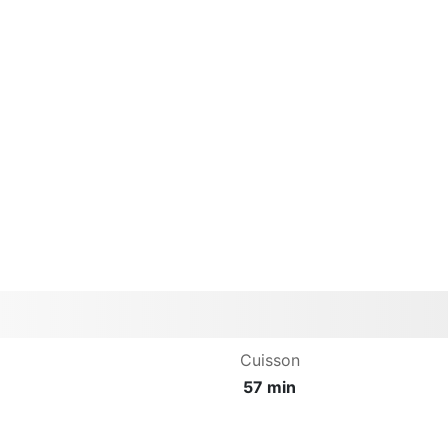
Cuisson
57 min