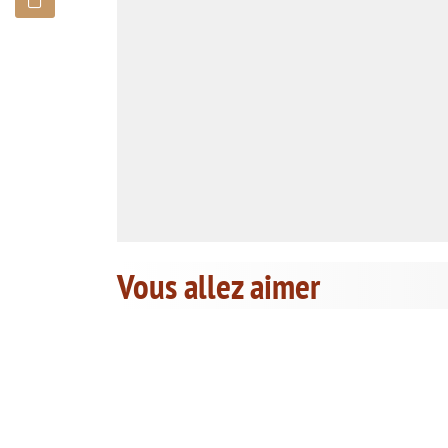
Vous allez aimer