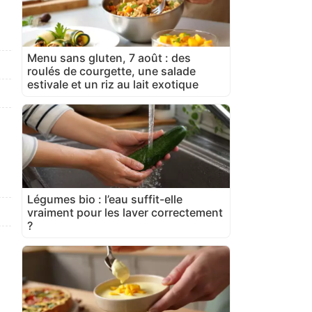
Menu sans gluten, 7 août : des
roulés de courgette, une salade
estivale et un riz au lait exotique
Légumes bio : l’eau suffit-elle
vraiment pour les laver correctement
?