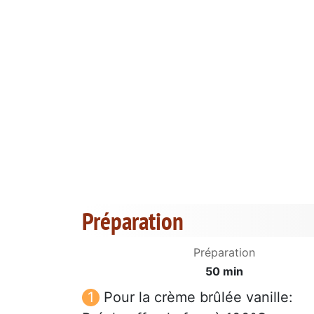
Préparation
Préparation
50 min
Pour la crème brûlée vanille: