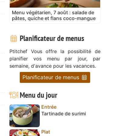
Menu végétarien, 7 août : salade de
pâtes, quiche et flans coco-mangue
Planificateur de menus
Ptitchef Vous offre la possibilité de
planifier vos menu par jour, par
semaine, d'avance pour les vacances.
Planificateur de menus
Menu du jour
Entrée
Tartinade de surimi
Plat