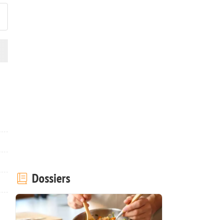
Dossiers