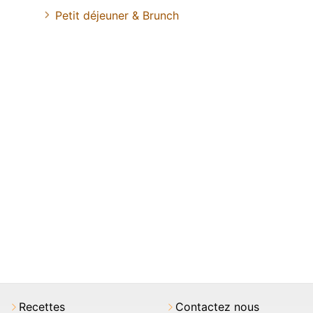
Petit déjeuner & Brunch
Recettes
Contactez nous