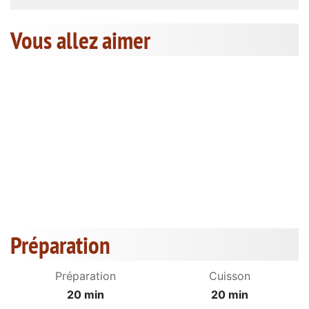
Vous allez aimer
Préparation
Préparation
Cuisson
20 min
20 min