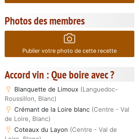
Photos des membres
Publier votre photo de cette recette
Accord vin : Que boire avec ?
Blanquette de Limoux
(Languedoc-
Roussillon, Blanc)
Crémant de la Loire blanc
(Centre - Val
de Loire, Blanc)
Coteaux du Layon
(Centre - Val de