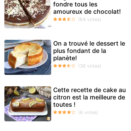
fondre tous les
amoureux de chocolat!
On a trouvé le dessert le
plus fondant de la
planète!
Cette recette de cake au
citron est la meilleure de
toutes !