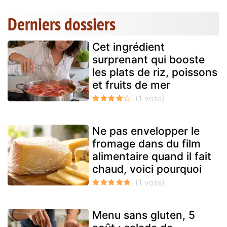
Derniers dossiers
Cet ingrédient
surprenant qui booste
les plats de riz, poissons
et fruits de mer
Ne pas envelopper le
fromage dans du film
alimentaire quand il fait
chaud, voici pourquoi
Menu sans gluten, 5