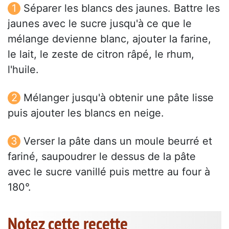
Séparer les blancs des jaunes. Battre les
jaunes avec le sucre jusqu'à ce que le
mélange devienne blanc, ajouter la farine,
le lait, le zeste de citron râpé, le rhum,
l'huile.
Mélanger jusqu'à obtenir une pâte lisse
puis ajouter les blancs en neige.
Verser la pâte dans un moule beurré et
fariné, saupoudrer le dessus de la pâte
avec le sucre vanillé puis mettre au four à
180°.
Notez cette recette