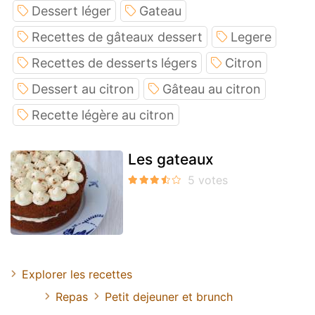
Dessert léger
Gateau
Recettes de gâteaux dessert
Legere
Recettes de desserts légers
Citron
Dessert au citron
Gâteau au citron
Recette légère au citron
Les gateaux
Explorer les recettes
Repas
Petit dejeuner et brunch